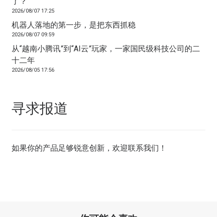
了？
2026/08/07 17:25
机器人落地的第一步，是把东西抓稳
2026/08/07 09:59
从“越南小腾讯”到“AI云”玩家，一家国民级科技公司的二
十二年
2026/08/05 17:56
寻求报道
如果你的产品足够锐意创新，欢迎
联系我们
！