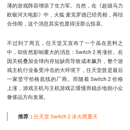
薄的游戏阵容增添了生力军。当然，在《超级马力
欧银河大电影》中，火狐·麦克罗德已经亮相，再结
合传闻，这个消息其实也显得没那么惊喜。
不过到了周五，任天堂又宣布了一个虽在意料之
中，却依然影响重大的消息：Switch 2 将涨价。在
因关税叠加全球内存短缺而导致成本飙升，整个游
戏主机行业备受冲击的大环境下，任天堂曾是最后
一家坚守价格底线的厂商。而随着 Switch 2 价格
上涨，游戏主机与主机游戏正缓慢而稳步地朝小众
奢侈品方向发展。
推荐：
任天堂 Switch 2 冰火两重天