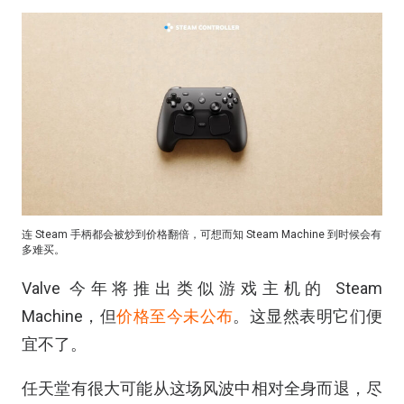
连 Steam 手柄都会被炒到价格翻倍，可想而知 Steam Machine 到时候会有
多难买。
Valve 今年将推出类似游戏主机的 Steam
Machine，但
价格至今未公布
。这显然表明它们便
宜不了。
任天堂有很大可能从这场风波中相对全身而退，尽