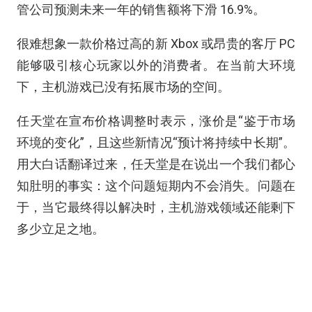
管公司预测未来一年的销售额将下滑 16.9%。
很难想象一款价格过高的新 Xbox 或昂贵的客厅 PC
能够吸引核心玩家以外的消费者。在当前大环境
下，主机游戏已没有拓展市场的空间。
任天堂在宣布价格调整时表示，涨价是“鉴于市场
环境的变化”，且这些新情况“预计将持续中长期”。
用大白话翻译过来，任天堂是在说出一个我们都心
知肚明的事实：这个问题短期内不会消失。问题在
于，当它最终得以解决时，主机游戏领域还能剩下
多少立足之地。