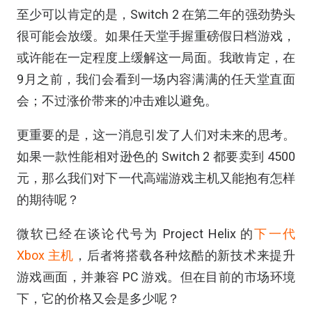
至少可以肯定的是，Switch 2 在第二年的强劲势头
很可能会放缓。如果任天堂手握重磅假日档游戏，
或许能在一定程度上缓解这一局面。我敢肯定，在
9月之前，我们会看到一场内容满满的任天堂直面
会；不过涨价带来的冲击难以避免。
更重要的是，这一消息引发了人们对未来的思考。
如果一款性能相对逊色的 Switch 2 都要卖到 4500
元，那么我们对下一代高端游戏主机又能抱有怎样
的期待呢？
微软已经在谈论代号为 Project Helix 的
下一代
Xbox 主机
，后者将搭载各种炫酷的新技术来提升
游戏画面，并兼容 PC 游戏。但在目前的市场环境
下，它的价格又会是多少呢？