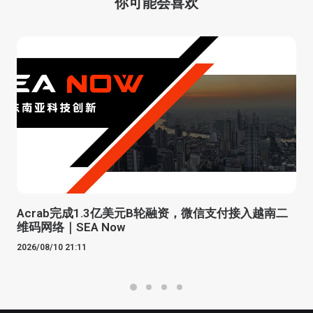
你可能会喜欢
Acrab完成1.3亿美元B轮融资，微信支付接入越南二
维码网络｜SEA Now
2026/08/10 21:11