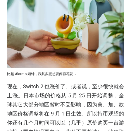
比起 Alarmo 闹钟，我其实更想要闲聊花花～
现在，Switch 2 也涨价了。或者说，至少很快就会
上涨。日本市场的价格从 5 月 25 日开始调整，全
球其它大部分地区暂时不受影响，因为美、加、欧
地区价格调整将在 9 月 1 日生效。所以持币观望的
你还有几个月时间可以以（几乎）原价购买一台游