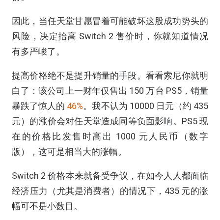
因此，当任天堂甘愿冒着可能破坏这股成功势头的
风险，决定抬高 Switch 2 售价时，你就知道情况
有多严峻了。
提高价格绝不是提升销量的手段。看看索尼你就明
白了：该公司上一财年仅售出 150 万台 PS5，销量
暴跌了惊人的
46%
。我不认为 10000 日元（约 435
元）的涨价会对任天堂造成同等负面影响。PS5 现
在的价格比发售时高出 1000 元人民币（数字
版），这可是相当大的涨幅。
Switch 2 价格本来就备受争议，在如今人人都面临
经济压力（尤其是消费者）的情况下，435 元的涨
幅可不是小数目。