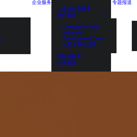
企业服务
专题报道
大企业创新服务
政府服务
Chengdu Hi-Tech
Industrial
Development Zone
展
伦敦发展促进署
投融资服务
出海服务