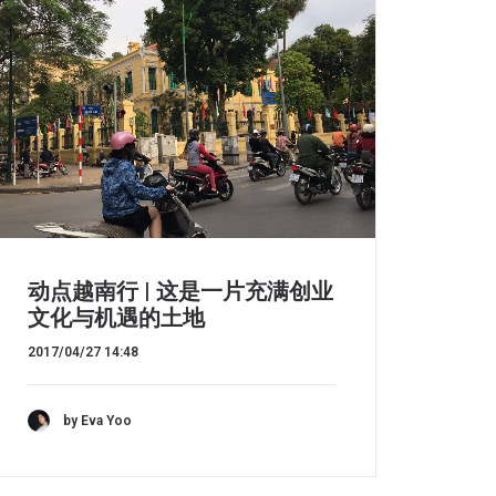
动点越南行 | 这是一片充满创业
文化与机遇的土地
2017/04/27 14:48
by Eva Yoo