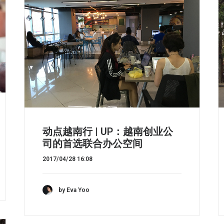
动点越南行 | UP：越南创业公
司的首选联合办公空间
2017/04/28 16:08
by Eva Yoo