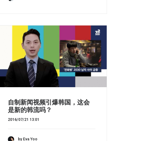
自制新闻视频引爆韩国，这会
是新的韩流吗？
2016/07/21 13:01
by Eva Yoo