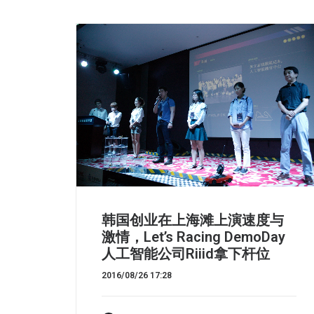
韩国创业在上海滩上演速度与
激情，Let’s Racing DemoDay
人工智能公司Riiid拿下杆位
2016/08/26 17:28