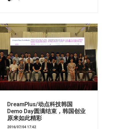
DreamPlus/动点科技韩国
Demo Day圆满结束，韩国创业
原来如此精彩
2016/07/04 17:42