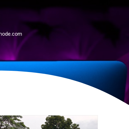
chnode.com