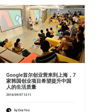
Google首尔创业营来到上海，7
家韩国创业项目希望提升中国
人的生活质量
2016/09/07 12:11
by Eva Yoo