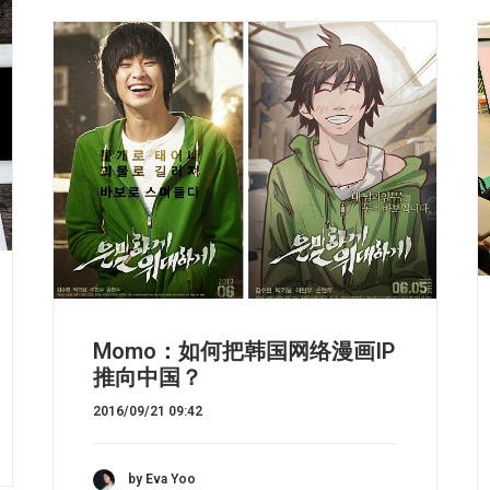
Momo：如何把韩国网络漫画IP
推向中国？
2016/09/21 09:42
by Eva Yoo