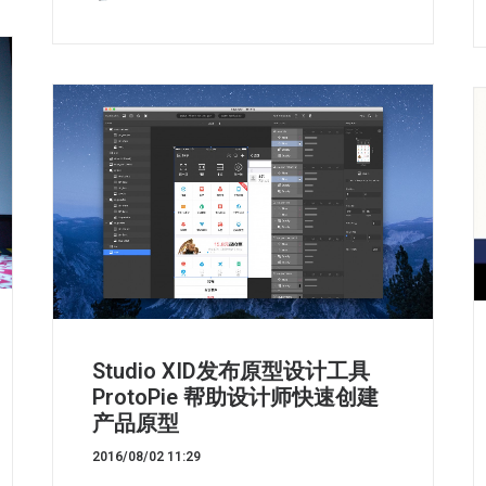
Studio XID发布原型设计工具
ProtoPie 帮助设计师快速创建
产品原型
2016/08/02 11:29