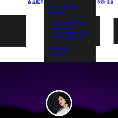
企业服务
专题报道
大企业创新服务
政府服务
Chengdu Hi-Tech
Industrial
Development Zone
展
伦敦发展促进署
投融资服务
出海服务