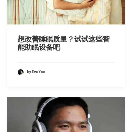
想改善睡眠质量？试试这些智
能助眠设备吧
by Eva Yoo