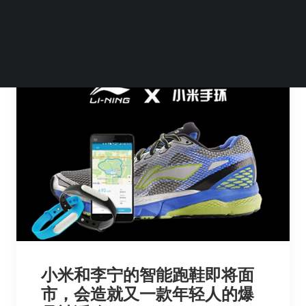
by 智晓锋
小米和李宁的智能跑鞋即将面
市，会造就又一款年轻人的爆