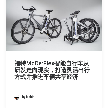
福特MoDe:Flex智能自行车从
研发走向现实，打造灵活出行
方式并推进车辆共享经济
by icebin