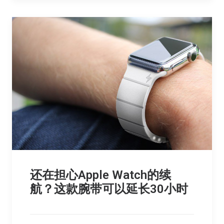
还在担心Apple Watch的续
航？这款腕带可以延长30小时