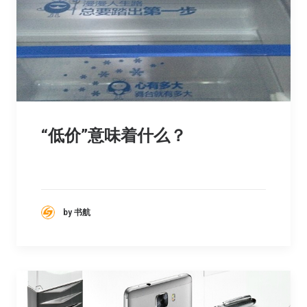
“低价”意味着什么？
by 书航