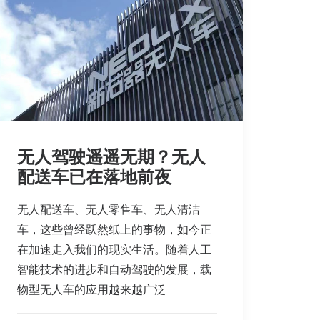
无人驾驶遥遥无期？无人
配送车已在落地前夜
无人配送车、无人零售车、无人清洁
车，这些曾经跃然纸上的事物，如今正
在加速走入我们的现实生活。随着人工
智能技术的进步和自动驾驶的发展，载
物型无人车的应用越来越广泛