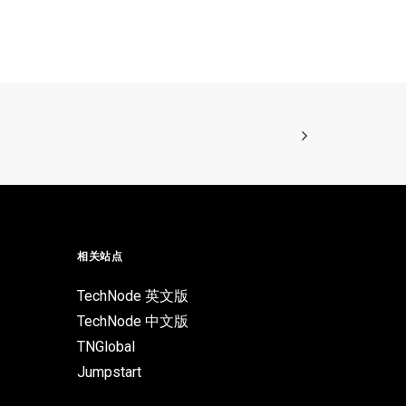
相关站点
TechNode 英文版
TechNode 中文版
TNGlobal
Jumpstart