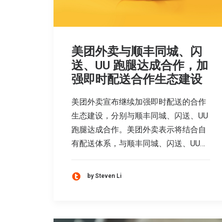
美团外卖与顺丰同城、闪
送、UU 跑腿达成合作，加
强即时配送合作生态建设
美团外卖宣布继续加强即时配送的合作
生态建设，分别与顺丰同城、闪送、UU
跑腿达成合作。美团外卖表示将结合自
有配送体系，与顺丰同城、闪送、UU…
by Steven Li