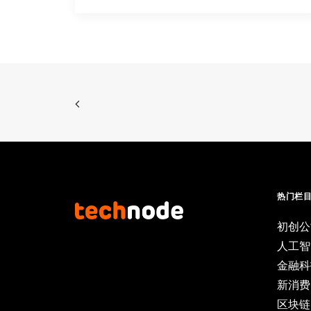
热门栏
初创公
人工智
金融科
新消费
区块链