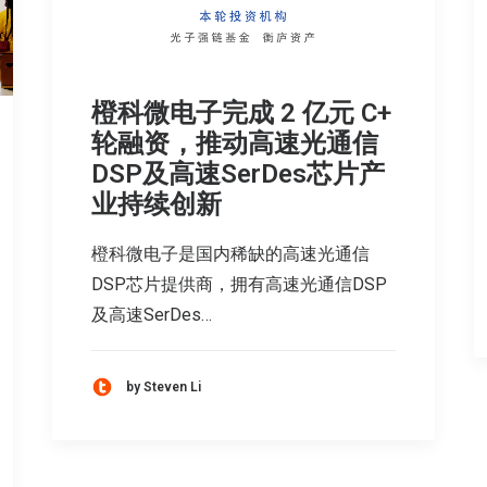
橙科微电子完成 2 亿元 C+
轮融资，推动高速光通信
DSP及高速SerDes芯片产
业持续创新
橙科微电子是国内稀缺的高速光通信
DSP芯片提供商，拥有高速光通信DSP
及高速SerDes…
by Steven Li