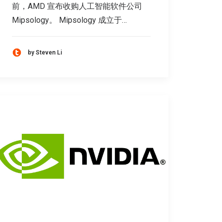
前，AMD 宣布收购人工智能软件公司
Mipsology。 Mipsology 成立于…
by Steven Li