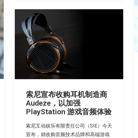
索尼宣布收购耳机制造商
Audeze，以加强
PlayStation 游戏音频体验
索尼互动娱乐有限责任公司（SIE）今天
宣布，就收购音频技术品牌和高端游戏