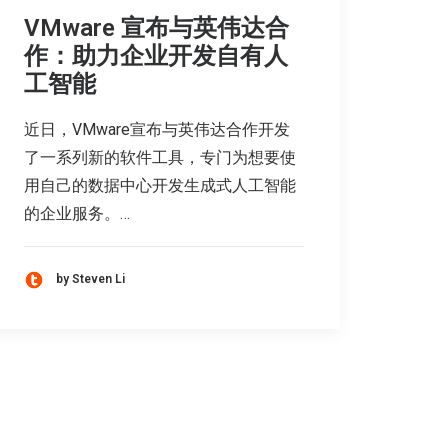
VMware 宣布与英伟达合
作：助力企业开发自有人
工智能
近日，VMware宣布与英伟达合作开发
了一系列新的软件工具，专门为想要使
用自己的数据中心开发生成式人工智能
的企业服务。…
by Steven Li