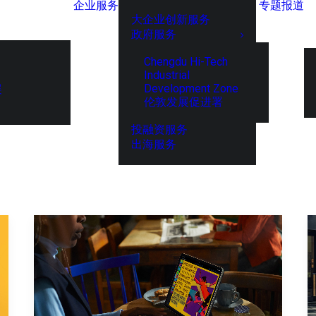
企业服务
专题报道
大企业创新服务
政府服务
Chengdu Hi-Tech
Industrial
Development Zone
展
伦敦发展促进署
投融资服务
出海服务