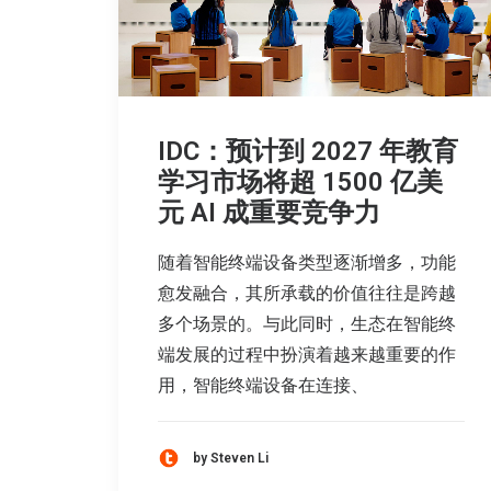
IDC：预计到 2027 年教育
学习市场将超 1500 亿美
元 AI 成重要竞争力
随着智能终端设备类型逐渐增多，功能
愈发融合，其所承载的价值往往是跨越
多个场景的。与此同时，生态在智能终
端发展的过程中扮演着越来越重要的作
用，智能终端设备在连接、
by Steven Li