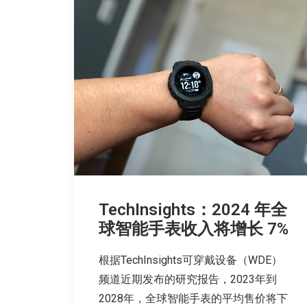
TechInsights：2024 年全
球智能手表收入将增长 7%
根据TechInsights可穿戴设备（WDE）
频道近期发布的研究报告，2023年到
2028年，全球智能手表的平均售价将下