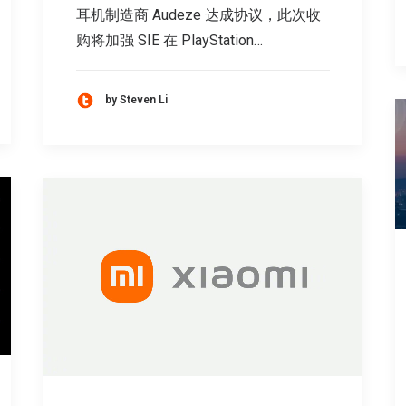
耳机制造商 Audeze 达成协议，此次收
购将加强 SIE 在 PlayStation…
by Steven Li