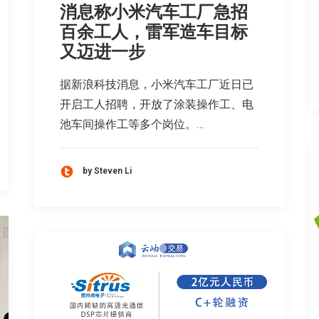
消息称小米汽车工厂急招
百余工人，雷军造车目标
又迈进一步
据新浪科技消息，小米汽车工厂近日已
开启工人招聘，开放了涂装操作工、电
池车间操作工等多个岗位。…
by Steven Li