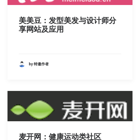
美美豆：发型美发与设计师分
享网站及应用
by 特邀作者
麦开网：健康运动类社区