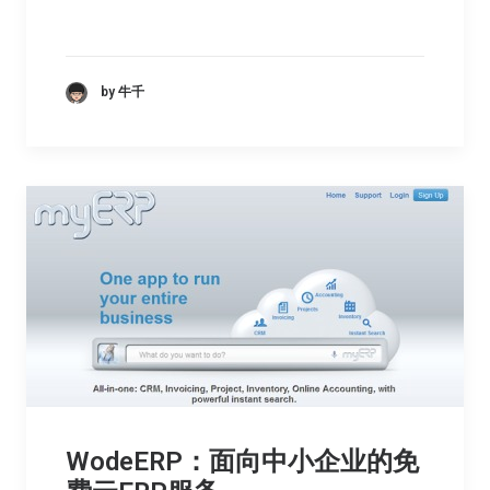
by 牛千
WodeERP：面向中小企业的免