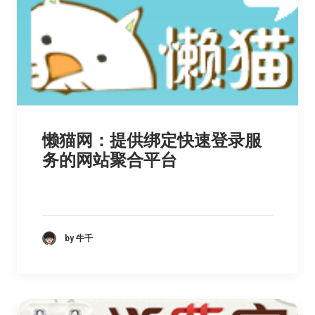
懒猫网：提供绑定快速登录服
务的网站聚合平台
by 牛千