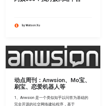
by Watson Xu
动点周刊：Anwsion、Mo宝、
刷宝、恋爱机器人等
1、Anwsion 是一个类似知乎以问答为基础的
完全开源的社交网络建站程序，基于