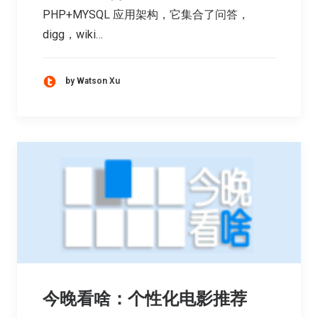
PHP+MYSQL 应用架构，它集合了问答，
digg，wiki…
by Watson Xu
今晚看啥：个性化电影推荐