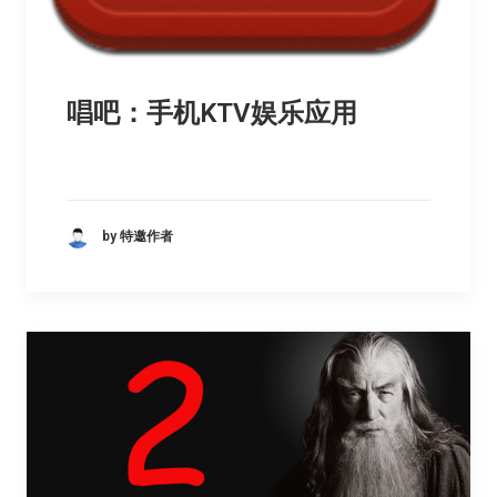
唱吧：手机KTV娱乐应用
by 特邀作者