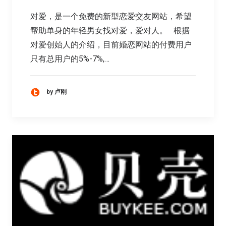
对爱，是一个免费的新型恋爱交友网站，希望
帮助单身的年轻男女找对爱，爱对人。 根据
对爱创始人的介绍，目前婚恋网站的付费用户
只有总用户的5%-7%,…
by 卢刚