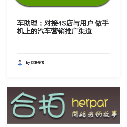
车助理：对接4S店与用户 做手
机上的汽车营销推广渠道
by 特邀作者