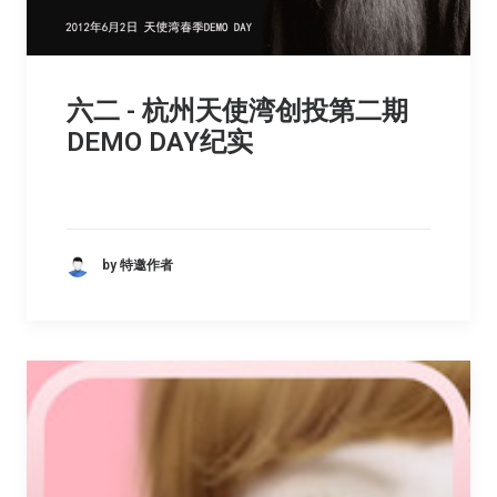
六二 - 杭州天使湾创投第二期
DEMO DAY纪实
by 特邀作者