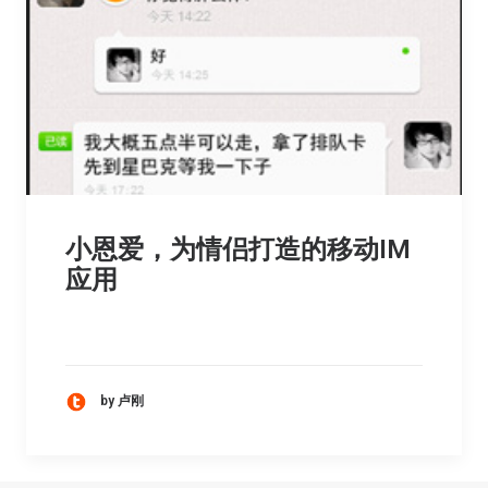
小恩爱，为情侣打造的移动IM
应用
by 卢刚