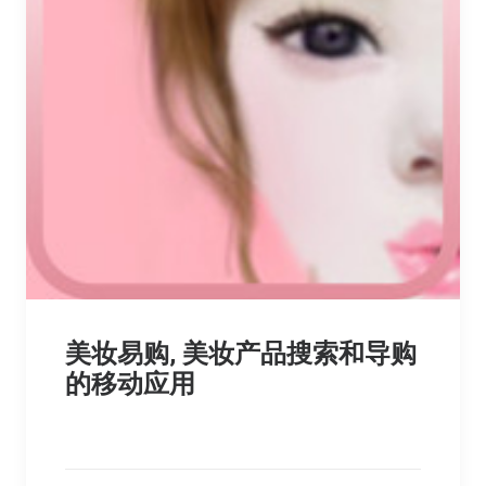
美妆易购, 美妆产品搜索和导购
的移动应用