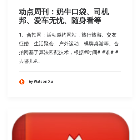
动点周刊：奶牛口袋、司机
邦、爱车无忧、随身看等
1、合拍网：活动邀约网站，旅行旅游、交友
征婚、生活聚会、户外运动、棋牌桌游等。合
拍网基于算法匹配技术，根据#时间# #谁# #
去哪儿#…
by Watson Xu