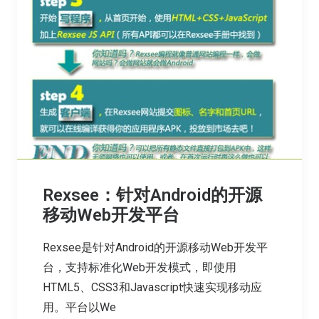
Rexsee：针对Android的开源
移动Web开发平台
Rexsee是针对Android的开源移动Web开发平
台，支持标准化Web开发模式，即使用
HTML5、CSS3和Javascript快速实现移动应
用。平台以We