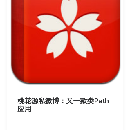
桃花源私微博：又一款类Path
应用