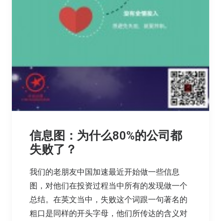
信息图：为什么80%的公司都
失败了？
我们的老朋友中国加速最近开始做一些信息
图，对他们在投资过程当中所有的发现做一个
总结。在英文当中，失败这个词跟一句著名的
粗口是同样的开头字母，他们所传达的含义对