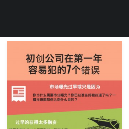
毕业团队
by Emma Lee