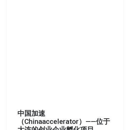
中国加速
（Chinaaccelerator）——位于
大连的创业企业孵化项目