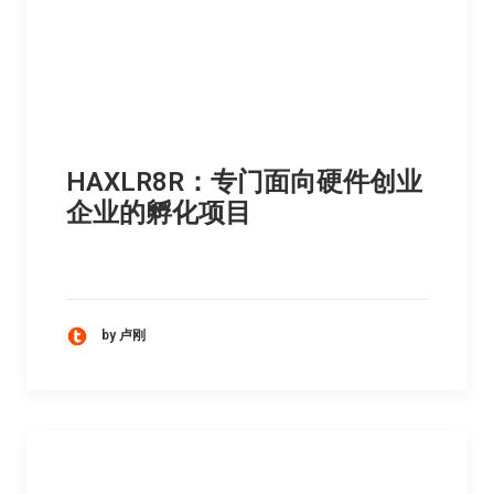
HAXLR8R：专门面向硬件创业
企业的孵化项目
by 卢刚