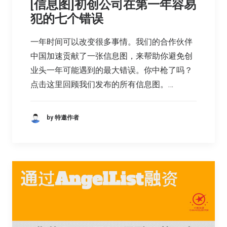
[信息图]初创公司在第一年容易
犯的七个错误
一年时间可以改变很多事情。我们的合作伙伴
中国加速贡献了一张信息图，来帮助你避免创
业头一年可能遇到的最大错误。你中枪了吗？
点击这里回顾我们发布的所有信息图。…
by 特邀作者