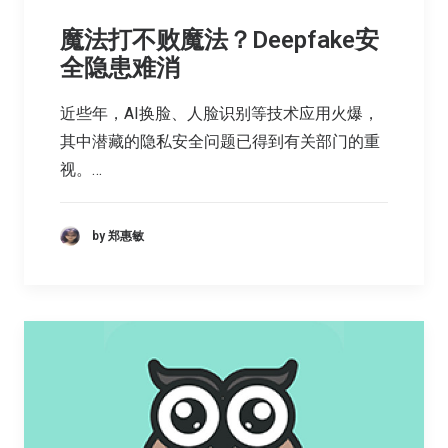
魔法打不败魔法？Deepfake安
全隐患难消
近些年，AI换脸、人脸识别等技术应用火爆，
其中潜藏的隐私安全问题已得到有关部门的重
视。…
by 郑惠敏