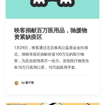
映客捐献百万医用品，驰援物
资紧缺疫区
1月29日，映客通过北京春风公益基金会向湖
北、湖南等疫区捐献价值100万元的医疗物
资，为抗击疫情再尽一份力。首批医疗物资含
有10万只医用口罩、10万副医用手套、
by 翟子瑶