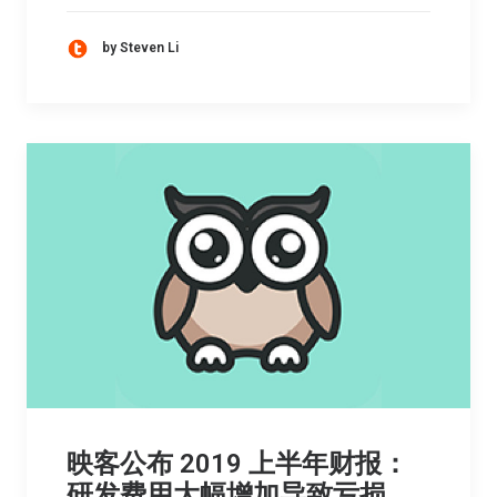
by Steven Li
映客公布 2019 上半年财报：
研发费用大幅增加导致亏损