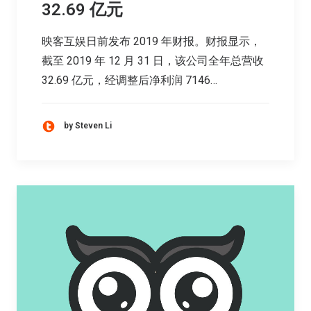
32.69 亿元
映客互娱日前发布 2019 年财报。财报显示，
截至 2019 年 12 月 31 日，该公司全年总营收
32.69 亿元，经调整后净利润 7146…
by Steven Li