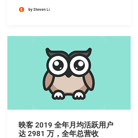
by Steven Li
映客 2019 全年月均活跃用户
达 2981 万，全年总营收