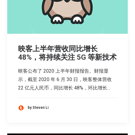
映客上半年营收同比增长
48%，将持续关注 5G 等新技术
映客公布了 2020 上半年财报报告。财报显
示，截至 2020 年 6 月 30 日，映客整体营收
22 亿元人民币，同比增长 48%，环比增长…
by Steven Li