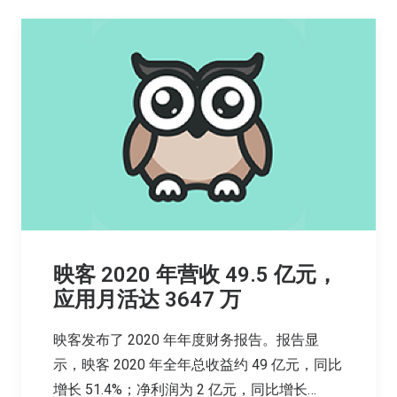
映客 2020 年营收 49.5 亿元，
应用月活达 3647 万
映客发布了 2020 年年度财务报告。报告显
示，映客 2020 年全年总收益约 49 亿元，同比
增长 51.4%；净利润为 2 亿元，同比增长…