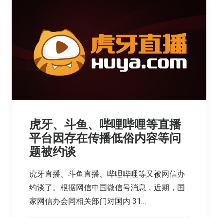
虎牙、斗鱼、哔哩哔哩等直播
平台因存在传播低俗内容等问
题被约谈
虎牙直播、斗鱼直播、哔哩哔哩等又被网信办
约谈了。根据网信中国微信号消息，近期，国
家网信办会同相关部门对国内 31…