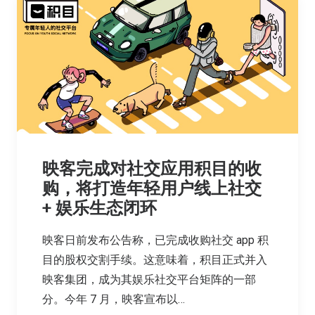
映客完成对社交应用积目的收
购，将打造年轻用户线上社交
+ 娱乐生态闭环
映客日前发布公告称，已完成收购社交 app 积
目的股权交割手续。这意味着，积目正式并入
映客集团，成为其娱乐社交平台矩阵的一部
分。今年 7 月，映客宣布以…