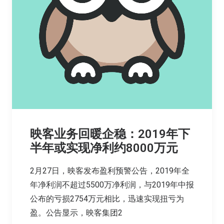
映客业务回暖企稳：2019年下
半年或实现净利约8000万元
2月27日，映客发布盈利预警公告，2019年全
年净利润不超过5500万净利润，与2019年中报
公布的亏损2754万元相比，迅速实现扭亏为
盈。公告显示，映客集团2