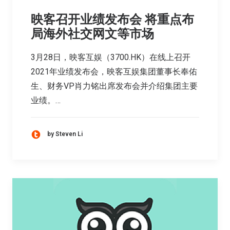
映客召开业绩发布会 将重点布
局海外社交网文等市场
3月28日，映客互娱（3700.HK）在线上召开
2021年业绩发布会，映客互娱集团董事长奉佑
生、财务VP肖力铭出席发布会并介绍集团主要
业绩。…
by Steven Li