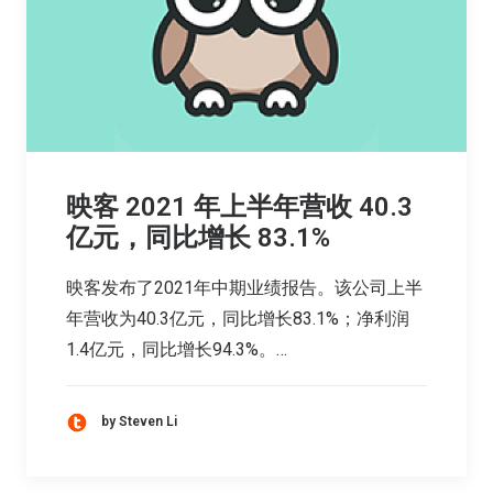
映客 2021 年上半年营收 40.3
亿元，同比增长 83.1%
映客发布了2021年中期业绩报告。该公司上半
年营收为40.3亿元，同比增长83.1%；净利润
1.4亿元，同比增长94.3%。…
by Steven Li