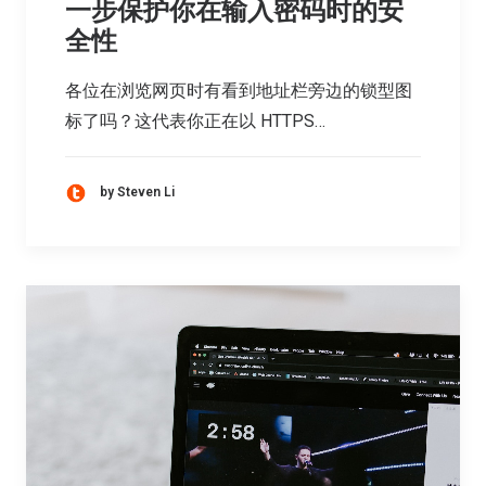
一步保护你在输入密码时的安
全性
各位在浏览网页时有看到地址栏旁边的锁型图
标了吗？这代表你正在以 HTTPS…
by Steven Li