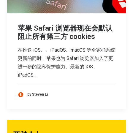
苹果 Safari 浏览器现在会默认
阻止所有第三方 cookies
在推送 iOS、、iPadOS、macOS 等全家桶系统
更新的同时，苹果也为 Safari 浏览器加入了更
进一步的隐私保护能力。最新的 iOS、
iPadOS…
by Steven Li