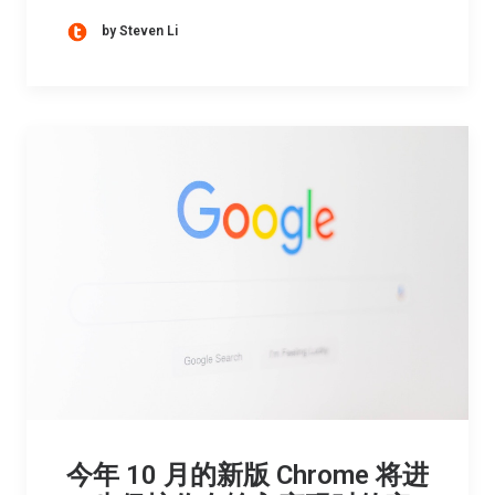
by Steven Li
今年 10 月的新版 Chrome 将进