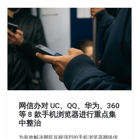
网信办对 UC、QQ、华为、360
等 8 款手机浏览器进行重点集
中整治
为有效解决网民反映强烈的手机浏览器网络传