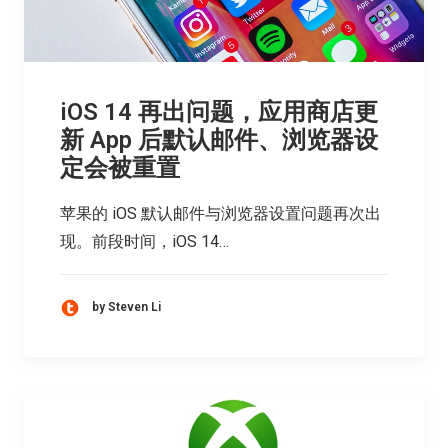
iOS 14 再出问题，应用商店更
新 App 后默认邮件、浏览器设
定会被重置
苹果的 iOS 默认邮件与浏览器设置问题再次出
现。前段时间，iOS 14…
by Steven Li