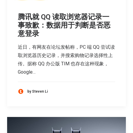
腾讯就 QQ 读取浏览器记录一
事致歉：数据用于判断是否恶
意登录
近日，有网友在论坛发帖称，PC 端 QQ 尝试读
取浏览器历史记录，并搜索购物记录选择性上
传。据称 QQ 办公版 TIM 也存在这种现象，
Google…
by Steven Li