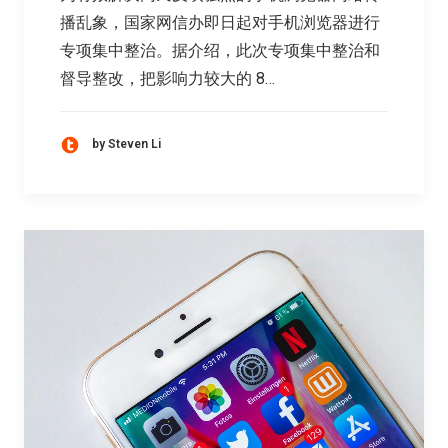
播乱象，国家网信办即日起对手机浏览器进行
专项集中整治。据介绍，此次专项集中整治和
督导整改，把影响力较大的 8…
by Steven Li