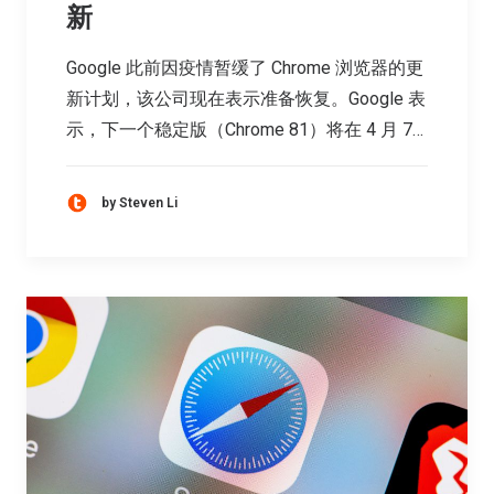
新
Google 此前因疫情暂缓了 Chrome 浏览器的更
新计划，该公司现在表示准备恢复。Google 表
示，下一个稳定版（Chrome 81）将在 4 月 7…
by Steven Li