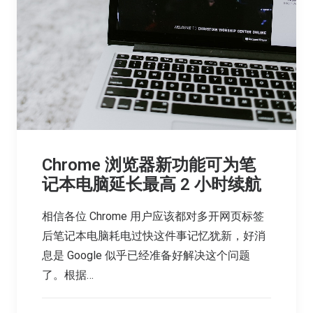
Chrome 浏览器新功能可为笔
记本电脑延长最高 2 小时续航
相信各位 Chrome 用户应该都对多开网页标签
后笔记本电脑耗电过快这件事记忆犹新，好消
息是 Google 似乎已经准备好解决这个问题
了。根据…