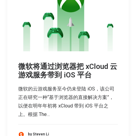
微软将通过浏览器把 xCloud 云
游戏服务带到 iOS 平台
微软的云游戏服务至今仍未登陆 iOS，该公司
正在研究一种“基于浏览器的直接解决方案”，
以便在明年年初将 xCloud 带到 iOS 平台之
上。根据 The…
by Steven Li