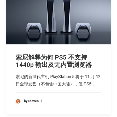
索尼解释为何 PS5 不支持
1440p 输出及无内置浏览器
索尼的新世代主机 PlayStation 5 将于 11 月 12
日全球发售（不包含中国大陆），但 PS5…
by Steven Li