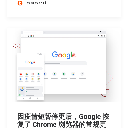
by Steven Li
因疫情短暂停更后，Google 恢
复了 Chrome 浏览器的常规更