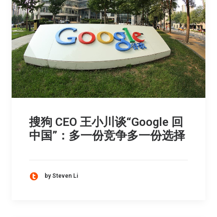
搜狗 CEO 王小川谈“Google 回
中国”：多一份竞争多一份选择
by Steven Li