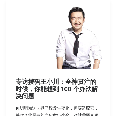
专访搜狗王小川：全神贯注的
时候，你能想到 100 个办法解
决问题
你明明知道世界已经发生变化，但要适应它，
并对企业原有的文化做出改变，这就需要克服