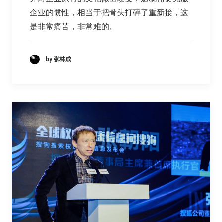
企业的惯性，相当于把骨头打碎了重新接，这
是非常痛苦，非常难的。
by 张林成