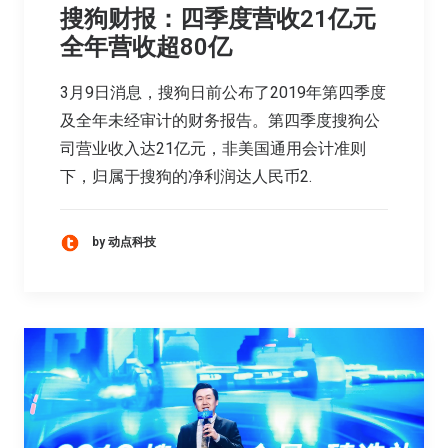
搜狗财报：四季度营收21亿元
全年营收超80亿
3月9日消息，搜狗日前公布了2019年第四季度
及全年未经审计的财务报告。第四季度搜狗公
司营业收入达21亿元，非美国通用会计准则
下，归属于搜狗的净利润达人民币2.
by 动点科技