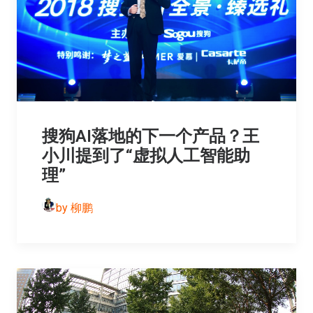
搜狗AI落地的下一个产品？王
小川提到了“虚拟人工智能助
理”
by 柳鹏