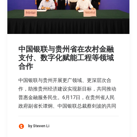
中国银联与贵州省在农村金融
支付、数字化赋能工程等领域
合作
中国银联与贵州开展更广领域、更深层次合
作，助推贵州经济建设实现新目标，共同推动
普惠金融服务民生。6月17日，在贵州省人民
政府副省长谭炯、中国银联总裁蔡剑波的共同
by Steven Li