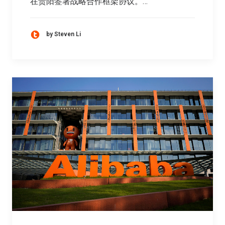
在贵阳签署战略合作框架协议。…
by Steven Li