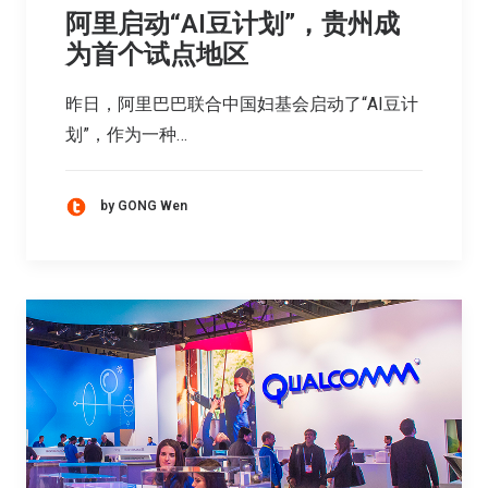
阿里启动“AI豆计划”，贵州成
为首个试点地区
昨日，阿里巴巴联合中国妇基会启动了“AI豆计
划”，作为一种…
by GONG Wen