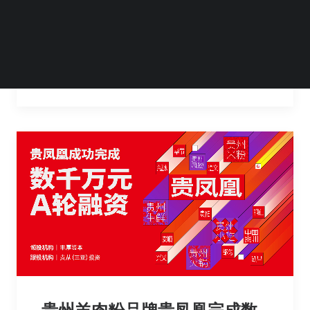
网络协议。根据协议，双方将在新能源汽车换
电网络设施建设、促进新能源汽车换电能
by Steven Li