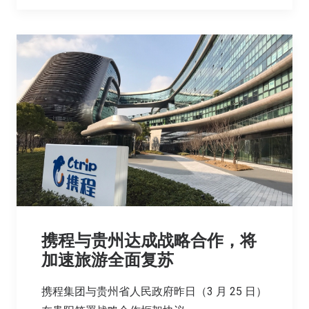
携程与贵州达成战略合作，将
加速旅游全面复苏
携程集团与贵州省人民政府昨日（3 月 25 日）