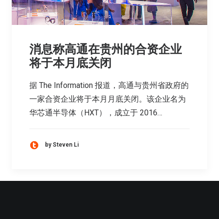
消息称高通在贵州的合资企业
将于本月底关闭
据 The Information 报道，高通与贵州省政府的
一家合资企业将于本月月底关闭。该企业名为
华芯通半导体（HXT），成立于 2016…
by Steven Li