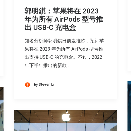
郭明錤：苹果将在 2023
年为所有 AirPods 型号推
出 USB-C 充电盒
知名分析师郭明錤日前发推称，预计苹
果将在 2023 年为所有 AirPods 型号推
出支持 USB-C 的充电盒。不过，2022
年下半年推出的新款…
by Steven Li