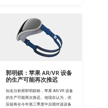
郭明錤：苹果 AR/VR 设备
的生产可能再次推迟
知名分析师郭明錤称，苹果 AR/VR 设备
的生产可能再次推迟。他现在认为，供
应链将在今年第三季度中后期对该设备