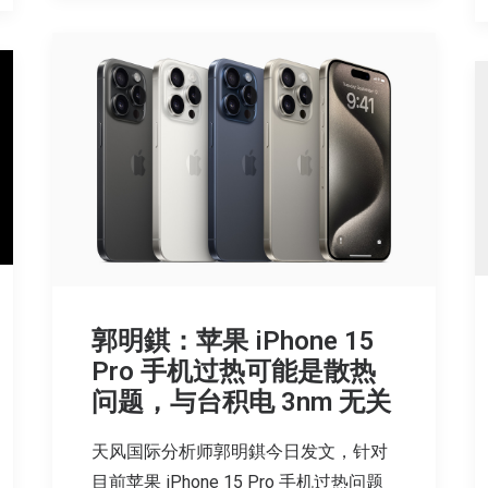
郭明錤：苹果 iPhone 15
Pro 手机过热可能是散热
问题，与台积电 3nm 无关
天风国际分析师郭明錤今日发文，针对
目前苹果 iPhone 15 Pro 手机过热问题