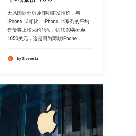
天风国际分析师郭明錤发推称，与
iPhone 13相比，iPhone 14系列的平均
售价将上涨大约15%，达1000美元至
1050美元，这是因为两款iPhone…
by Steven Li