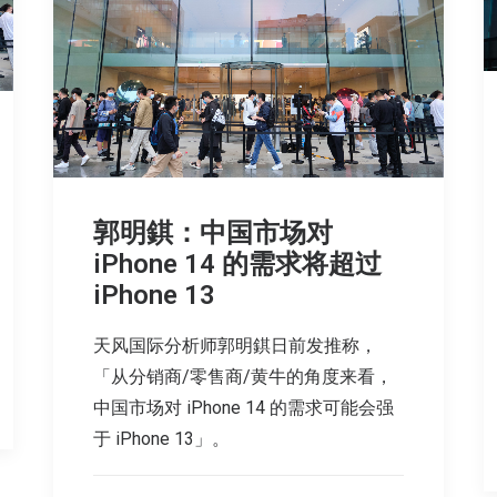
郭明錤：中国市场对
iPhone 14 的需求将超过
iPhone 13
天风国际分析师郭明錤日前发推称，
「从分销商/零售商/黄牛的角度来看，
中国市场对 iPhone 14 的需求可能会强
于 iPhone 13」。