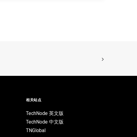
相关站点
TechNode 英文版
TechNode 中文版
TNGlobal