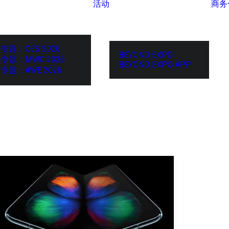
活动
商务
专题：CES 2026
BEYOND EXPO
专题：MWC 2026
BEYOND EXPO APP
专题：AWE 2026