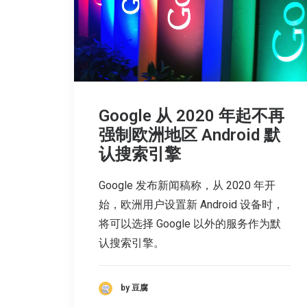
Google 从 2020 年起不再
强制欧洲地区 Android 默
认搜索引擎
Google 发布新闻稿称，从 2020 年开
始，欧洲用户设置新 Android 设备时，
将可以选择 Google 以外的服务作为默
认搜索引擎。
by 豆腐