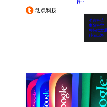
行业
消费科技
生命科学
可持续发
科技出海