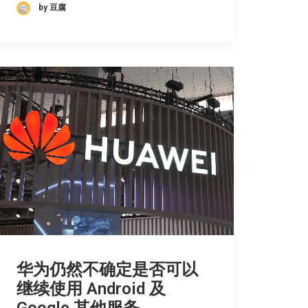
by 豆腐
华为仍然不确定是否可以
继续使用 Android 及