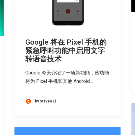
Google 将在 Pixel 手机的
紧急呼叫功能中启用文字
转语音技术
Google 今天介绍了一项新功能，该功能
将为 Pixel 手机和其他 Android…
by Steven Li