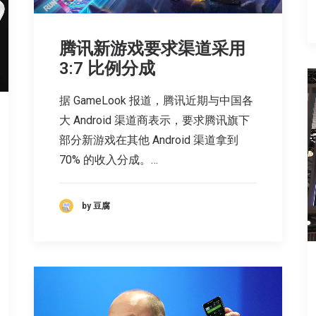
腾讯新游戏要求渠道采用
3:7 比例分成
据 GameLook 报道，腾讯近期与中国各
大 Android 渠道商表示，要求腾讯旗下
部分新游戏在其他 Android 渠道拿到
70% 的收入分成。…
by 豆腐