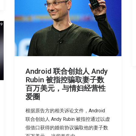
Android 联合创始人 Andy
Rubin 被指控骗取妻子数
百万美元，与情妇经营性
爱圈
根据原告方的相关诉讼文件，Android
联合创始人 Andy Rubin 被指控通过以虚
假借口获得的婚前协议骗取他的妻子数