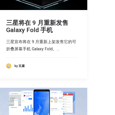
三星将在 9 月重新发售
Galaxy Fold 手机
三星宣布将在 9 月重新上架发售它的可
折叠屏幕手机 Galaxy Fold。…
by 豆腐