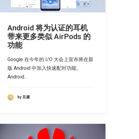
Android 将为认证的耳机
带来更多类似 AirPods 的
功能
Google 在今年的 I/O 大会上宣布将在新
版 Android 中加入快速配对功能。
Android…
by 豆腐