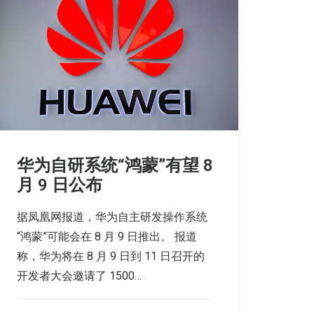
华为自研系统“鸿蒙”有望 8
月 9 日公布
据凤凰网报道，华为自主研发操作系统
“鸿蒙”可能会在 8 月 9 日推出。 报道
称，华为将在 8 月 9 日到 11 日召开的
开发者大会邀请了 1500…