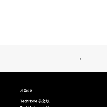
相关站点
TechNode 英文版