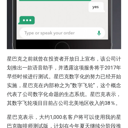
星巴克之前就曾在投资者开放日上宣布，该公司计
划推出一款语音助手，并透露这项服务将于2017年
早些时候进行测试。星巴克数字化的努力已经开始
实施，星巴克在内部称之为“数字飞轮”，这个概念
代表了公司数字化命题的生态系统。星巴克表示，
其数字飞轮项目目前占公司北美地区收入的38％。
星巴克表示，大约1,000名客户将可以使用我的星
巴克咖啡师测试版，计划在今年夏天继续分阶段推