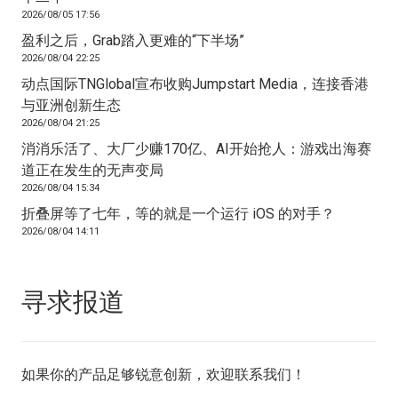
2026/08/05 17:56
盈利之后，Grab踏入更难的“下半场”
2026/08/04 22:25
动点国际TNGlobal宣布收购Jumpstart Media，连接香港
与亚洲创新生态
2026/08/04 21:25
消消乐活了、大厂少赚170亿、AI开始抢人：游戏出海赛
道正在发生的无声变局
2026/08/04 15:34
折叠屏等了七年，等的就是一个运行 iOS 的对手？
2026/08/04 14:11
寻求报道
如果你的产品足够锐意创新，欢迎
联系我们
！