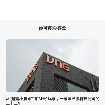
你可能会喜欢
从“越南小腾讯”到“AI云”玩家，一家国民级科技公司的
二十二年