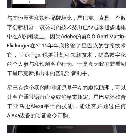
与其他零售和饮料品牌相比，星巴克一直是一个数
字创新机器，该公司的技术努力已经越来越多地集
中在AI的概念上。因为Adobe的前CIO Gerri Martin-
Flickinger在2015年年底接管了星巴克的首席技术
官， Flickinger说她计划引领新技术，提高数字化
的个人参与和预测客户行为。于是今天我们就看到
了星巴克新推出来的智能语音助手。
星巴克这个我的咖啡师是基于AI的虚拟助理，可以
让客户通过语音命令或消息来预定。星巴克还整合
了亚马逊Alexa平台的技能，能让客户通过任何
Alexa设备的语音命令订购。