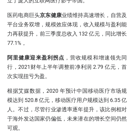
立了庞大的互联网医疗影子帝国。
医药电商巨头
京东健康
业绩维持高速增长，自营及
平台业务双增，规模效应体现，收入规模与盈利能
力再获提升，前三季度总收入 132 亿元，同比增长
77.1%，
阿里健康迎来盈利拐点
，营收规模和增速领先同
行，2021财年上半年调整前净利润 2.79 亿元，首
次实现扭亏为盈。
根据艾媒数据，2020 年预计中国移动医疗市场规
模达到 520.8 亿元，移动医疗用户规模达到 6.35 亿
人。不过，尽管行业渗透率逐年提升，该比例相对
于海外发达国家仍偏低，未来潜在的增长空间仍然
可观。