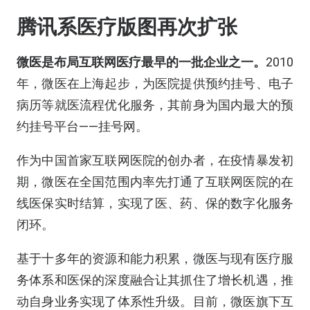
腾讯系医疗版图再次扩张
微医是布局互联网医疗最早的一批企业之一。
2010
年，微医在上海起步，为医院提供预约挂号、电子
病历等就医流程优化服务，其前身为国内最大的预
约挂号平台——挂号网。
作为中国首家互联网医院的创办者，在疫情暴发初
期，微医在全国范围内率先打通了互联网医院的在
线医保实时结算，实现了医、药、保的数字化服务
闭环。
基于十多年的资源和能力积累，微医与现有医疗服
务体系和医保的深度融合让其抓住了增长机遇，推
动自身业务实现了体系性升级。目前，微医旗下互