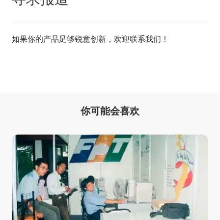
如果你的产品足够锐意创新，欢迎
联系我们
！
你可能会喜欢