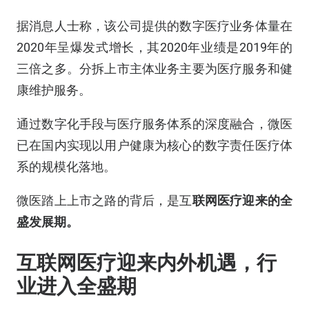
据消息人士称，该公司提供的数字医疗业务体量在
2020年呈爆发式增长，其2020年业绩是2019年的
三倍之多。分拆上市主体业务主要为医疗服务和健
康维护服务。
通过数字化手段与医疗服务体系的深度融合，微医
已在国内实现以用户健康为核心的数字责任医疗体
系的规模化落地。
微医踏上上市之路的背后，是互
联网医疗迎来的全
盛发展期。
互联网医疗迎来内外机遇，行
业进入全盛期