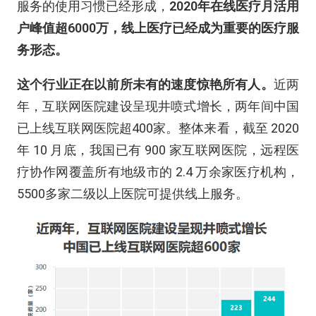
服务的使用习惯已经形成，
2020年在线医疗月活用
户峰值超6000万，线上医疗已经成为重要的医疗服
务形态。
这个行业正在以前所未有的速度惊艳所有人。
近两
年，互联网医院建设呈现井喷式增长，两年间中国
已上线互联网医院超400家。整体来看，截至 2020
年 10 月底，我国已有 900 家互联网医院，远程医
疗协作网覆盖所有地级市的 2.4 万余家医疗机构，
5500多家二级以上医院可提供线上服务。