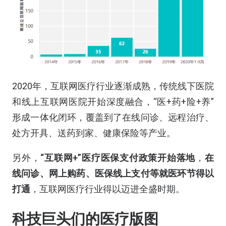
2020年，互联网医疗行业逐渐成熟，传统线下医院
和线上互联网医院开始深度融合，“医+药+险+养”
形成一体化闭环，覆盖到了在线问诊、远程治疗、
处方开具、送药到家、健康保险等产业。
另外，
“互联网+”医疗医保支付政策开始落地
，
在
线问诊、网上购药、医保线上支付等就医环节得以
打通
，互联网医疗行业得以迈进全盛时期。
科技巨头们的医疗版图