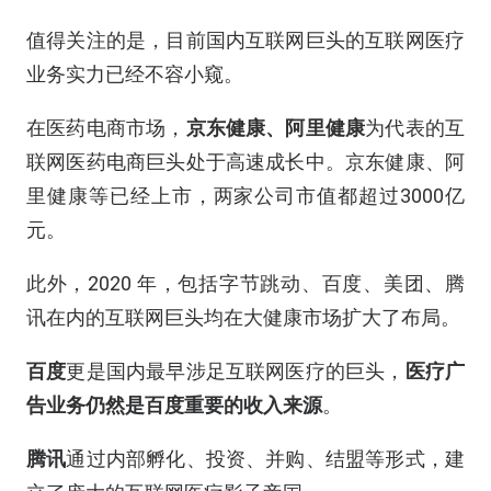
值得关注的是，目前国内互联网巨头的互联网医疗
业务实力已经不容小窥。
在医药电商市场，
京东健康、阿里健康
为代表的互
联网医药电商巨头处于高速成长中。京东健康、阿
里健康等已经上市，两家公司市值都超过3000亿
元。
此外，2020 年，包括字节跳动、百度、美团、腾
讯在内的互联网巨头均在大健康市场扩大了布局。
百度
更是国内最早涉足互联网医疗的巨头，
医疗广
告业务仍然是百度重要的收入来源
。
腾讯
通过内部孵化、投资、并购、结盟等形式，建