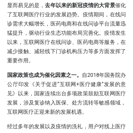
显而易见的是，
去年以来的新冠疫情的大背景
催化
了互联网医疗行业的发展趋势。疫情期间，在线问
诊需求大幅增长，医药电商和在线问诊平台流量迅
猛提升，驱动行业生态功能布局完善化。疫情发生
以来，互联网医疗在线问诊、医药电商等服务，在
减少接触、减轻线下门诊机构压力等多方面发挥了
重要作用。
国家政策也成为催化因素之一。
自2018年国务院办
公厅印发《关于促进“互联网+医疗健康”发展的意
见》以来，国家连续出台多项政策鼓励互联网医疗
发展，涉及复诊纳入医保、处方流转等敏感领域，
互联网医疗正迎来新的发展机遇。
经过多年的发展以及疫情的洗礼，用户对线上医疗