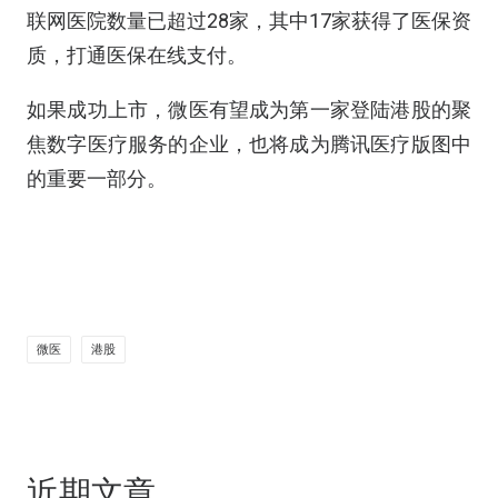
联网医院数量已超过28家，其中17家获得了医保资
质，打通医保在线支付。
如果成功上市，微医有望成为第一家登陆港股的聚
焦数字医疗服务的企业，也将成为腾讯医疗版图中
的重要一部分。
微医
港股
近期文章