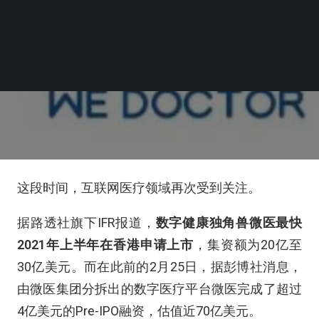
这段时间，互联网医疗领域再次受到关注。
据路透社旗下IFR报道，
数字健康独角兽微医最快
2021年上半年在香港申请上市
，集资额为20亿至
30亿美元。而在此前的2月25日，据彭博社消息，
由微医集团分拆出的数字医疗平台微医完成了超过
4亿美元的Pre-IPO融资，估值近70亿美元。