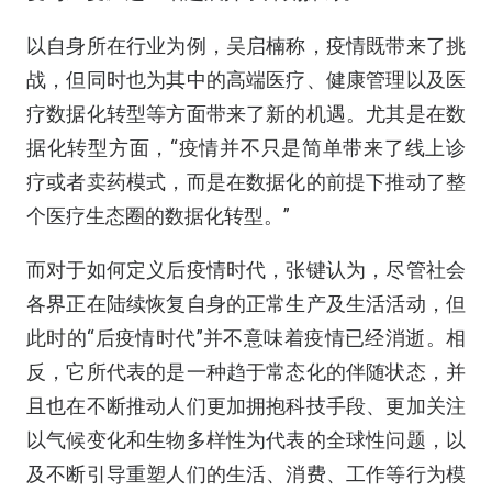
以自身所在行业为例，吴启楠称，疫情既带来了挑
战，但同时也为其中的高端医疗、健康管理以及医
疗数据化转型等方面带来了新的机遇。尤其是在数
据化转型方面，“疫情并不只是简单带来了线上诊
疗或者卖药模式，而是在数据化的前提下推动了整
个医疗生态圈的数据化转型。”
而对于如何定义后疫情时代，张键认为，尽管社会
各界正在陆续恢复自身的正常生产及生活活动，但
此时的“后疫情时代”并不意味着疫情已经消逝。相
反，它所代表的是一种趋于常态化的伴随状态，并
且也在不断推动人们更加拥抱科技手段、更加关注
以气候变化和生物多样性为代表的全球性问题，以
及不断引导重塑人们的生活、消费、工作等行为模