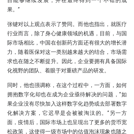
目能够继续发展，并在最终得到一个不错的成
果。”
张键对以上观点表示了赞同。而他也指出，就医疗
行业而言，除了身心健康领域的机遇，目前，与国
际市场相比，中国在创新药方面还有很大的增长潜
力，随着医保对这一类别越来越大的结合，市场需
求也在随之不断提升。因此，企业要拥有具备国际
化视野的团队、着眼于对重磅产品的研发。
同时，他也强调称，在这个过程中，一方面，如何
拥抱数字化却也在成为企业亟待解决的问题，“如
果企业没有尽快加入这样数字化趋势或去部署数字
化解决方案，它迟早是会被被淘汰的。”另一方
面，疫情后，国际市场上也呈现出了更多的货币宽
松政策，这使得一级市场中的估值泡沫现象也随之