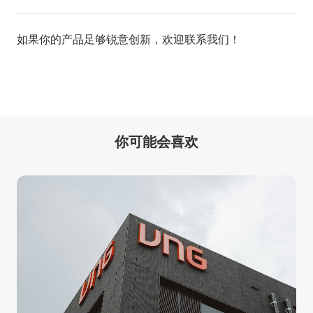
如果你的产品足够锐意创新，欢迎
联系我们
！
你可能会喜欢