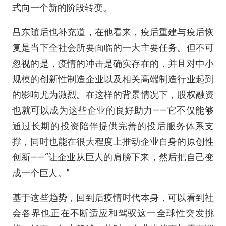
式向一个新的阶段转变。
吕东随后也补充道，在他看来，疫后重建与疫后恢
复是当下全社会所要面临的一大主要任务。但不可
忽视的是，疫情的冲击是确实存在的，并且对中小
规模的创新性制造企业以及相关高端制造行业起到
的影响尤为激烈。在这样的背景情况下，股权融资
也就可以成为这些企业的良好助力——它不仅能够
通过长期的投资陪伴提供完善的投后服务体系支
撑，同时也能在很大程度上推动企业自身的原创性
创新——“让企业从巨人的肩膀下来，然后把自己变
成一个巨人。”
基于这些趋势，回到后疫情时代本身，可以看到社
会各界也正在不断适应和驾驭这一全球性突发挑