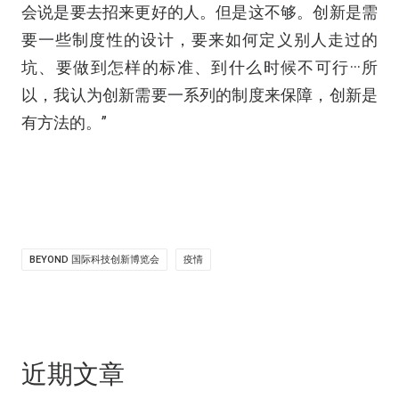
会说是要去招来更好的人。但是这不够。创新是需
要一些制度性的设计，要来如何定义别人走过的
坑、要做到怎样的标准、到什么时候不可行···所
以，我认为创新需要一系列的制度来保障，创新是
有方法的。”
BEYOND 国际科技创新博览会
疫情
近期文章