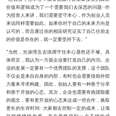
价值和逻辑成为了一个需要我们去深思的问题···作
为投资人来讲，我们需要坚守本心，作为创业人员
来说同样需要如此。如果你对于自己的未来方向是
认可的，而且通过你的相应研究证实了自己往前走
的价值是存在的，就一定要坚持下去。”
“当然，光谈理念去强调守住本心显然还不够。具
体而言，我认为一方面企业要打造自己的内功。企
业的发展一定要有一个优秀团队的支撑，这个团队
不仅会是来自自身的内部，有时也会需要借助外部
力量来寻求构建。因此，创始人要有一种善于分享
和善于开放的心态。其次，企业也需要有抱团取暖
的观念，要有更开放的心态来达成一些合作，换取
更长的生存时间···大家都去控制一定的成本，让项