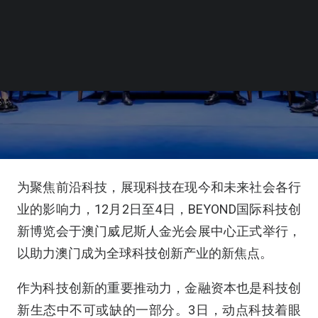
为聚焦前沿科技，展现科技在现今和未来社会各行
业的影响力，12月2日至4日，BEYOND国际科技创
新博览会于澳门威尼斯人金光会展中心正式举行，
以助力澳门成为全球科技创新产业的新焦点。
作为科技创新的重要推动力，金融资本也是科技创
新生态中不可或缺的一部分。3日，动点科技着眼