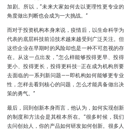
加剧。所以，“未来大家如何去以更理性更专业的
角度做出判断也会成为一大挑战。”
而对于投资机构本身来说，疫情后，以生命科学为
代表的底层科技前沿技术越来越受到广泛关注。但
这些企业在早期时的风险却也是一种不可忽视的存
在。从这一点出发，“怎么样能够投得更早、投得
更小、投得更长，投得更科技···正在成为机构所要
去面临的一系列新问题——即机构如何能够更专业
性，怎样去看到核心的问题，怎么才能具备做出决
策的勇气。”
最后，回到创新本身而言，他认为，如何实现创新
的制度和方法会是其根本所在。“很多时候，我们
去问创始人，你的产品如何研发如何创新。很多人