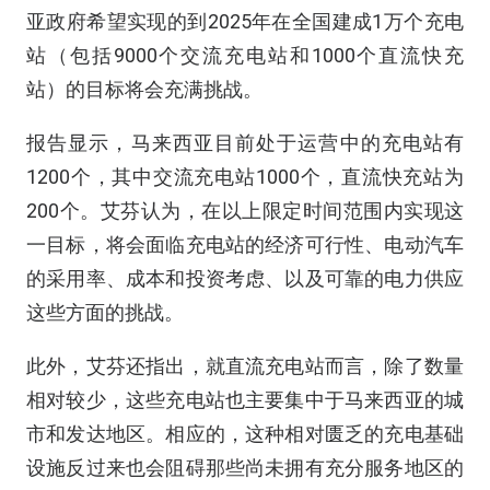
亚政府希望实现的到2025年在全国建成1万个充电
站（包括9000个交流充电站和1000个直流快充
站）的目标将会充满挑战。
报告显示，马来西亚目前处于运营中的充电站有
1200个，其中交流充电站1000个，直流快充站为
200个。艾芬认为，在以上限定时间范围内实现这
一目标，将会面临充电站的经济可行性、电动汽车
的采用率、成本和投资考虑、以及可靠的电力供应
这些方面的挑战。
此外，艾芬还指出，就直流充电站而言，除了数量
相对较少，这些充电站也主要集中于马来西亚的城
市和发达地区。相应的，这种相对匮乏的充电基础
设施反过来也会阻碍那些尚未拥有充分服务地区的