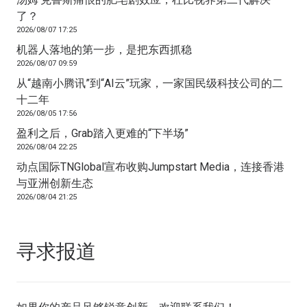
了？
2026/08/07 17:25
机器人落地的第一步，是把东西抓稳
2026/08/07 09:59
从“越南小腾讯”到“AI云”玩家，一家国民级科技公司的二
十二年
2026/08/05 17:56
盈利之后，Grab踏入更难的“下半场”
2026/08/04 22:25
动点国际TNGlobal宣布收购Jumpstart Media，连接香港
与亚洲创新生态
2026/08/04 21:25
寻求报道