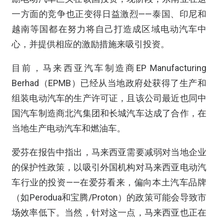
一方面的竞争也正变得日益激烈——泰国、印尼和
越南等国都在努力将自己打造成区域电动汽车中
心，并提供相应的激励措施来吸引投资。
目前，马来西亚汽车制造商EP Manufacturing
Berhad（EPMB）已经从当地政府处获得了生产和
组装电动汽车的生产许可证，且该公司最近也同中
国汽车制造商北汽集团和长城汽车达成了合作，在
当地生产电动汽车和燃油车。
爱芬在报告中指出，马来西亚需要减弱对当地企业
的保护性政策，以吸引外国机构对马来西亚电动汽
车行业的投资——在爱芬看来，偏向本土汽车品牌
（如Perodua和宝腾/Proton）的政策可能会导致市
场效率低下。当然，针对这一点，马来西亚也正在