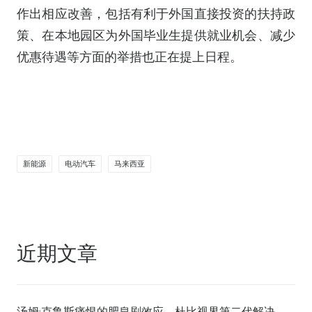
作出相应改善，包括有利于外国直接投资的扶持政
策、在本地园区为外国毕业生提供就业机会、减少
优惠待遇等方面的举措也正在提上日程。
新能源
电动汽车
马来西亚
近期文章
汤姆·克鲁斯痛恨的肥皂剧效应，杜比视界第二代解决