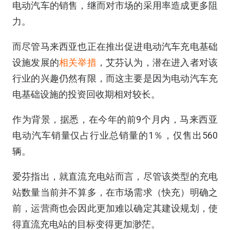
电动汽车的销售，继而对市场的采用率造成更多阻
力。
而尽管马来西亚也正在推出促进电动汽车充电基础
设施发展的
相关举措
，艾芬认为，潜在进入者对该
行业的兴趣仍然有限，而这主要是因为电动汽车充
电基础设施的投资回收期相对较长。
作为背景，据悉，在今年的前9个月内，马来西亚
电动汽车销量仅占行业总销量的1％，仅售出560
辆。
爱芬指出，就直流充电站而言，尽管该类型的充电
站数量当前并不算多，在市场需求（快充）明确之
前，运营商也会因此更加难以确定其建设规划，使
得直流充电站的目标变得更加渺茫。