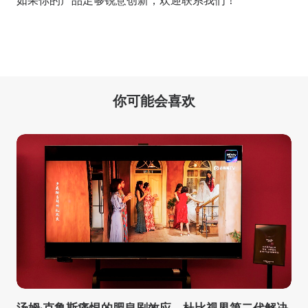
如果你的产品足够锐意创新，欢迎
联系我们
！
你可能会喜欢