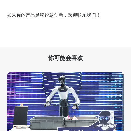
如果你的产品足够锐意创新，欢迎
联系我们
！
你可能会喜欢