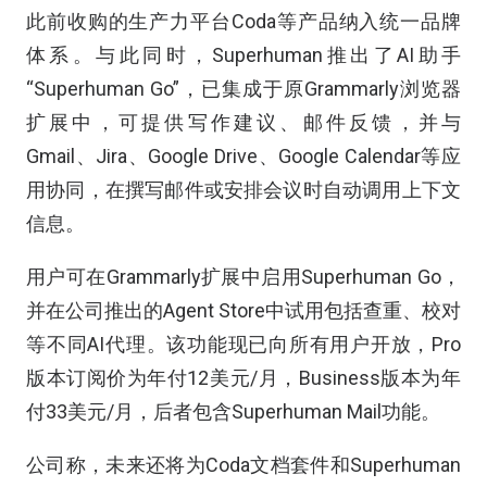
此前收购的生产力平台Coda等产品纳入统一品牌
体系。与此同时，Superhuman推出了AI助手
“Superhuman Go”，已集成于原Grammarly浏览器
扩展中，可提供写作建议、邮件反馈，并与
Gmail、Jira、Google Drive、Google Calendar等应
用协同，在撰写邮件或安排会议时自动调用上下文
信息。
用户可在Grammarly扩展中启用Superhuman Go，
并在公司推出的Agent Store中试用包括查重、校对
等不同AI代理。该功能现已向所有用户开放，Pro
版本订阅价为年付12美元/月，Business版本为年
付33美元/月，后者包含Superhuman Mail功能。
公司称，未来还将为Coda文档套件和Superhuman