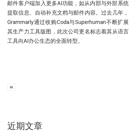
邮件客户端加入更多AI功能，如从内部与外部系统
提取信息、自动补充文档与邮件内容。过去几年，
Grammarly通过收购Coda与Superhuman不断扩展
其生产力工具版图，此次公司更名标志着其从语言
工具向AI办公生态的全面转型。
AI
近期文章