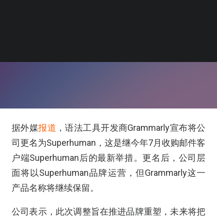
据外媒
报道
，语法工具开发商Grammarly宣布将公
司更名为Superhuman，这是继今年7月收购邮件客
户端Superhuman后的最新举措。更名后，公司层
面将以Superhuman品牌运营，但Grammarly这一
产品名称将继续保留。
公司表示，此次调整旨在推进品牌重塑，未来将把