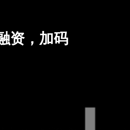
A轮融资，加码