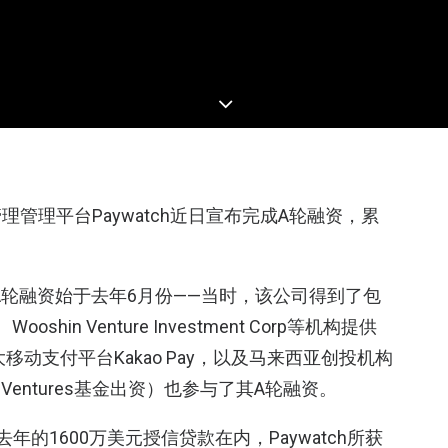
管理平台Paywatch近日宣布完成A轮融资，累
h的A轮融资始于去年6月份——当时，该公司得到了包
rs、Wooshin Venture Investment Corp等机构提供
移动支付平台Kakao Pay，以及马来西亚创投机构
IM Ventures基金出资）也参与了其A轮融资。
的1600万美元授信贷款在内，Paywatch所获