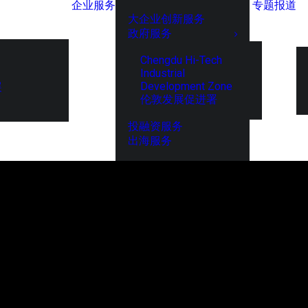
企业服务
专题报道
大企业创新服务
政府服务
Chengdu Hi-Tech
Industrial
Development Zone
展
伦敦发展促进署
投融资服务
出海服务