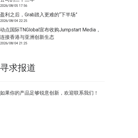
2026/08/05 17:56
盈利之后，Grab踏入更难的“下半场”
2026/08/04 22:25
动点国际TNGlobal宣布收购Jumpstart Media，
连接香港与亚洲创新生态
2026/08/04 21:25
寻求报道
如果你的产品足够锐意创新，欢迎
联系我们
！