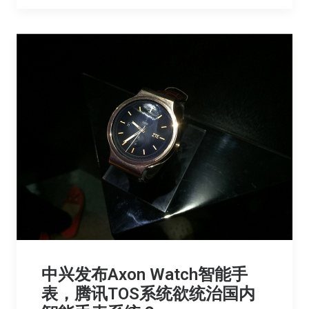
中兴发布Axon Watch智能手
表，腾讯TOS系统欲统治国内