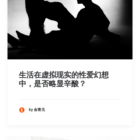
生活在虚拟现实的性爱幻想
中，是否略显辛酸？
by 金青戈