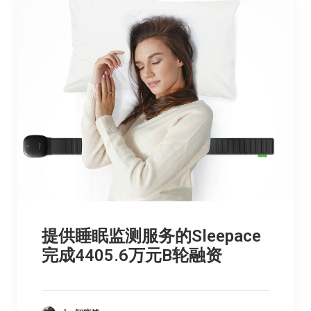
提供睡眠监测服务的Sleepace
完成4405.6万元B轮融资