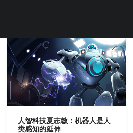
by Boyuan
人智科技夏志敏：机器人是人
类感知的延伸