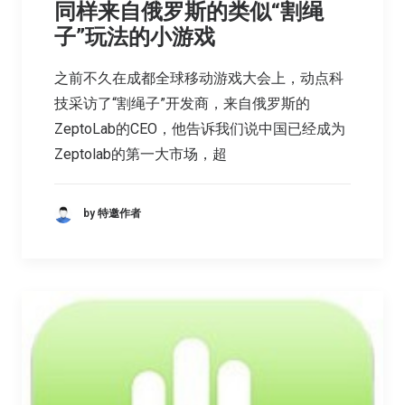
同样来自俄罗斯的类似“割绳
子”玩法的小游戏
之前不久在成都全球移动游戏大会上，动点科
技采访了“割绳子”开发商，来自俄罗斯的
ZeptoLab的CEO，他告诉我们说中国已经成为
Zeptolab的第一大市场，超
by 特邀作者