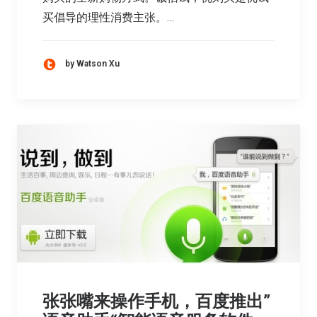
买倡导的理性消费主张。…
by Watson Xu
张张嘴来操作手机，百度推出”