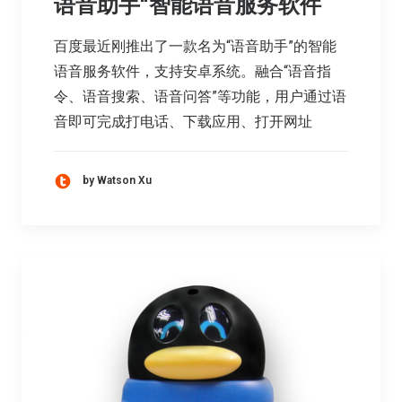
语音助手“智能语音服务软件
百度最近刚推出了一款名为“语音助手”的智能
语音服务软件，支持安卓系统。融合“语音指
令、语音搜索、语音问答”等功能，用户通过语
音即可完成打电话、下载应用、打开网址
by Watson Xu