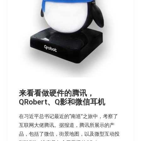
来看看做硬件的腾讯，
QRobert、Q影和微信耳机
在习近平总书记最近的“南巡”之旅中，考察了
互联网大佬腾讯。据报道，腾讯所展示的产
品，包括了微信，街景地图，以及微型互动投