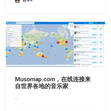
by 牛千
Musomap.com，在线连接来
自世界各地的音乐家
…