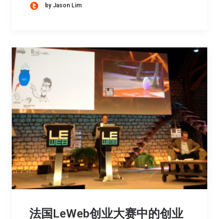
by Jason Lim
法国LeWeb创业大赛中的创业