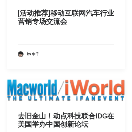
[活动推荐]移动互联网汽车行业
营销专场交流会
by 牛千
去旧金山！动点科技联合IDG在
美国举办中国创新论坛