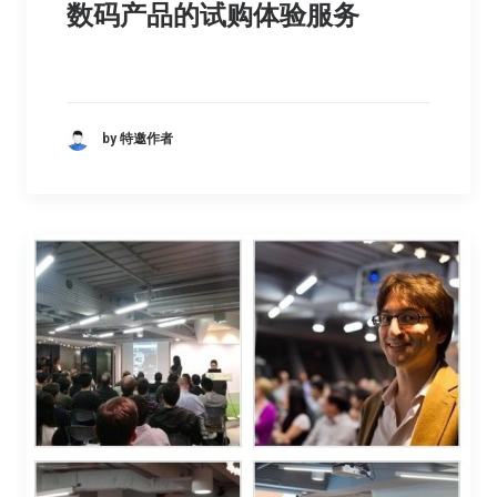
数码产品的试购体验服务
by 特邀作者