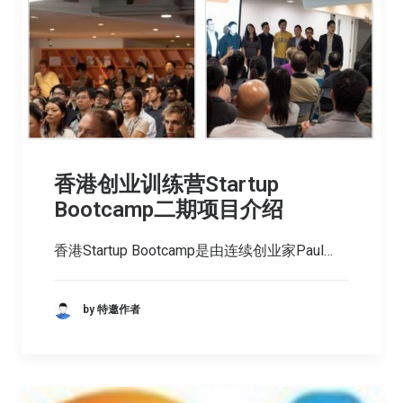
香港创业训练营Startup
Bootcamp二期项目介绍
香港Startup Bootcamp是由连续创业家Paul…
by 特邀作者