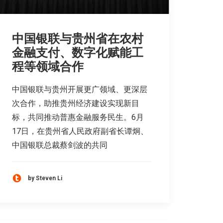
中国银联与贵州省在农村
金融支付、数字化赋能工
程等领域合作
中国银联与贵州开展更广领域、更深层
次合作，助推贵州经济建设实现新目
标，共同推动普惠金融服务民生。6月
17日，在贵州省人民政府副省长谭炯、
中国银联总裁蔡剑波的共同
by Steven Li