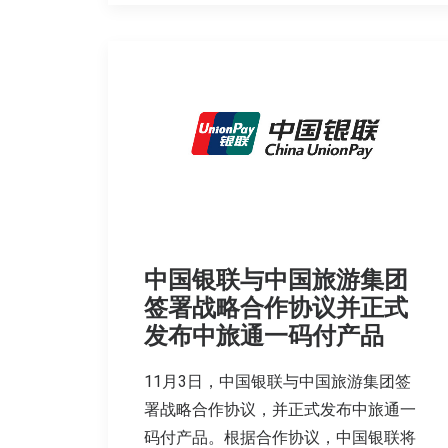
中国银联与中国旅游集团
签署战略合作协议并正式
发布中旅通一码付产品
11月3日，中国银联与中国旅游集团签
署战略合作协议，并正式发布中旅通一
码付产品。根据合作协议，中国银联将