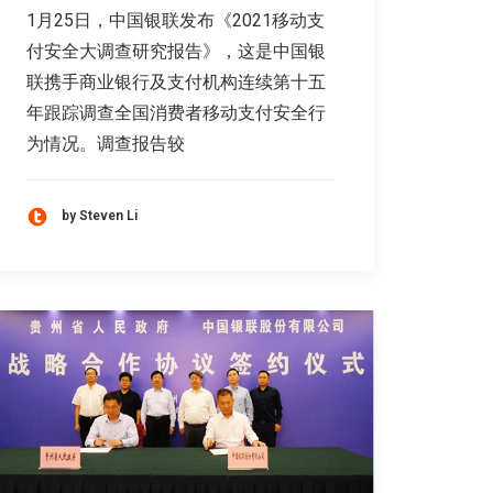
1月25日，中国银联发布《2021移动支
付安全大调查研究报告》，这是中国银
联携手商业银行及支付机构连续第十五
年跟踪调查全国消费者移动支付安全行
为情况。调查报告较
by Steven Li