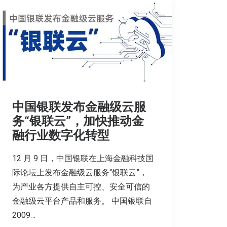
中国银联发布金融级云服
务“银联云”，加快推动金
融行业数字化转型
12 月 9 日，中国银联在上海金融科技国
际论坛上发布金融级云服务“银联云”，
为产业各方提供自主可控、安全可信的
金融级云平台产品和服务。 中国银联自
2009…