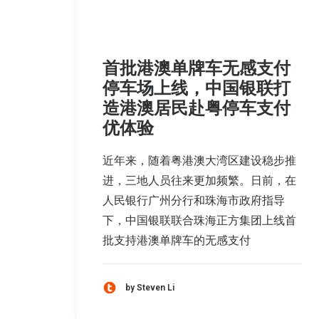
首批港澳单牌车无感支付
停车场上线，中国银联打
造港澳居民赴粤停车支付
优体验
近年来，随着粤港澳大湾区建设稳步推
进，三地人员往来更加频繁。日前，在
人民银行广州分行和珠海市政府指导
下，中国银联联合珠海正方集团上线首
批支持港澳单牌车的无感支付
by Steven Li