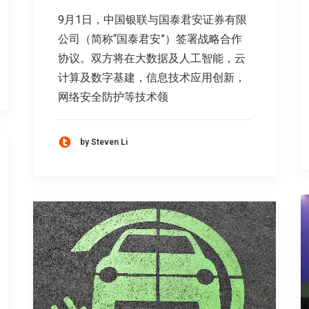
9月1日，中国银联与国泰君安证券有限
公司（简称“国泰君安”）签署战略合作
协议。双方将在大数据及人工智能，云
计算及数字基建，信息技术应用创新，
网络安全防护等技术领
by Steven Li