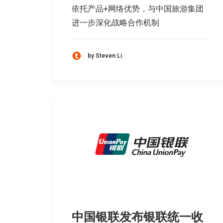
依托产品+网络优势，与中国旅游集团
进一步深化战略合作机制
by Steven Li
中国银联发布银联统一收