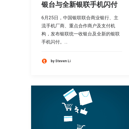
银台与全新银联手机闪付
6月25日，中国银联联合商业银行、主
流手机厂商、重点合作商户及支付机
构，发布银联统一收银台及全新的银联
手机闪付。…
by Steven Li