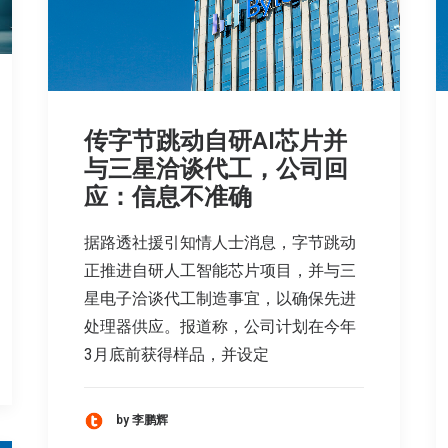
传字节跳动自研AI芯片并
与三星洽谈代工，公司回
应：信息不准确
据路透社援引知情人士消息，字节跳动
正推进自研人工智能芯片项目，并与三
星电子洽谈代工制造事宜，以确保先进
处理器供应。报道称，公司计划在今年
3月底前获得样品，并设定
by 李鹏辉