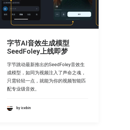
字节AI音效生成模型
SeedFoley上线即梦
字节跳动最新推出的SeedFoley音效生
成模型，如同为视频注入了声命之魂，
只需轻轻一点，就能为你的视频智能匹
配专业级音效。
by icebin