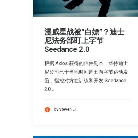
漫威星战被“白嫖”？迪士
尼法务部盯上字节
Seedance 2.0
根据 Axios 获得的信件副本，华特迪士
尼公司已于当地时间周五向字节跳动发
函，指控对方在训练和开发 Seedance
2.0…
by Steven Li