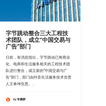
字节跳动整合三大工程技
术团队，成立“中国交易与
广告”部门
日前，有消息指出，字节跳动已将商业
化、电商和生活服务相关的工程技术团
队进行整合，成立新的“中国交易与广
告”部门，部门由抖音生活服务技术负责
人王奉坤负责。…
by 李鹏辉