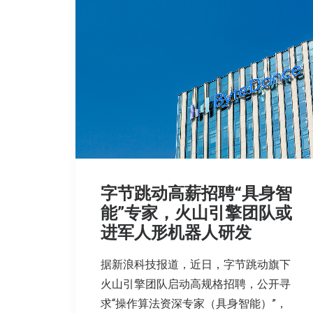
字节跳动高薪招聘“具身智
能”专家，火山引擎团队或
进军人形机器人研发
据新浪科技报道，近日，字节跳动旗下
火山引擎团队启动高规格招聘，公开寻
求“操作算法资深专家（具身智能）”，