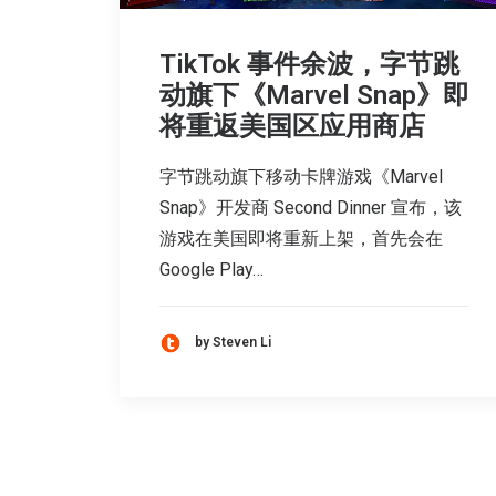
TikTok 事件余波，字节跳
动旗下《Marvel Snap》即
将重返美国区应用商店
字节跳动旗下移动卡牌游戏《Marvel
Snap》开发商 Second Dinner 宣布，该
游戏在美国即将重新上架，首先会在
Google Play…
by Steven Li