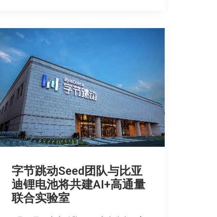
字节跳动Seed团队与比亚
迪锂电池将共建AI+高通量
联合实验室