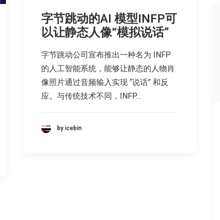
字节跳动的AI 模型INFP可
以让静态人像“模拟说话”
字节跳动公司宣布推出一种名为 INFP
的人工智能系统，能够让静态的人物肖
像照片通过音频输入实现 “说话” 和反
应。与传统技术不同，INFP…
by icebin