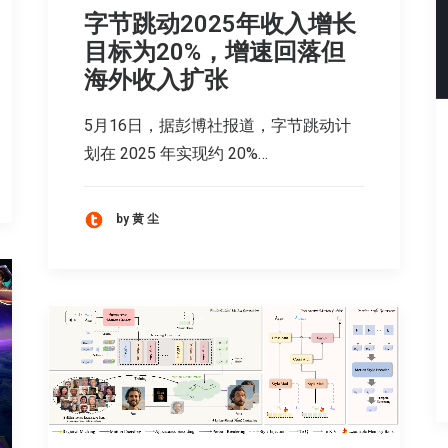
字节跳动2025年收入增长
目标为20%，增速回落但
海外收入扩张
5月16日，据彭博社报道，字节跳动计
划在 2025 年实现约 20%…
by 黄 尘