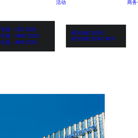
活动
商务
专题：CES 2026
BEYOND EXPO
专题：MWC 2026
BEYOND EXPO APP
专题：AWE 2026