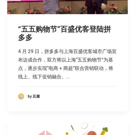
“五五购物节”百盛优客登陆拼
多多
4 月 29 日，拼多多与上海百盛优客城市广场宣
布达成合作，双方将以上海“五五购物节”为基
点，逐步实现“电商 + 商超”联合营销联动，将
线上、线下促销融合。…
by 豆腐