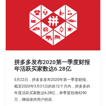
拼多多发布2020第一季度财报
年活跃买家数达6.28亿
5月22日，拼多多发布2020年第一季度财报。
截至2020年3月31日的前12个月内，拼多多的
年度活跃买家数达6.28亿，单季度劲增4290
万，继续保持用户的高