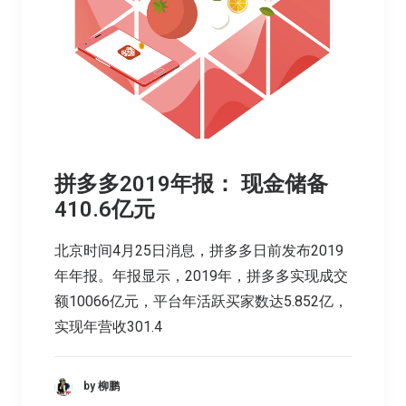
拼多多2019年报： 现金储备
410.6亿元
北京时间4月25日消息，拼多多日前发布2019
年年报。年报显示，2019年，拼多多实现成交
额10066亿元，平台年活跃买家数达5.852亿，
实现年营收301.4
by 柳鹏