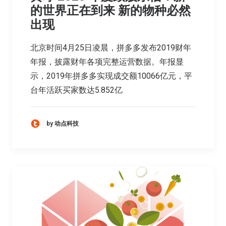
的世界正在到来 新的物种必然
出现
北京时间4月25日凌晨，拼多多发布2019财年
年报，披露财年各项完整运营数据。年报显
示，2019年拼多多实现成交额10066亿元，平
台年活跃买家数达5.852亿
by 动点科技