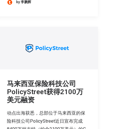
by 李鹏辉
马来西亚保险科技公司
PolicyStreet获得2100万
美元融资
动点出海获悉，总部位于马来西亚的保
险科技公司PolicyStreet近日宣布完成