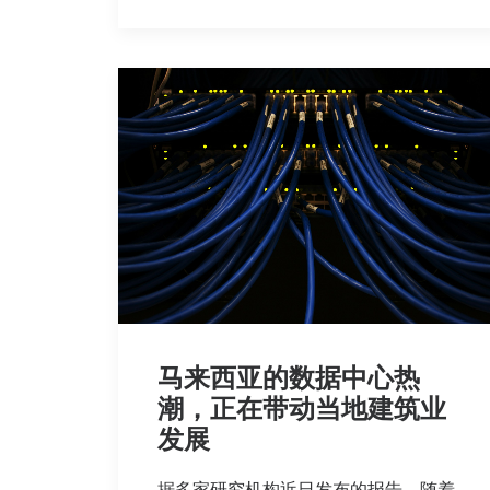
马来西亚的数据中心热
潮，正在带动当地建筑业
发展
据多家研究机构近日发布的报告，随着