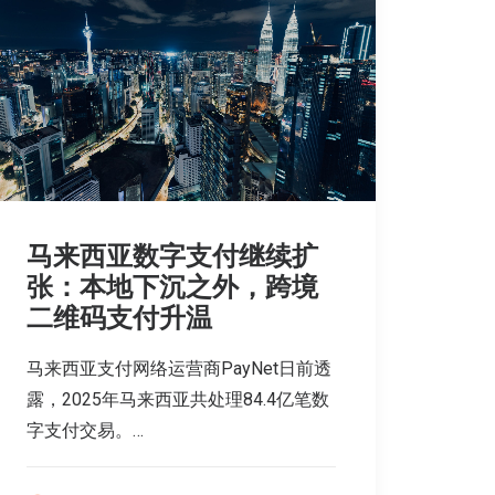
马来西亚数字支付继续扩
张：本地下沉之外，跨境
二维码支付升温
马来西亚支付网络运营商PayNet日前透
露，2025年马来西亚共处理84.4亿笔数
字支付交易。…