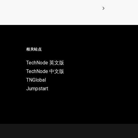
相关站点
TechNode 英文版
TechNode 中文版
TNGlobal
Jumpstart