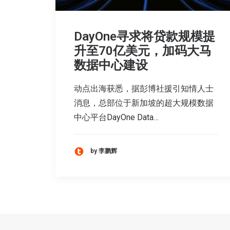
DayOne寻求将贷款规模提
升至70亿美元，加码大马
数据中心建设
动点出海获悉，据彭博社援引知情人士
消息，总部位于新加坡的超大规模数据
中心平台DayOne Data…
by 李鹏辉