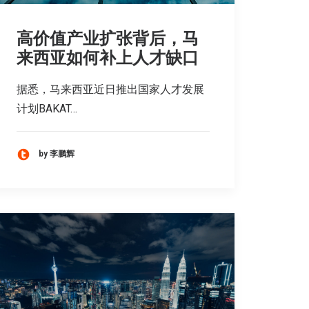
高价值产业扩张背后，马
来西亚如何补上人才缺口
据悉，马来西亚近日推出国家人才发展
计划BAKAT…
by 李鹏辉