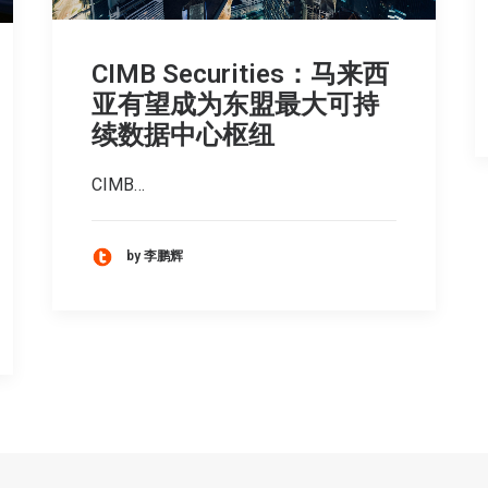
CIMB Securities：马来西
亚有望成为东盟最大可持
续数据中心枢纽
CIMB…
by 李鹏辉