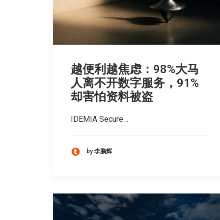
越便利越焦虑：98%大马
人离不开数字服务，91%
却害怕资料被盗
IDEMIA Secure…
by 李鹏辉