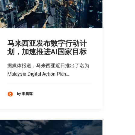
马来西亚发布数字行动计
划，加速推进AI国家目标
据媒体报道，马来西亚近日推出了名为
Malaysia Digital Action Plan…
by 李鹏辉