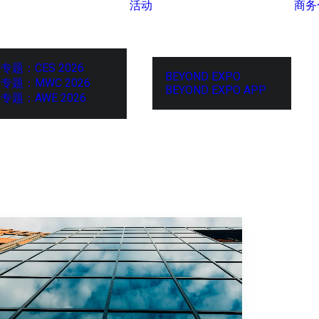
活动
商务
专题：CES 2026
BEYOND EXPO
专题：MWC 2026
BEYOND EXPO APP
专题：AWE 2026