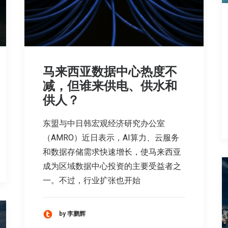
马来西亚数据中心热度不
减，但谁来供电、供水和
供人？
东盟与中日韩宏观经济研究办公室
（AMRO）近日表示，AI算力、云服务
和数据存储需求快速增长，使马来西亚
成为区域数据中心投资的主要受益者之
一。不过，行业扩张也开始
by 李鹏辉