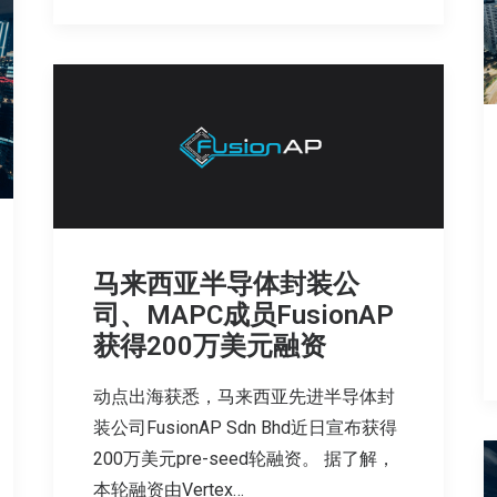
马来西亚半导体封装公
司、MAPC成员FusionAP
获得200万美元融资
动点出海获悉，马来西亚先进半导体封
装公司FusionAP Sdn Bhd近日宣布获得
200万美元pre-seed轮融资。 据了解，
本轮融资由Vertex…