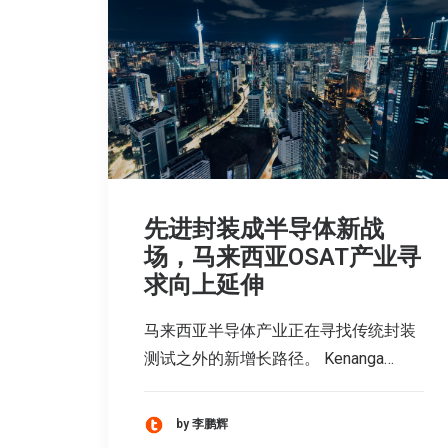
先进封装成半导体新战
场，马来西亚OSAT产业寻
求向上延伸
马来西亚半导体产业正在寻找传统封装
测试之外的新增长路径。 Kenanga…
by 李鹏辉