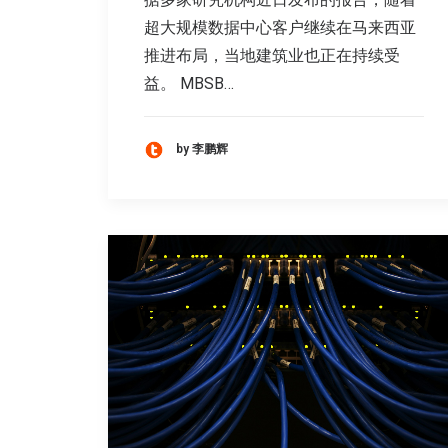
超大规模数据中心客户继续在马来西亚
推进布局，当地建筑业也正在持续受
益。 MBSB…
by 李鹏辉