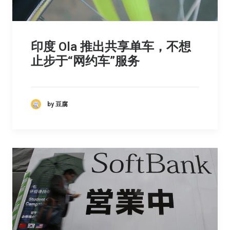
印度 Ola 推出共享单车，不想
止步于“网约车”服务
by 豆腐