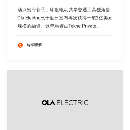
动点出海获悉，印度电动共享交通工具独角兽
Ola Electric已于近日宣布再次获得一笔2亿美元
规模的融资。这笔融资由Tekne Private…
by 李鹏辉