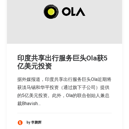
印度共享出行服务巨头Ola获5
亿美元投资
据外媒报道，印度共享出行服务巨头Ola近期将
获淡马锡和华平投资（通过旗下子公司）提供
的5亿美元投资。此外，Ola的联合创始人兼总
裁Bhavish…
by 李鹏辉