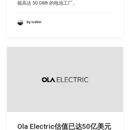
能高达 50 GWh 的电池工厂。
by icebin
Ola Electric估值已达50亿美元