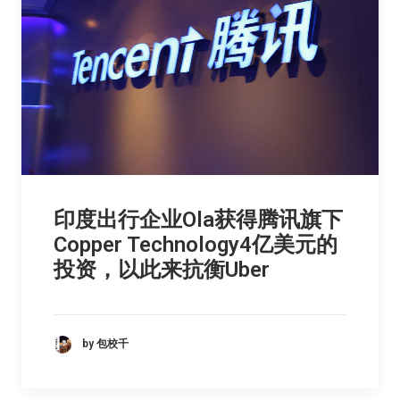
印度出行企业Ola获得腾讯旗下
Copper Technology4亿美元的
投资，以此来抗衡Uber
by 包校千