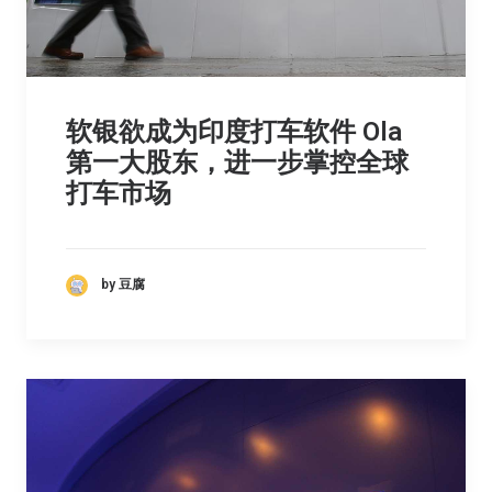
软银欲成为印度打车软件 Ola
第一大股东，进一步掌控全球
打车市场
by 豆腐