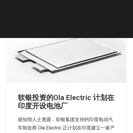
软银投资的Ola Electric 计划在
印度开设电池厂
据知情人士透露，软银集团支持的印度电动汽
车制造商 Ola Electric 正计划在印度建立一家产