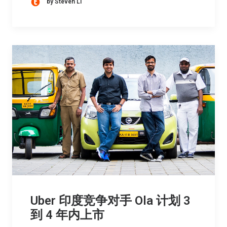
by Steven Li
Uber 印度竞争对手 Ola 计划 3
到 4 年内上市