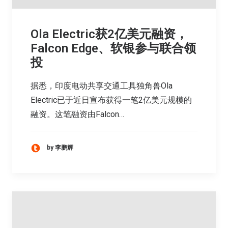
Ola Electric获2亿美元融资，
Falcon Edge、软银参与联合领
投
据悉，印度电动共享交通工具独角兽Ola
Electric已于近日宣布获得一笔2亿美元规模的
融资。这笔融资由Falcon…
by 李鹏辉