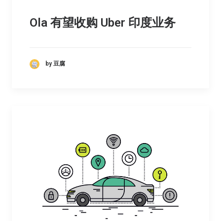
Ola 有望收购 Uber 印度业务
by 豆腐