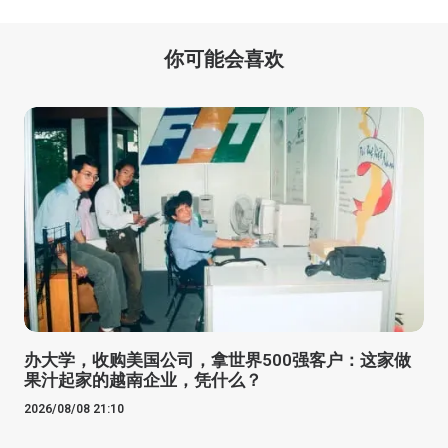
你可能会喜欢
办大学，收购美国公司，拿世界500强客户：这家做
果汁起家的越南企业，凭什么？
2026/08/08 21:10