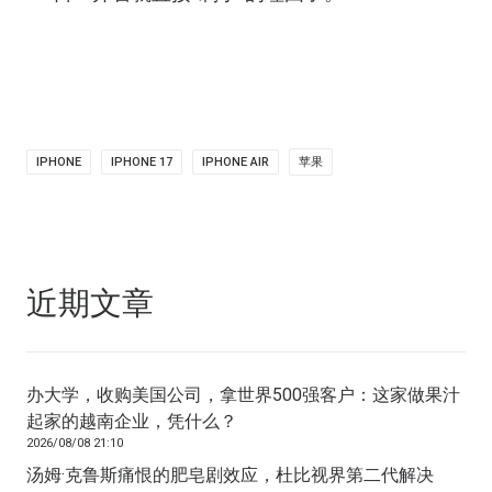
IPHONE
IPHONE 17
IPHONE AIR
苹果
近期文章
办大学，收购美国公司，拿世界500强客户：这家做果汁
起家的越南企业，凭什么？
2026/08/08 21:10
汤姆·克鲁斯痛恨的肥皂剧效应，杜比视界第二代解决