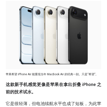
苹果希望 iPhone Air 能重现当年 MacBook Air 的经典一刻。只是“希望”。
这款新手机感觉更像是苹果在拿出折叠 iPhone 之
前的技术试水。
它是很轻薄，但电池续航水平也成了短板，为此苹