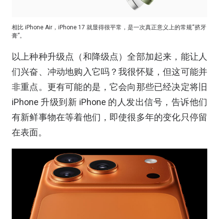
相比 iPhone Air，iPhone 17 就显得很平常，是一次真正意义上的常规“挤牙
膏”。
以上种种升级点（和降级点）全部加起来，能让人
们兴奋、冲动地购入它吗？我很怀疑，但这可能并
非重点。更有可能的是，它会向那些已经决定将旧
iPhone 升级到新 iPhone 的人发出信号，告诉他们
有新鲜事物在等着他们，即使很多年的变化只停留
在表面。