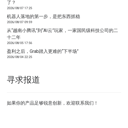
了？
2026/08/07 17:25
机器人落地的第一步，是把东西抓稳
2026/08/07 09:59
从“越南小腾讯”到“AI云”玩家，一家国民级科技公司的二
十二年
2026/08/05 17:56
盈利之后，Grab踏入更难的“下半场”
2026/08/04 22:25
寻求报道
如果你的产品足够锐意创新，欢迎
联系我们
！