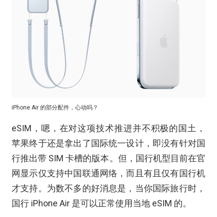
iPhone Air 的部分配件，心动吗？
eSIM，嗯，在对这项技术推进并不积极的国土，
苹果终于还是拿出了国际统一设计，即没有针对国
行推出带 SIM 卡槽的版本。但，国行机型目前在官
网显示仅支持中国联通网络，而且有且仅有国行机
才支持。为数不多的好消息是，当你国际旅行时，
国行 iPhone Air 是可以正常使用当地 eSIM 的。