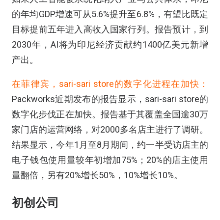
的年均GDP增速可从5.6%提升至6.8%，有望比既定
目标提前五年进入高收入国家行列。报告预计，到
2030年，AI将为印尼经济贡献约1400亿美元新增
产出。
在菲律宾，sari-sari store的数字化进程在加快：
Packworks近期发布的报告显示，sari-sari store的
数字化步伐正在加快。报告基于其覆盖全国逾30万
家门店的运营网络，对2000多名店主进行了调研。
结果显示，今年1月至8月期间，约一半受访店主的
电子钱包使用量较年初增加75%；20%的店主使用
量翻倍，另有20%增长50%，10%增长10%。
初创公司