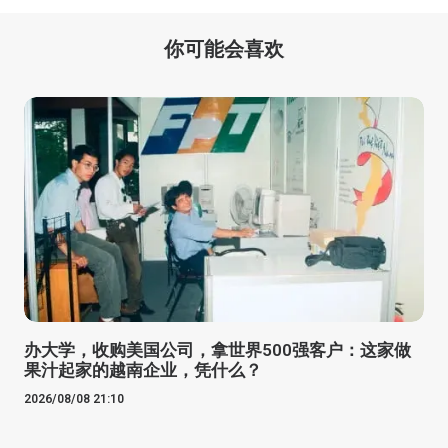
你可能会喜欢
办大学，收购美国公司，拿世界500强客户：这家做
果汁起家的越南企业，凭什么？
2026/08/08 21:10