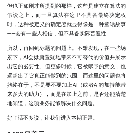
但也正如刚才所提到的那样，这些是建立在算法的
假设之上，而一旦算法在这里不具备最终决定权
时，这种被定义的确定感就显得像是一种童话故事
——会有一些人相信，但不具备实际普遍性。
所以，再回到标题的问题上。不难发现，在一些场
景下，AI会毋庸置疑地带来不可替代的价值并展示
出它的必要性。但更多时候，它被赋予的意义，也
远超出了它真正能做到的范围。而这里的问题也将
始终在于，不是要不要加上AI（或者AI的加持能带
来多大的助力），而是在加上之前，是否还能清楚
地知道，这项业务能够解决什么问题。
好了话不多说，让我们进入本期正题。