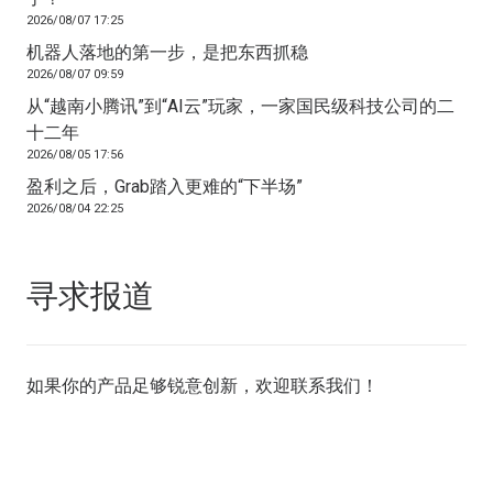
2026/08/07 17:25
机器人落地的第一步，是把东西抓稳
2026/08/07 09:59
从“越南小腾讯”到“AI云”玩家，一家国民级科技公司的二
十二年
2026/08/05 17:56
盈利之后，Grab踏入更难的“下半场”
2026/08/04 22:25
寻求报道
如果你的产品足够锐意创新，欢迎
联系我们
！