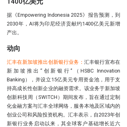
1400亿美元
据《Empowering Indonesia 2025》报告预测，到
2030年，AI将为印尼经济贡献约1400亿美元新增
产出。
动向
汇丰在新加坡推出创新银行业务：
汇丰银行宣布在
新加坡推出“创新银行”（HSBC Innovation
Banking），并设立15亿美元专用资金池，用于支
持高成长性创新企业的融资需求。该业务于新加坡
创新科技周（SWITCH）期间发布，旨在通过定制
化金融方案与汇丰全球网络，服务本地及区域内的
创业公司和风险投资机构。汇丰表示，自2023年创
新银行业务启动以来，其全球客户基础增长近六