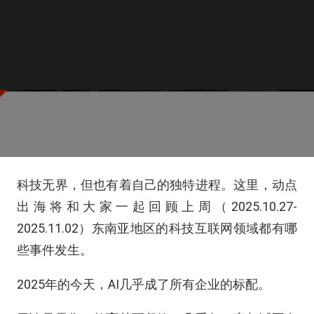
科技无界，但也有着自己的独特进程。这里，动点
出海将和大家一起回顾上周（2025.10.27-
2025.11.02）东南亚地区的科技互联网领域都有哪
些事件发生。
2025年的今天，AI几乎成了所有企业的标配。