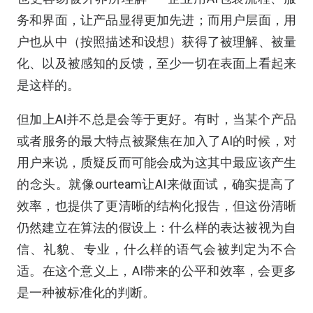
务和界面，让产品显得更加先进；而用户层面，用
户也从中（按照描述和设想）获得了被理解、被量
化、以及被感知的反馈，至少一切在表面上看起来
是这样的。
但加上AI并不总是会等于更好。有时，当某个产品
或者服务的最大特点被聚焦在加入了AI的时候，对
用户来说，质疑反而可能会成为这其中最应该产生
的念头。就像ourteam让AI来做面试，确实提高了
效率，也提供了更清晰的结构化报告，但这份清晰
仍然建立在算法的假设上：什么样的表达被视为自
信、礼貌、专业，什么样的语气会被判定为不合
适。在这个意义上，AI带来的公平和效率，会更多
是一种被标准化的判断。