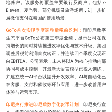
地账户。该服务将覆盖主要银行及商户，包括7-
Eleven、麦当劳、部分机场及旅游场所，进一步扩
展微信支付在泰国的使用场景。
GoTo首次实现季度调整后税前盈利：
印印尼数字
生态平台GoTo公布第三季度业绩，显示公司在保
持增长的同时持续推进效率优化与技术升级。集团
调整后税前利润首次转正，并连续四个季度实现正
向EBITDA。公司表示，未来将以AI为核心推动内部
协同与成本控制，其最新大语言模型已投入训练，
并建立统一AI平台以提升开发效率。AI与自动化已
在客服、支付和催收等环节应用，进一步改善用户
体验与运营表现。
印尼央行推进印尼盾数字化货币计划：
印尼央行宣