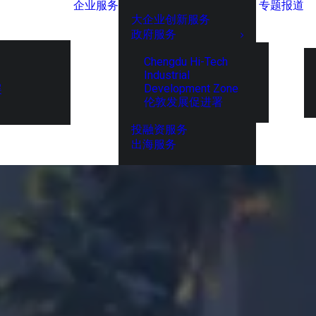
企业服务
专题报道
大企业创新服务
政府服务
Chengdu Hi-Tech
Industrial
Development Zone
展
伦敦发展促进署
投融资服务
出海服务