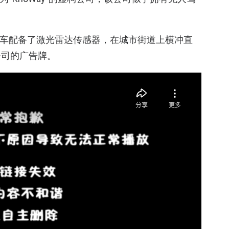
式货车配备了激光雷达传感器，在城市街道上横冲直
公司的广告牌。