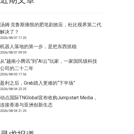
汤姆·克鲁斯痛恨的肥皂剧效应，杜比视界第二代
解决了？
2026/08/07 17:25
机器人落地的第一步，是把东西抓稳
2026/08/07 09:59
从“越南小腾讯”到“AI云”玩家，一家国民级科技
公司的二十二年
2026/08/05 17:56
盈利之后，Grab踏入更难的“下半场”
2026/08/04 22:25
动点国际TNGlobal宣布收购Jumpstart Media，
连接香港与亚洲创新生态
2026/08/04 21:25