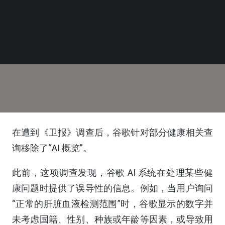
在遭到《卫报》调查后，谷歌针对部分健康相关查
询移除了“AI 概览”。
此前，这项调查发现，谷歌 AI 系统在处理某些健
康问题时提供了误导性的信息。例如，当用户询问
“正常的肝脏血液检测范围”时，谷歌显示的数字并
未考虑国籍、性别、种族或年龄等因素，或导致用