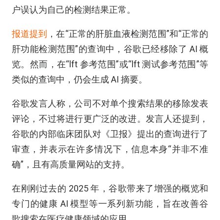
户误认为自己的检测结果正常。
报道
提到
，在“正常的肝脏血液检测范围”和“正常的
肝功能检测范围”的查询中，谷歌已经移除了 AI 概
览。然而，在“lft 参考范围”或“lft 测试参考范围”等
类似的查询中，仍会生成 AI 摘要。
谷歌发言人称，公司不对单个搜索结果的移除发表
评论，不过将进行更广泛的改进。发言人还提到，
谷歌的内部临床团队对《卫报》提出的查询进行了
审查，并表示在许多情况下，信息本身“并非不准
确”，且有高质量网站的支持。
在刚刚过去的 2025 年，谷歌带来了增强的概览和
专门的健康 AI 模型等一系列新功能，旨在改善谷
歌搜索在医疗健康领域的应用。