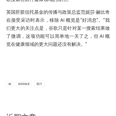
英国肝脏信托基金的传播与政策总监范妮莎·赫比奇
在接受采访时表示，移除 AI 概览是“好消息”。“我
们更大的关注点是，谷歌只是针对某一搜索结果做
了微调，这项功能可以简单地一关了之，但 AI 概
览在健康领域的更大问题还没有解决。”
AI
GOOGLE
医疗