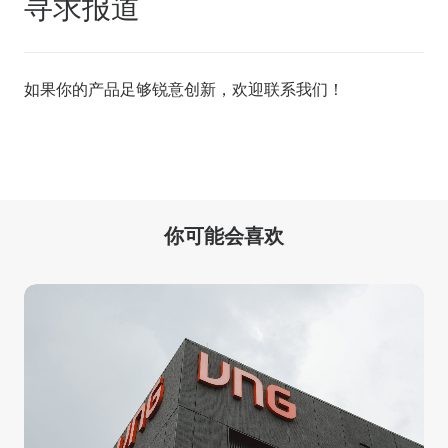
寻求报道
如果你的产品足够锐意创新，欢迎
联系我们
！
你可能会喜欢