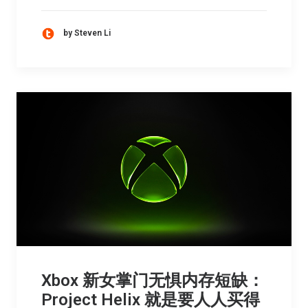
by Steven Li
Xbox 新女掌门无惧内存短缺：
Project Helix 就是要人人买得