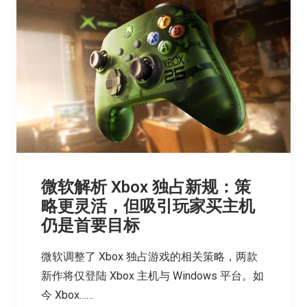
微软解析 Xbox 独占新规：策
略更灵活，但吸引玩家买主机
仍是首要目标
微软调整了 Xbox 独占游戏的相关策略，两款
新作将仅登陆 Xbox 主机与 Windows 平台。如
今 Xbox……