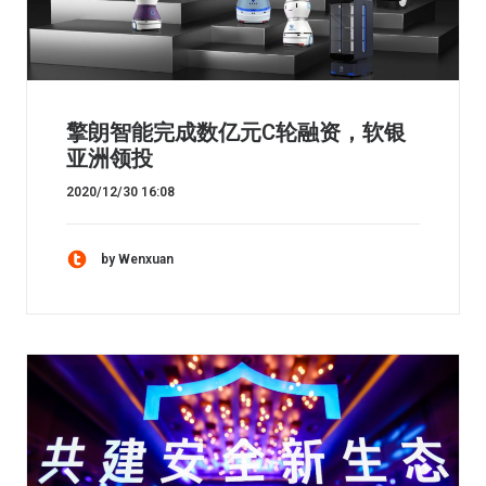
擎朗智能完成数亿元C轮融资，软银
亚洲领投
2020/12/30 16:08
by Wenxuan