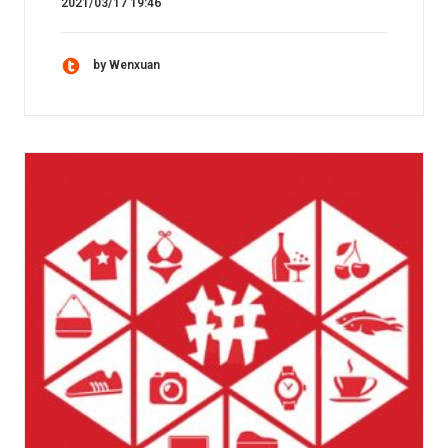
2021/03/17 19:46
by Wenxuan