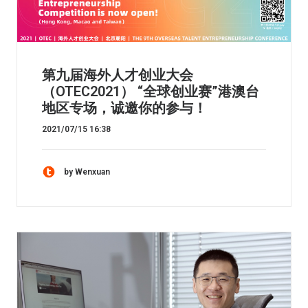
第九届海外人才创业大会
（OTEC2021） “全球创业赛”港澳台
地区专场，诚邀你的参与！
2021/07/15 16:38
by Wenxuan