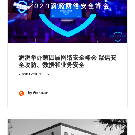
滴滴举办第四届网络安全峰会 聚焦安
全攻防、数据和业务安全
2020/12/18 13:56
by Wenxuan