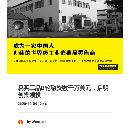
易买工品B轮融资数千万美元，启明
创投领投
2020/12/04 12:46
by Wenxuan