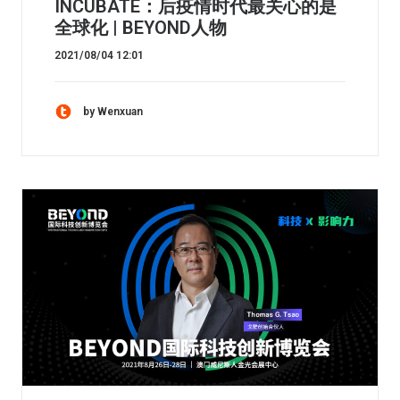
INCUBATE：后疫情时代最关心的是
全球化 | BEYOND人物
2021/08/04 12:01
by Wenxuan