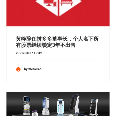
黄峥辞任拼多多董事长，个人名下所
有股票继续锁定3年不出售
2021/03/17 19:39
by Wenxuan