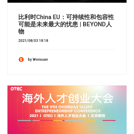
比利时China EU：可持续性和包容性
可能是未来最大的忧患 | BEYOND人
物
2021/08/03 18:18
by Wenxuan