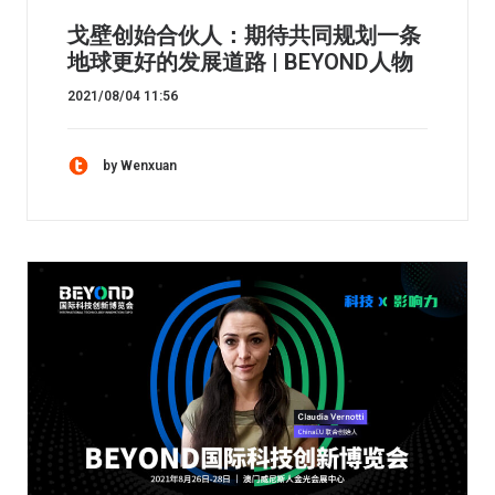
戈壁创始合伙人：期待共同规划一条
地球更好的发展道路 | BEYOND人物
2021/08/04 11:56
by Wenxuan