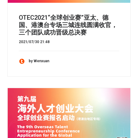
OTEC2021“全球创业赛”亚太、德
国、港澳台专场三城连线圆满收官，
三个团队成功晋级总决赛
2021/07/30 21:48
by Wenxuan