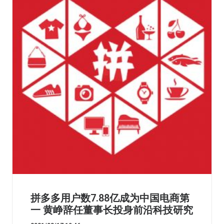
拼多多用户数7.88亿成为中国电商第
一 黄峥辞任董事长投身前沿科技研究