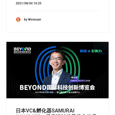
2021/08/04 16:25
by Wenxuan
日本VC&孵化器SAMURAI