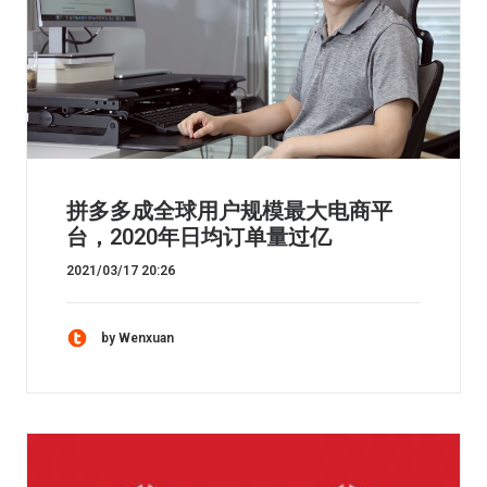
拼多多成全球用户规模最大电商平
台，2020年日均订单量过亿
2021/03/17 20:26
by Wenxuan