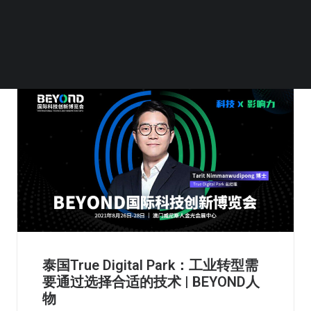
泰国True Digital Park：工业转型需
要通过选择合适的技术 | BEYOND人
物