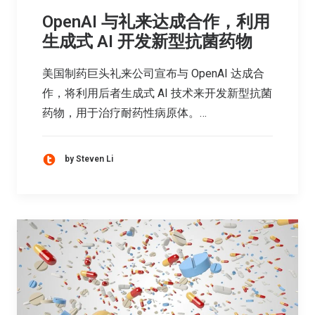
OpenAI 与礼来达成合作，利用
生成式 AI 开发新型抗菌药物
美国制药巨头礼来公司宣布与 OpenAI 达成合
作，将利用后者生成式 AI 技术来开发新型抗菌
药物，用于治疗耐药性病原体。…
by Steven Li