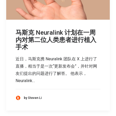
马斯克 Neuralink 计划在一周
内对第二位人类患者进行植入
手术
近日，马斯克携 Neuralink 团队在 X 上进行了
直播，相当于是一次“更新发布会”，并针对网
友们提出的问题进行了解答。 他表示，
Neuralink…
by Steven Li