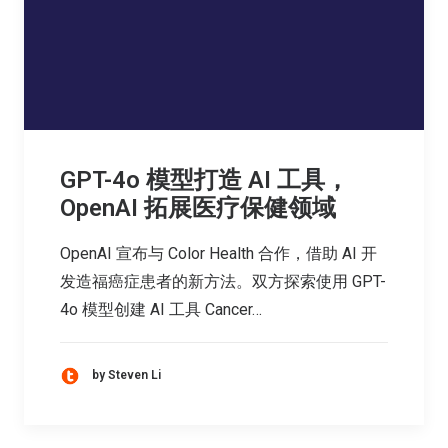
GPT-4o 模型打造 AI 工具，
OpenAI 拓展医疗保健领域
OpenAI 宣布与 Color Health 合作，借助 AI 开
发造福癌症患者的新方法。双方探索使用 GPT-
4o 模型创建 AI 工具 Cancer…
by Steven Li