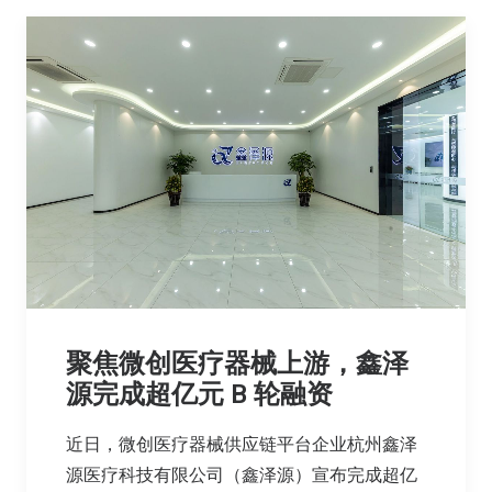
聚焦微创医疗器械上游，鑫泽
源完成超亿元 B 轮融资
近日，微创医疗器械供应链平台企业杭州鑫泽
源医疗科技有限公司（鑫泽源）宣布完成超亿