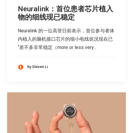
Neuralink：首位患者芯片植入
物的细线现已稳定
Neuralink 的一位高管日前表示，首位参与者体
内植入的脑机接口芯片的细小电线状况现在已
“差不多非常稳定（more or less very…
by Steven Li