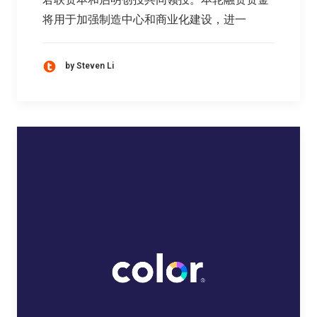
将用于加强制造中心和商业化建设，进一
by Steven Li