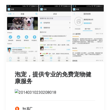
泡宠，提供专业的免费宠物健
康服务
by 志广