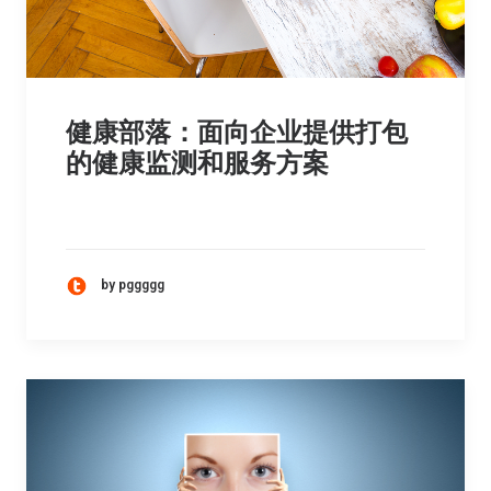
健康部落：面向企业提供打包
的健康监测和服务方案
by pggggg