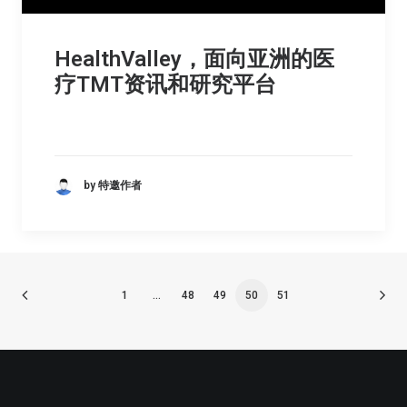
HealthValley，面向亚洲的医
疗TMT资讯和研究平台
by 特邀作者
1
…
48
49
50
51