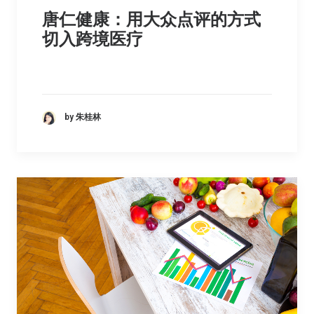
唐仁健康：用大众点评的方式
切入跨境医疗
by 朱桂林