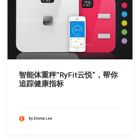
智能体重秤“RyFit云悦”，帮你
追踪健康指标
by Emma Lee