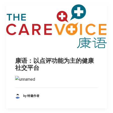
康语：以点评功能为主的健康
社交平台
by 特邀作者