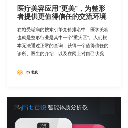
医疗美容应用“更美”，为整形
者提供更值得信任的交流环境
在饱受诟病的搜索引擎竞价排名中，医学美容
也就是整形行业是其中一个“重灾区”。人们根
本无法通过正常的查询，获得一个值得信任的
诊所、医生的介绍，以及在网上对自己状况
by 书航