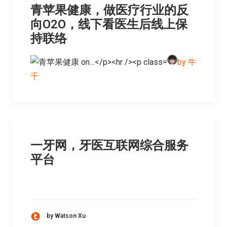
青苹果健康，做医疗行业的反
向O2O，线下看医生后线上保
持联络
by 牛
千
一牙网，牙医互联网综合服务
平台
by Watson Xu