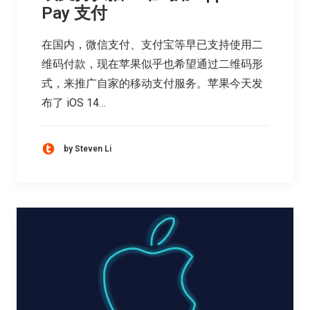
Pay 支付
在国内，微信支付、支付宝等早已支持使用二
维码付款，现在苹果似乎也希望通过二维码形
式，来推广自家的移动支付服务。苹果今天发
布了 iOS 14…
by Steven Li