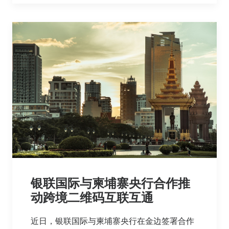
银联国际与柬埔寨央行合作推
动跨境二维码互联互通
近日，银联国际与柬埔寨央行在金边签署合作