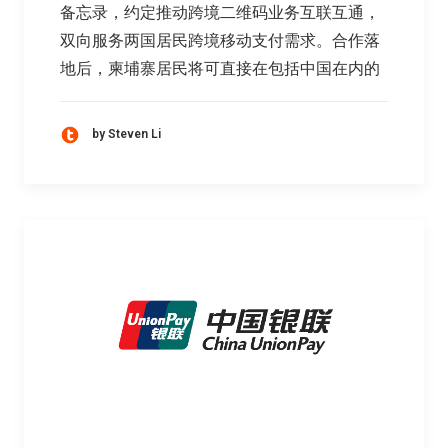
备忘录，约定推动跨境二维码业务互联互通，
双向服务两国居民跨境移动支付需求。合作落
地后，柬埔寨居民将可直接在包括中国在内的
by Steven Li