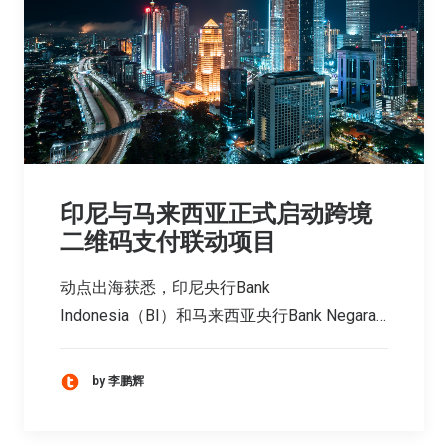
印尼与马来西亚正式启动跨境
二维码支付联动项目
动点出海获悉，印尼央行Bank
Indonesia（BI）和马来西亚央行Bank Negara…
by 李鹏辉