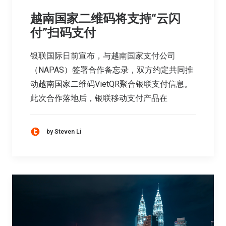
越南国家二维码将支持“云闪
付”扫码支付
银联国际日前宣布，与越南国家支付公司
（NAPAS）签署合作备忘录，双方约定共同推
动越南国家二维码VietQR聚合银联支付信息。
此次合作落地后，银联移动支付产品在
by Steven Li