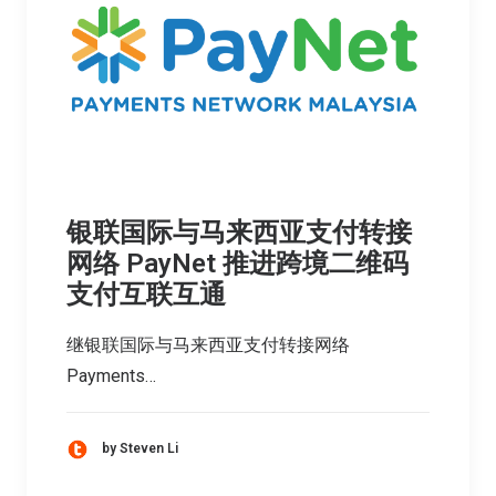
银联国际与马来西亚支付转接
网络 PayNet 推进跨境二维码
支付互联互通
继银联国际与马来西亚支付转接网络
Payments…
by Steven Li