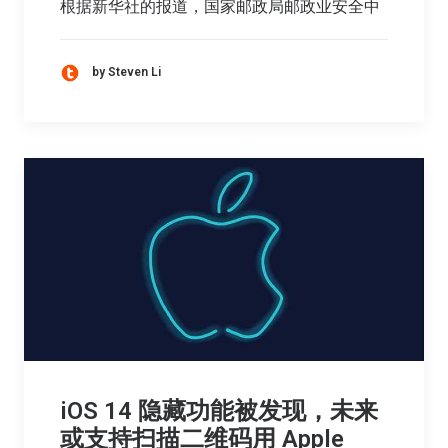
根据新华社的报道，国家邮政局邮政业安全中
by Steven Li
iOS 14 隐藏功能被发现，未来
或支持扫描二维码用 Apple