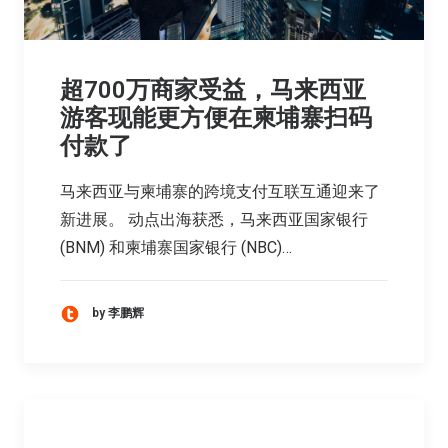
超700万商家受益，马来西亚
游客现能更方便在柬埔寨扫码
付款了
马来西亚与柬埔寨的跨境支付互联互通迎来了
新进展。 动点出海获悉，马来西亚国家银行
(BNM) 和柬埔寨国家银行 (NBC)…
by 李鹏辉