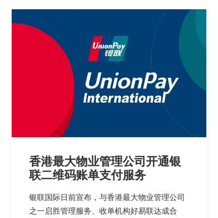
香港最大物业管理公司开通银
联二维码账单支付服务
银联国际日前宣布，与香港最大物业管理公司
之一启胜管理服务、收单机构好易联达成合