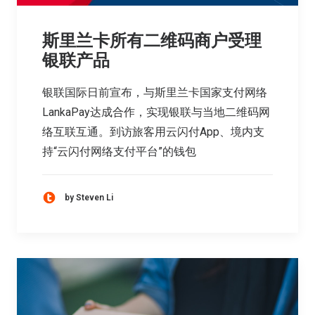
斯里兰卡所有二维码商户受理
银联产品
银联国际日前宣布，与斯里兰卡国家支付网络
LankaPay达成合作，实现银联与当地二维码网
络互联互通。到访旅客用云闪付App、境内支
持“云闪付网络支付平台”的钱包
by Steven Li