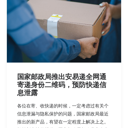
国家邮政局推出安易递全网通
寄递身份二维码，预防快递信
息泄露
各位在寄、收快递的时候，一定考虑过有关个
信息泄漏与隐私保护的问题，国家邮政局最近
推出的新产品，有望在一定程度上解决上之。