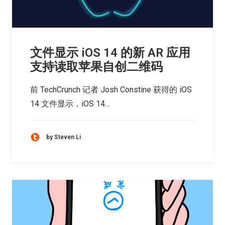
文件显示 iOS 14 的新 AR 应用
支持读取苹果自创二维码
前 TechCrunch 记者 Josh Constine 获得的 iOS
14 文件显示，iOS 14…
by Steven Li