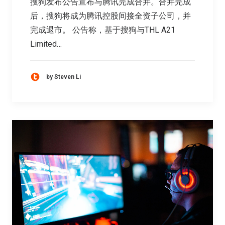
搜狗发布公告宣布与腾讯完成合并。合并完成
后，搜狗将成为腾讯控股间接全资子公司，并
完成退市。 公告称，基于搜狗与THL A21
Limited…
by Steven Li