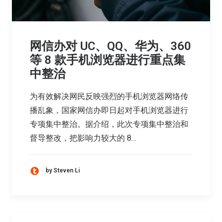
网信办对 UC、QQ、华为、360
等 8 款手机浏览器进行重点集
中整治
为有效解决网民反映强烈的手机浏览器网络传
播乱象，国家网信办即日起对手机浏览器进行
专项集中整治。据介绍，此次专项集中整治和
督导整改，把影响力较大的 8…
by Steven Li