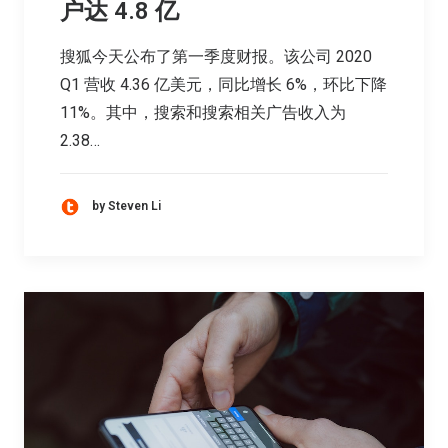
户达 4.8 亿
搜狐今天公布了第一季度财报。该公司 2020
Q1 营收 4.36 亿美元，同比增长 6%，环比下降
11%。其中，搜索和搜索相关广告收入为
2.38…
by Steven Li