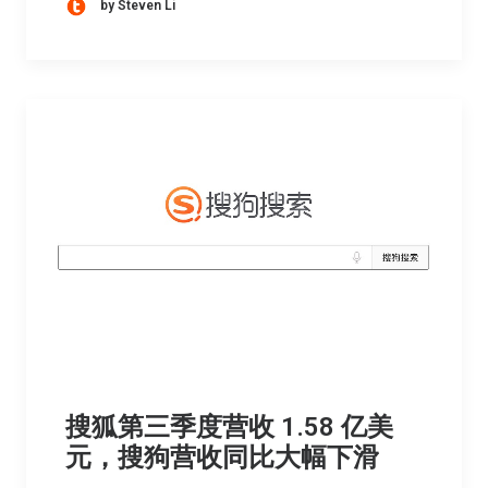
by Steven Li
搜狐第三季度营收 1.58 亿美
元，搜狗营收同比大幅下滑