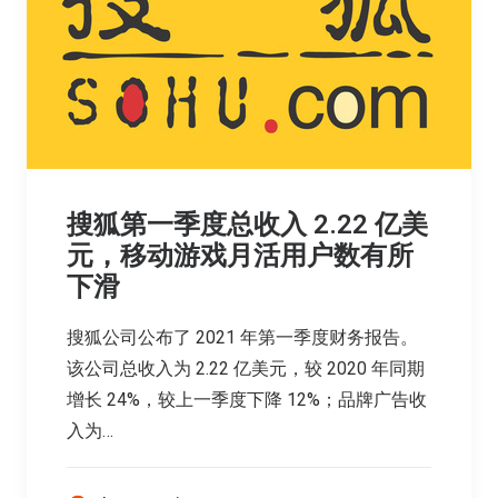
搜狐第一季度总收入 2.22 亿美
元，移动游戏月活用户数有所
下滑
搜狐公司公布了 2021 年第一季度财务报告。
该公司总收入为 2.22 亿美元，较 2020 年同期
增长 24%，较上一季度下降 12%；品牌广告收
入为…