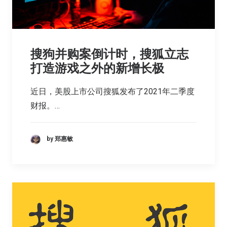
搜狗并购案倒计时，搜狐立志
打造游戏之外的新增长极
近日，美股上市公司搜狐发布了2021年二季度
财报。…
by 郑惠敏