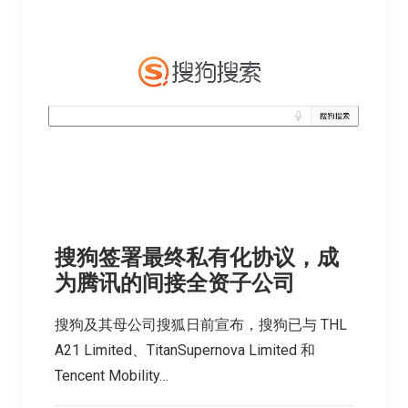
搜狗签署最终私有化协议，成
为腾讯的间接全资子公司
搜狗及其母公司搜狐日前宣布，搜狗已与 THL
A21 Limited、TitanSupernova Limited 和
Tencent Mobility…