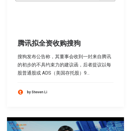
腾讯拟全资收购搜狗
搜狗发布公告称，其董事会收到一封来自腾讯
的初步的不具约束力的建议函，后者提议以每
股普通股或 ADS（美国存托股）9…
by Steven Li