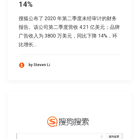
14%
搜狐公布了 2020 年第二季度未经审计的财务
报告。该公司第二季度营收 4.21 亿美元；品牌
广告收入为 3800 万美元，同比下降 14%，环
比增长…
by Steven Li