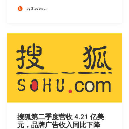
by Steven Li
搜狐第二季度营收 4.21 亿美
元，品牌广告收入同比下降