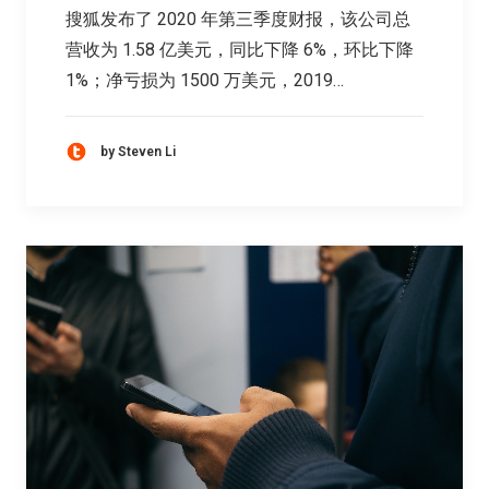
搜狐发布了 2020 年第三季度财报，该公司总
营收为 1.58 亿美元，同比下降 6%，环比下降
1%；净亏损为 1500 万美元，2019…
by Steven Li