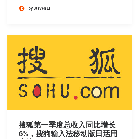
by Steven Li
搜狐第一季度总收入同比增长
6%，搜狗输入法移动版日活用