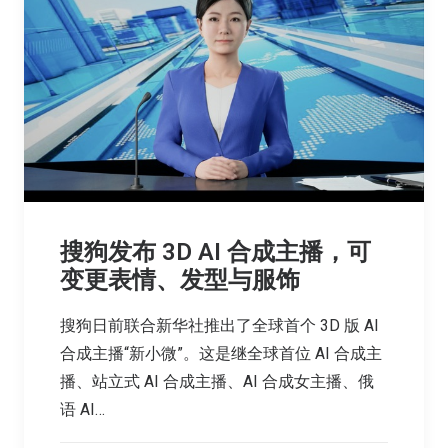
搜狗发布 3D AI 合成主播，可
变更表情、发型与服饰
搜狗日前联合新华社推出了全球首个 3D 版 AI
合成主播“新小微”。这是继全球首位 AI 合成主
播、站立式 AI 合成主播、AI 合成女主播、俄
语 AI…