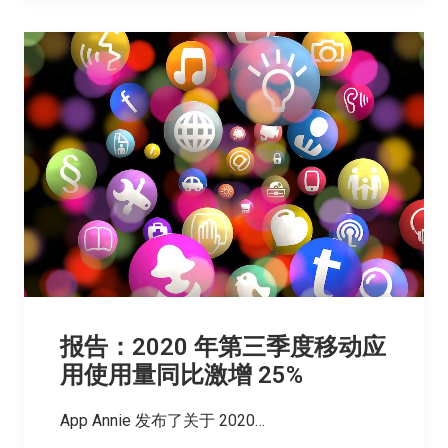
报告：2020 年第三季度移动应
用使用量同比激增 25%
App Annie 发布了关于 2020…