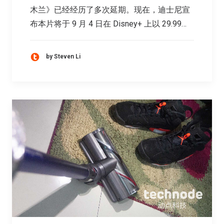
木兰》已经经历了多次延期。现在，迪士尼宣
布本片将于 9 月 4 日在 Disney+ 上以 29.99…
by Steven Li