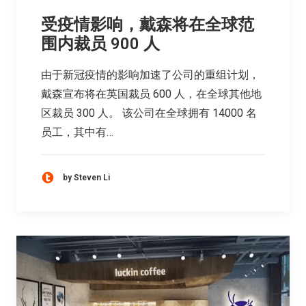
受疫情影响，戴森将在全球范
围内裁员 900 人
由于新冠疫情的影响加速了公司的重组计划，
戴森宣布将在英国裁员 600 人，在全球其他地
区裁员 300 人。 该公司在全球拥有 14000 名
员工，其中有…
by Steven Li