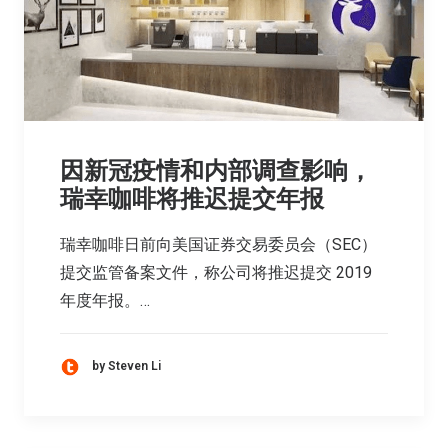
因新冠疫情和内部调查影响，
瑞幸咖啡将推迟提交年报
瑞幸咖啡日前向美国证券交易委员会（SEC）
提交监管备案文件，称公司将推迟提交 2019
年度年报。…
by Steven Li