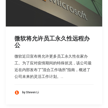
微软将允许员工永久性远程办
公
微软近日宣布将允许更多员工永久性在家办
工。为了应对疫情期间的特殊状况，该公司最
近在内部发布了“混合工作场所”指南，概述了
公司未来的灵活工作计划。…
by Steven Li