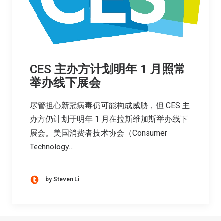
CES 主办方计划明年 1 月照常
举办线下展会
尽管担心新冠病毒仍可能构成威胁，但 CES 主
办方仍计划于明年 1 月在拉斯维加斯举办线下
展会。美国消费者技术协会（Consumer
Technology…
by Steven Li