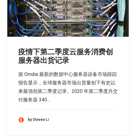
疫情下第二季度云服务消费创
服务器出货记录
据 Omdia 最新的数据中心服务器设备市场跟踪
报告显示，全球服务器市场出货量创下有史以
来最强劲第二季度记录。2020 年第二季度共交
付服务器 340…
by Steven Li