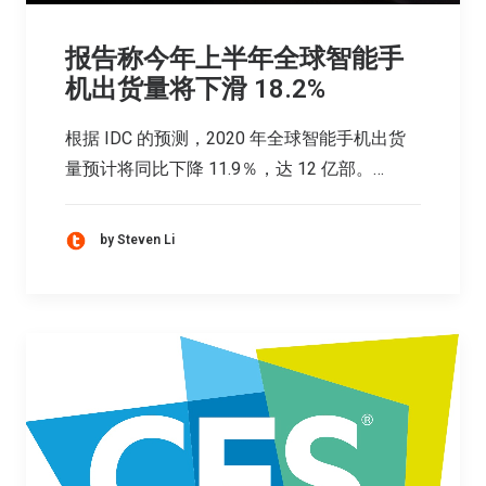
报告称今年上半年全球智能手
机出货量将下滑 18.2%
根据 IDC 的预测，2020 年全球智能手机出货
量预计将同比下降 11.9％，达 12 亿部。…
by Steven Li