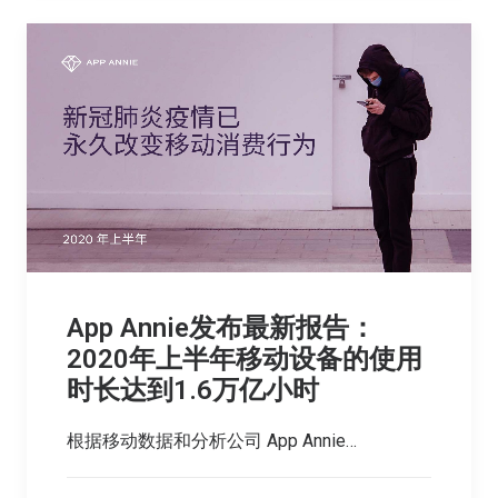
App Annie发布最新报告：
2020年上半年移动设备的使用
时长达到1.6万亿小时
根据移动数据和分析公司 App Annie…