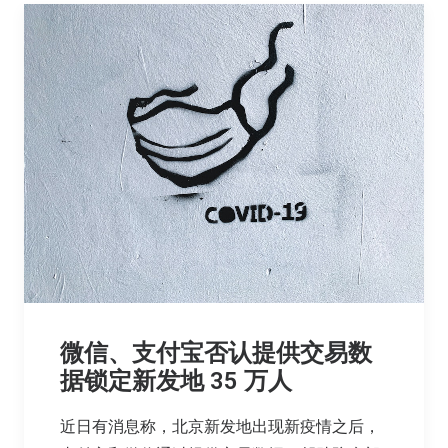
微信、支付宝否认提供交易数
据锁定新发地 35 万人
近日有消息称，北京新发地出现新疫情之后，