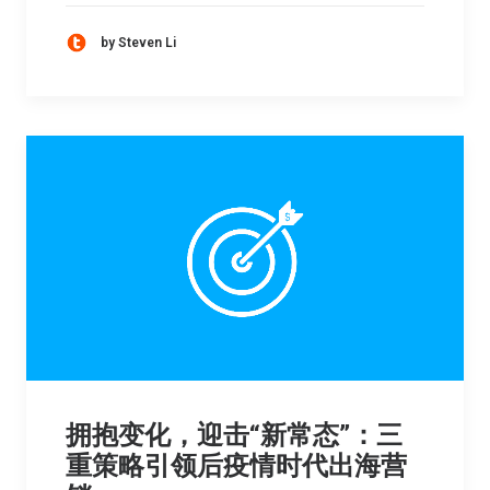
by Steven Li
拥抱变化，迎击“新常态”：三
重策略引领后疫情时代出海营