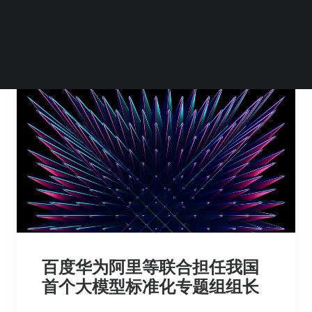
by Steven Li
百度华为阿里等联合担任我国
首个大模型标准化专题组组长