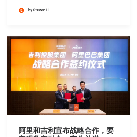
by Steven Li
阿里和吉利宣布战略合作，要