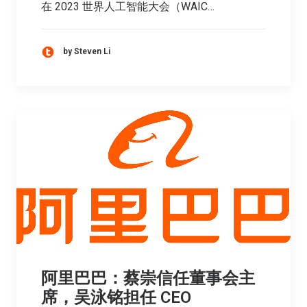
在 2023 世界人工智能大会（WAIC…
by Steven Li
阿里巴巴：蔡崇信任董事会主
席，吴泳铭担任 CEO