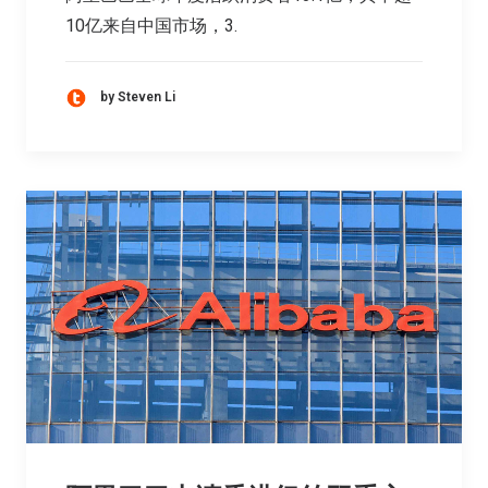
10亿来自中国市场，3.
by Steven Li