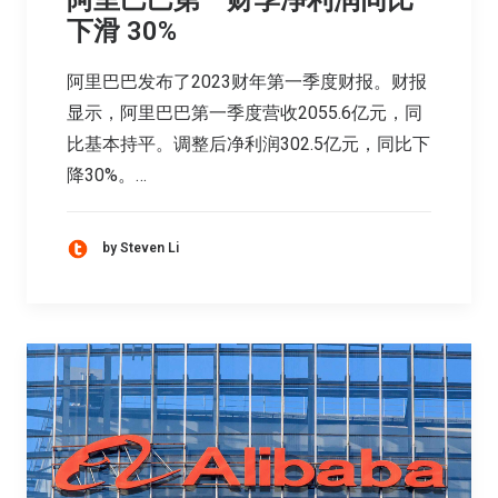
下滑 30%
阿里巴巴发布了2023财年第一季度财报。财报
显示，阿里巴巴第一季度营收2055.6亿元，同
比基本持平。调整后净利润302.5亿元，同比下
降30%。…
by Steven Li