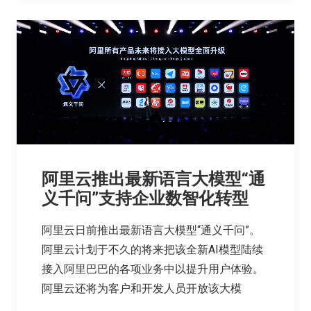
阿里云推出最新语言大模型“通
义千问”支持企业数智化转型
阿里云日前推出最新语言大模型“通义千问”。
阿里云计划于不久的将来把该全新AI模型陆续
接入阿里巴巴的各项业务中以提升用户体验。
阿里云还将为客户和开发人员开放该大模