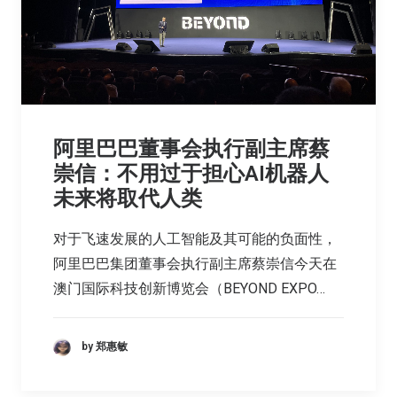
阿里巴巴董事会执行副主席蔡
崇信：不用过于担心AI机器人
未来将取代人类
对于飞速发展的人工智能及其可能的负面性，
阿里巴巴集团董事会执行副主席蔡崇信今天在
澳门国际科技创新博览会（BEYOND EXPO…
by 郑惠敏