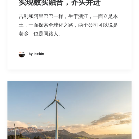
实现数实融合，齐头并进
吉利和阿里巴巴一样，生于浙江，一面立足本
土，一面探索全球化之路，两个公司可以说是
老乡，也是同路人。
by icebin