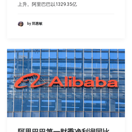
上升。阿里巴巴以1329.35亿
by 郑惠敏
阿里巴巴第一财季净利润同比