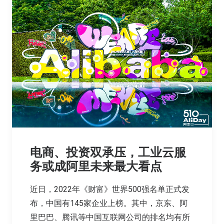
电商、投资双承压，工业云服
务或成阿里未来最大看点
近日，2022年《财富》世界500强名单正式发
布，中国有145家企业上榜。其中，京东、阿
里巴巴、腾讯等中国互联网公司的排名均有所