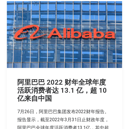
阿里巴巴 2022 财年全球年度
活跃消费者达 13.1 亿，超 10
亿来自中国
7月26日，阿里巴巴集团发布2022财年报告。
报告显示，截至2022年3月31日止财政年度，
阿里巴巴全球年度活跃消费者13.1亿，其中超