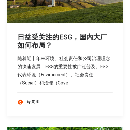
日益受关注的ESG，国内大厂
如何布局？
随着近十年来环境、社会责任和公司治理理念
的快速发展，ESG的重要性被广泛普及。ESG
代表环境（Environment）、社会责任
（Social）和治理（Gove
by 黄 尘