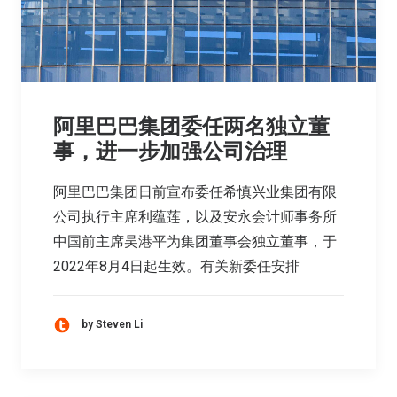
阿里巴巴集团委任两名独立董
事，进一步加强公司治理
阿里巴巴集团日前宣布委任希慎兴业集团有限
公司执行主席利蕴莲，以及安永会计师事务所
中国前主席吴港平为集团董事会独立董事，于
2022年8月4日起生效。有关新委任安排
by Steven Li