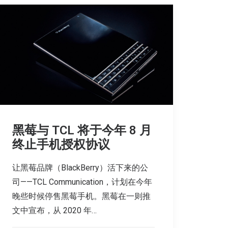
黑莓与 TCL 将于今年 8 月
终止手机授权协议
让黑莓品牌（BlackBerry）活下来的公
司——TCL Communication，计划在今年
晚些时候停售黑莓手机。黑莓在一则推
文中宣布，从 2020 年…