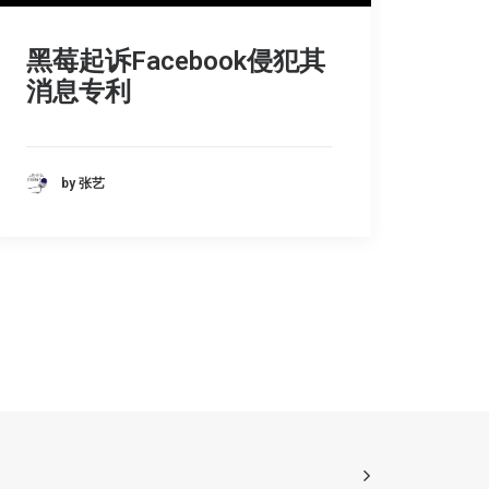
黑莓起诉Facebook侵犯其
消息专利
by 张艺