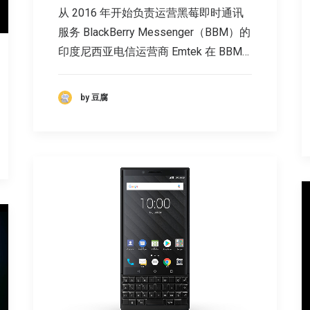
从 2016 年开始负责运营黑莓即时通讯
服务 BlackBerry Messenger（BBM）的
印度尼西亚电信运营商 Emtek 在 BBM…
by 豆腐