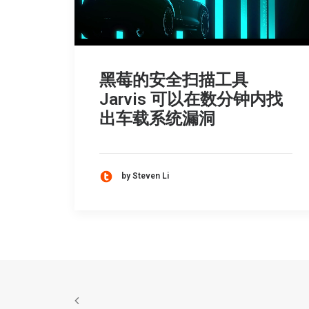
黑莓的安全扫描工具
Jarvis 可以在数分钟内找
出车载系统漏洞
by Steven Li