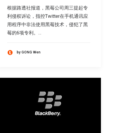
根据路透社报道，黑莓公司周三提起专
利侵权诉讼，指控Twitter在手机通讯应
用程序中非法使用黑莓技术，侵犯了黑
莓的6项专利。…
by GONG Wen