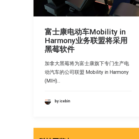
富士康电动车Mobility in
Harmony业务联盟将采用
黑莓软件
加拿大黑莓将为富士康旗下专门生产电
动汽车的公司联盟 Mobility in Harmony
(MIH)…
by icebin