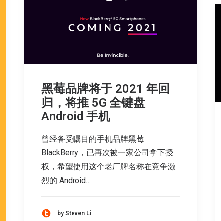
黑莓品牌将于 2021 年回
归，将推 5G 全键盘
Android 手机
曾经备受瞩目的手机品牌黑莓
BlackBerry，已再次被一家公司拿下授
权，希望使用这个老厂牌名称在竞争激
烈的 Android…
by Steven Li