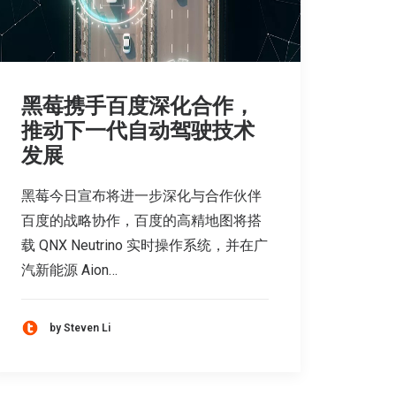
黑莓携手百度深化合作，
推动下一代自动驾驶技术
发展
黑莓今日宣布将进一步深化与合作伙伴
百度的战略协作，百度的高精地图将搭
载 QNX Neutrino 实时操作系统，并在广
汽新能源 Aion…
by Steven Li