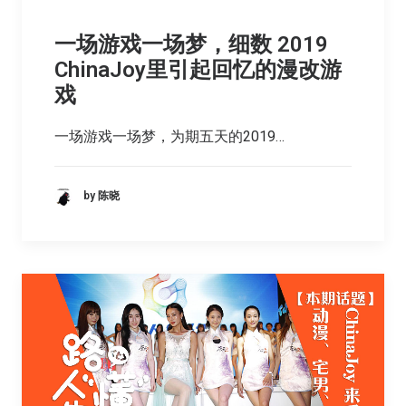
一场游戏一场梦，细数 2019
ChinaJoy里引起回忆的漫改游
戏
一场游戏一场梦，为期五天的2019…
by 陈晓