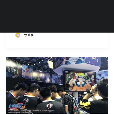
中国国际数码互动娱乐展览会（ChinaJoy）组
委会宣布第十八届中国国际数码互动娱乐展览
会将于 2020 年 7 月 31 日至 8 月 3…
by 豆腐