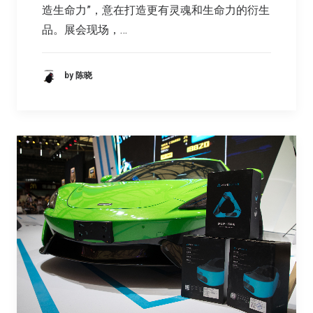
造生命力”，意在打造更有灵魂和生命力的衍生
品。展会现场，…
by 陈晓