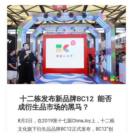
十二栋发布新品牌BC12 能否
成衍生品市场的黑马？
8月2日，在2019第十七届ChinaJoy上，十二栋
文化旗下衍生品品牌BC12正式发布，BC12“创