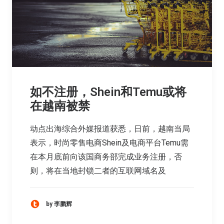
如不注册，Shein和Temu或将
在越南被禁
动点出海综合外媒报道获悉，日前，越南当局
表示，时尚零售电商Shein及电商平台Temu需
在本月底前向该国商务部完成业务注册，否
则，将在当地封锁二者的互联网域名及
by 李鹏辉