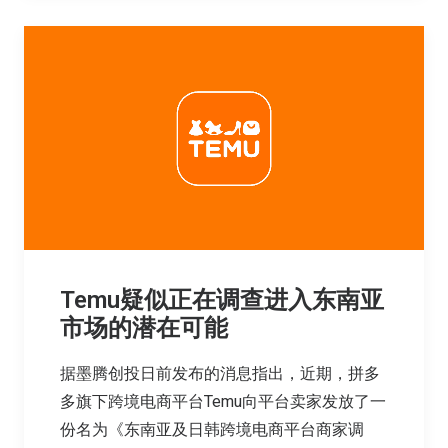
Temu疑似正在调查进入东南亚
市场的潜在可能
据墨腾创投日前发布的消息指出，近期，拼多
多旗下跨境电商平台Temu向平台卖家发放了一
份名为《东南亚及日韩跨境电商平台商家调