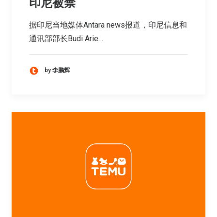
印尼被禁
据印尼当地媒体Antara news报道，印尼信息和
通讯部部长Budi Arie…
by 李鹏辉