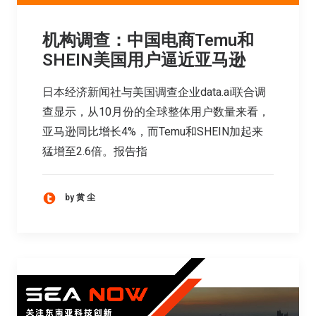
机构调查：中国电商Temu和
SHEIN美国用户逼近亚马逊
日本经济新闻社与美国调查企业data.ai联合调
查显示，从10月份的全球整体用户数量来看，
亚马逊同比增长4%，而Temu和SHEIN加起来
猛增至2.6倍。报告指
by 黄 尘