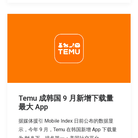
Temu 成韩国 9 月新增下载量
最大 App
据媒体援引 Mobile Index 日前公布的数据显
示，今年 9 月，Temu 在韩国新增 App 下载量