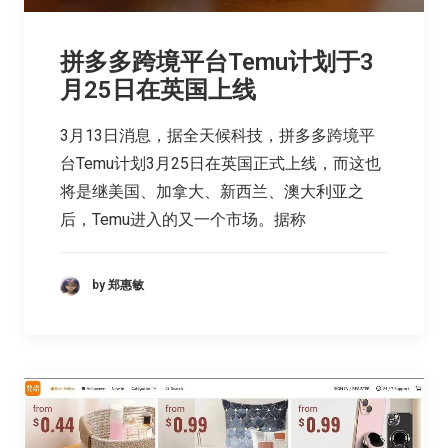
拼多多跨境平台Temu计划于3
月25日在英国上线
3月13日消息，据全天候科技，拼多多跨境平
台Temu计划3月25日在英国正式上线，而这也
将是继美国、加拿大、新西兰、澳大利亚之
后，Temu进入的又一个市场。据称
by 郑惠敏