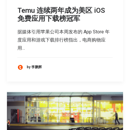
Temu 连续两年成为美区 iOS
免费应用下载榜冠军
据媒体引用苹果公司本周发布的 App Store 年
度应用和游戏下载排行榜指出，电商购物应
用…
by 李鹏辉