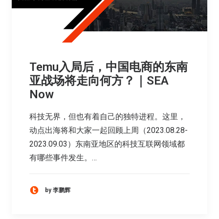
Temu入局后，中国电商的东南
亚战场将走向何方？｜SEA
Now
科技无界，但也有着自己的独特进程。这里，
动点出海将和大家一起回顾上周（2023.08.28-
2023.09.03）东南亚地区的科技互联网领域都
有哪些事件发生。…
by 李鹏辉