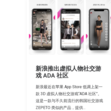
新浪推出虚拟人物社交游
戏 ADA 社区
新浪最近在苹果 App Store 低调上架一
款 3D 虚拟人物社交游戏“ADA 社区”。
这是一款与不久前流行的韩国社交游戏
ZEPETO 类似的产品，提供…