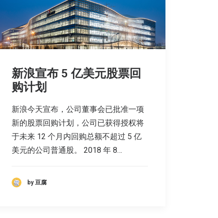
新浪宣布 5 亿美元股票回
购计划
新浪今天宣布，公司董事会已批准一项
新的股票回购计划，公司已获得授权将
于未来 12 个月内回购总额不超过 5 亿
美元的公司普通股。 2018 年 8…
by 豆腐