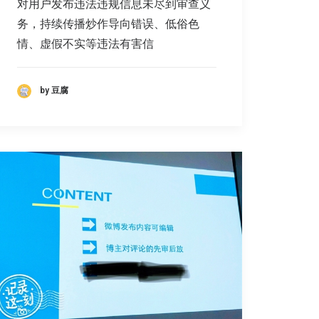
对用户发布违法违规信息未尽到审查义
务，持续传播炒作导向错误、低俗色
情、虚假不实等违法有害信
by 豆腐