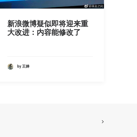
新浪微博疑似即将迎来重
大改进：内容能修改了
by 王婵