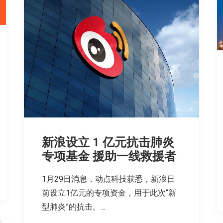
新浪设立 1 亿元抗击肺炎
专项基金 援助一线救援者
1月29日消息，动点科技获悉，新浪日
前设立1亿元的专项资金，用于此次“新
型肺炎”的抗击。…