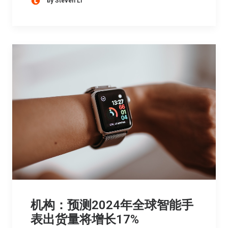
by Steven Li
机构：预测2024年全球智能手
表出货量将增长17%