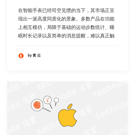
在智能手表已经司空见惯的当下，其市场正呈
现出一派高度同质化的景象。多数产品在功能
上相互模仿，局限于基础的运动步数统计、睡
眠时长记录以及简单的消息提醒，难以真正触
by 黄 尘