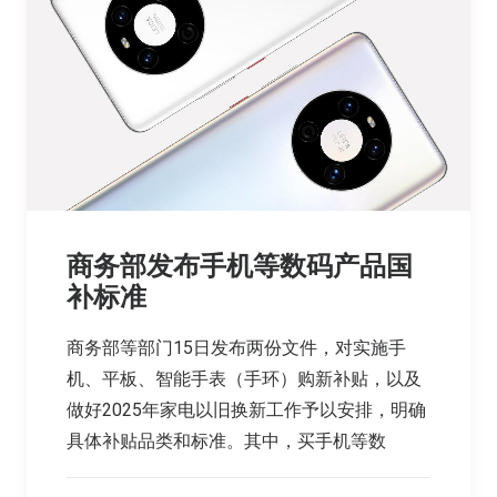
商务部发布手机等数码产品国
补标准
商务部等部门15日发布两份文件，对实施手
机、平板、智能手表（手环）购新补贴，以及
做好2025年家电以旧换新工作予以安排，明确
具体补贴品类和标准。其中，买手机等数