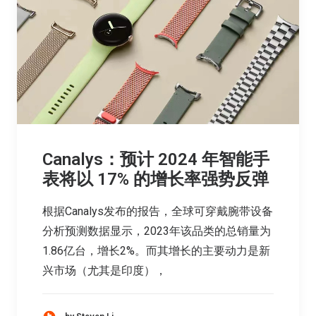
Canalys：预计 2024 年智能手
表将以 17% 的增长率强势反弹
根据Canalys发布的报告，全球可穿戴腕带设备
分析预测数据显示，2023年该品类的总销量为
1.86亿台，增长2%。而其增长的主要动力是新
兴市场（尤其是印度），