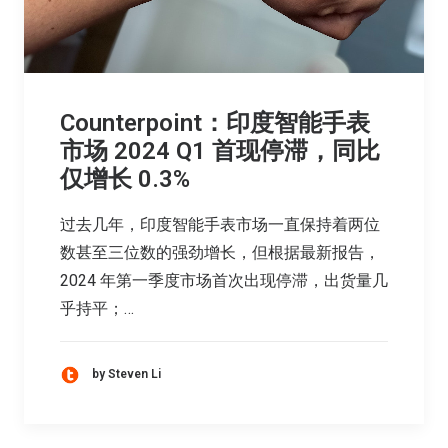
Counterpoint：印度智能手表
市场 2024 Q1 首现停滞，同比
仅增长 0.3%
过去几年，印度智能手表市场一直保持着两位
数甚至三位数的强劲增长，但根据最新报告，
2024 年第一季度市场首次出现停滞，出货量几
乎持平；…
by Steven Li