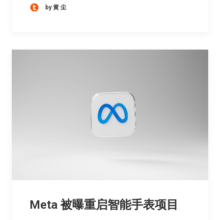
by 黄 尘
Meta 被曝重启智能手表项目