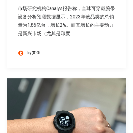
市场研究机构Canalys报告称，全球可穿戴腕带
设备分析预测数据显示，2023年该品类的总销
量为1.86亿台，增长2%。而其增长的主要动力
是新兴市场（尤其是印度
by 黄 尘