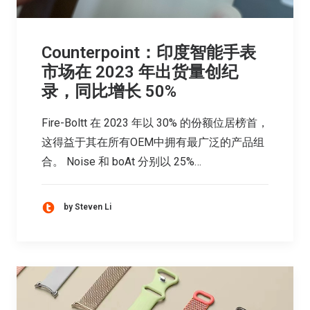
Counterpoint：印度智能手表
市场在 2023 年出货量创纪
录，同比增长 50%
Fire-Boltt 在 2023 年以 30% 的份额位居榜首，
这得益于其在所有OEM中拥有最广泛的产品组
合。 Noise 和 boAt 分别以 25%…
by Steven Li