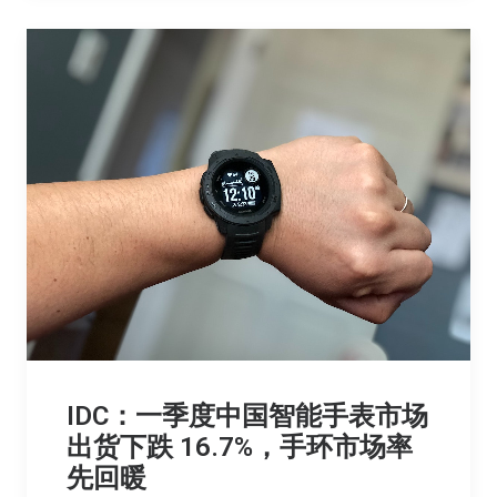
IDC：一季度中国智能手表市场
出货下跌 16.7%，手环市场率
先回暖