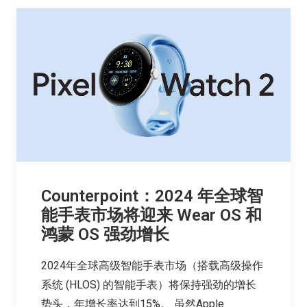
Counterpoint：2024 年全球智
能手表市场将迎来 Wear OS 和
鸿蒙 OS 强劲增长
2024年全球高级智能手表市场（搭载高级操作
系统 (HLOS) 的智能手表）将保持强劲的增长
势头，年增长率达到15%。 虽然Apple