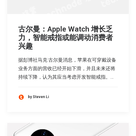
古尔曼：Apple Watch 增长乏
力，智能戒指或能调动消费者
兴趣
据彭博社马克·古尔曼消息，苹果在可穿戴设备
业务方面的营收已经开始下滑，并且未来还将
持续下降，认为其应当考虑开发智能戒指。…
by Steven Li