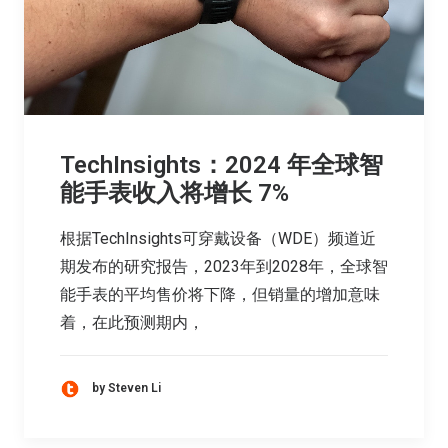
TechInsights：2024 年全球智
能手表收入将增长 7%
根据TechInsights可穿戴设备（WDE）频道近
期发布的研究报告，2023年到2028年，全球智
能手表的平均售价将下降，但销量的增加意味
着，在此预测期内，
by Steven Li