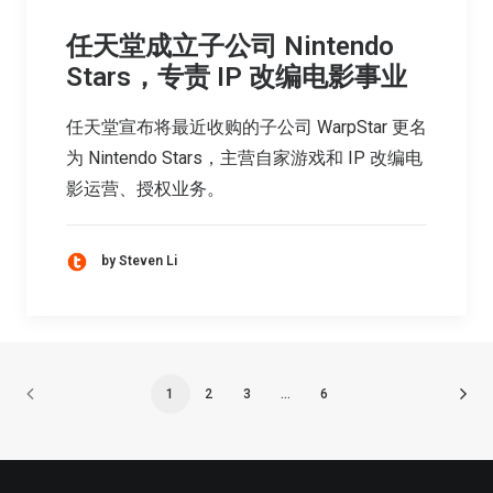
任天堂成立子公司 Nintendo
Stars，专责 IP 改编电影事业
任天堂宣布将最近收购的子公司 WarpStar 更名
为 Nintendo Stars，主营自家游戏和 IP 改编电
影运营、授权业务。
by Steven Li
1
2
3
…
6