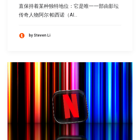
直保持着某种独特地位：它是唯一一部由影坛
传奇人物阿尔·帕西诺（Al…
by Steven Li