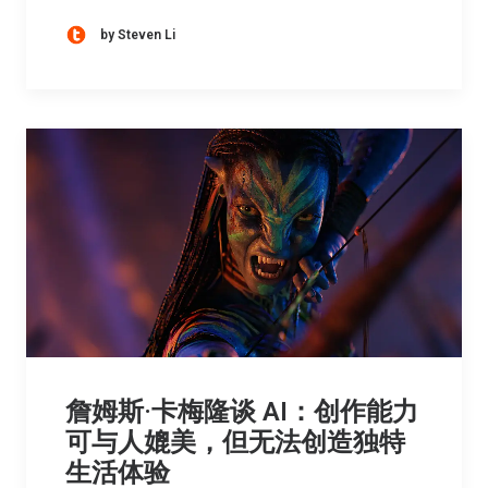
by Steven Li
詹姆斯·卡梅隆谈 AI：创作能力
可与人媲美，但无法创造独特
生活体验