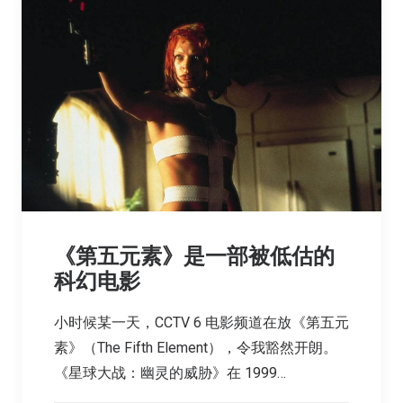
《第五元素》是一部被低估的
科幻电影
小时候某一天，CCTV 6 电影频道在放《第五元
素》（The Fifth Element），令我豁然开朗。
《星球大战：幽灵的威胁》在 1999…