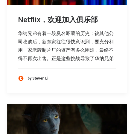
Netflix，欢迎加入俱乐部
华纳兄弟有着一段臭名昭著的历史：被其他公
司收购后，新东家往往很快意识到，要充分利
用一家老牌制片厂的资产有多么困难，最终不
得不再次出售。正是这些挑战导致了华纳兄弟
by Steven Li