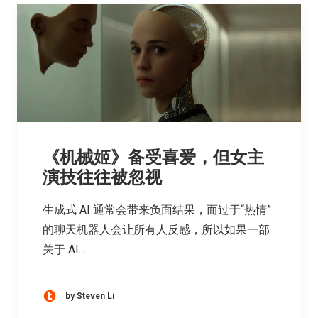
《机械姬》备受喜爱，但女主
演技往往被忽视
生成式 AI 通常会带来负面结果，而过于“热情”
的聊天机器人会让所有人反感，所以如果一部
关于 AI…
by Steven Li