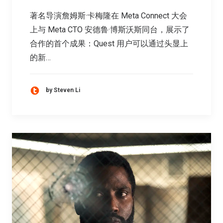
著名导演詹姆斯·卡梅隆在 Meta Connect 大会
上与 Meta CTO 安德鲁·博斯沃斯同台，展示了
合作的首个成果：Quest 用户可以通过头显上
的新…
by Steven Li