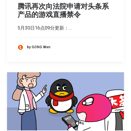
腾讯再次向法院申请对头条系
产品的游戏直播禁令
5月30日16点09分更新：…
by GONG Wen