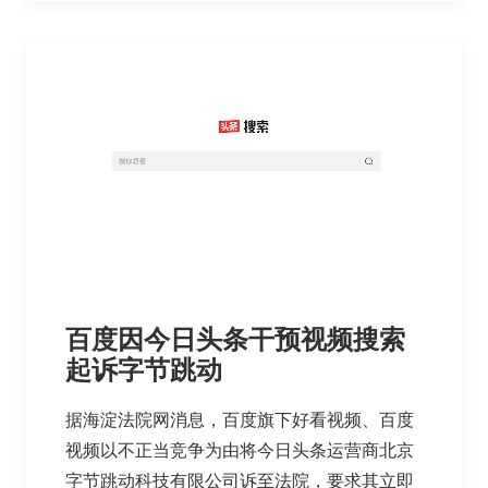
百度因今日头条干预视频搜索
起诉字节跳动
据海淀法院网消息，百度旗下好看视频、百度
视频以不正当竞争为由将今日头条运营商北京
字节跳动科技有限公司诉至法院，要求其立即