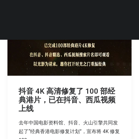
抖音 4K 高清修复了 100 部经
典港片，已在抖音、西瓜视频
上线
去年中国电影资料馆、抖音、火山引擎共同发
起了“经典香港电影修复计划”，宣布将 4K 修复