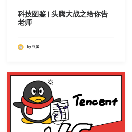
科技图鉴 | 头腾大战之给你告
老师
by 豆腐