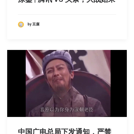
by 豆腐
中国广电总局下发通知，严禁