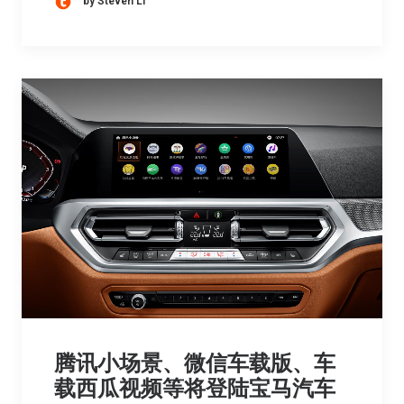
by Steven Li
腾讯小场景、微信车载版、车
载西瓜视频等将登陆宝马汽车