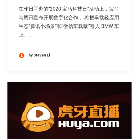
在昨日举办的“2020 宝马科技日”活动上，宝马
与腾讯宣布开展数字化合作， 将把车载轻应用
生态“腾讯小场景”和“微信车载版”引入 BMW 车
上。…
by Steven Li