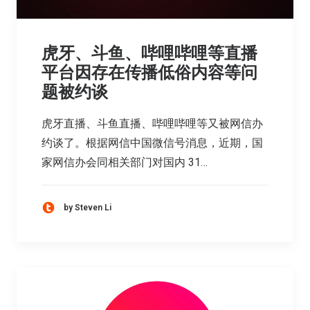
虎牙、斗鱼、哔哩哔哩等直播
平台因存在传播低俗内容等问
题被约谈
虎牙直播、斗鱼直播、哔哩哔哩等又被网信办
约谈了。根据网信中国微信号消息，近期，国
家网信办会同相关部门对国内 31…
by Steven Li