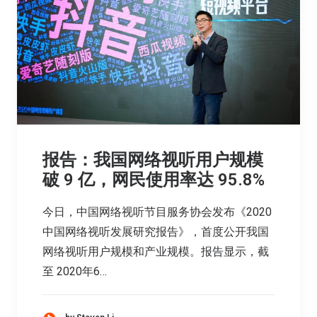
报告：我国网络视听用户规模
破 9 亿，网民使用率达 95.8%
今日，中国网络视听节目服务协会发布《2020
中国网络视听发展研究报告》，首度公开我国
网络视听用户规模和产业规模。报告显示，截
至 2020年6…