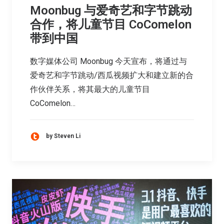
Moonbug 与爱奇艺和字节跳动
合作，将儿童节目 CoComelon
带到中国
数字媒体公司 Moonbug 今天宣布，将通过与
爱奇艺和字节跳动/西瓜视频扩大和建立新的合
作伙伴关系，将其最大的儿童节目
CoComelon…
by Steven Li