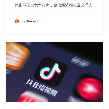
停止不正当竞争行为，赔偿经济损失及合理支
by Steven Li