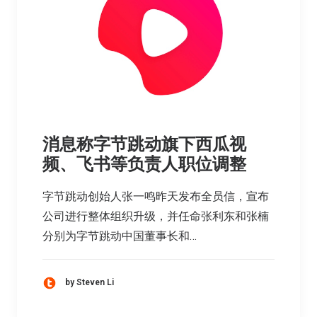
消息称字节跳动旗下西瓜视
频、飞书等负责人职位调整
字节跳动创始人张一鸣昨天发布全员信，宣布
公司进行整体组织升级，并任命张利东和张楠
分别为字节跳动中国董事长和…
by Steven Li