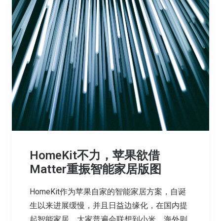
HomeKit不力，苹果欲借
Matter重振智能家居版图
HomeKit作为苹果自家的智能家居方案，自诞
生以来进展缓慢，并且日益边缘化，在国内提
起智能家居，大家普遍会联想到小米，海外则