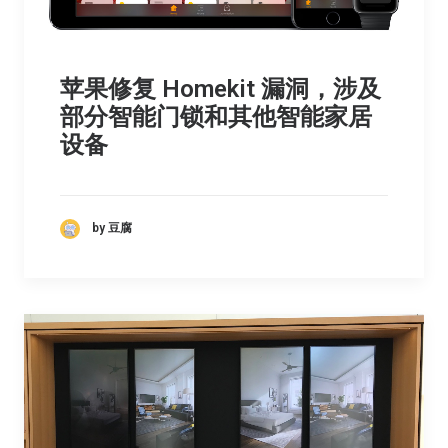
苹果修复 Homekit 漏洞，涉及
部分智能门锁和其他智能家居
设备
by 豆腐