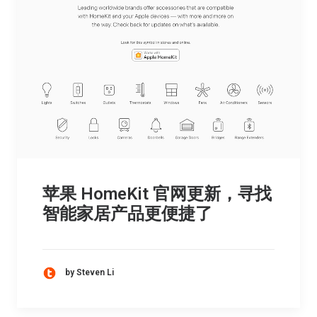
苹果 HomeKit 官网更新，寻找
智能家居产品更便捷了
by Steven Li