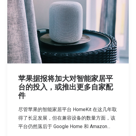
苹果据报将加大对智能家居平
台的投入，或推出更多自家配
件
尽管苹果的智能家居平台 HomeKit 在这几年取
得了长足发展，但在兼容设备的数量方面，该
平台仍然落后于 Google Home 和 Amazon…