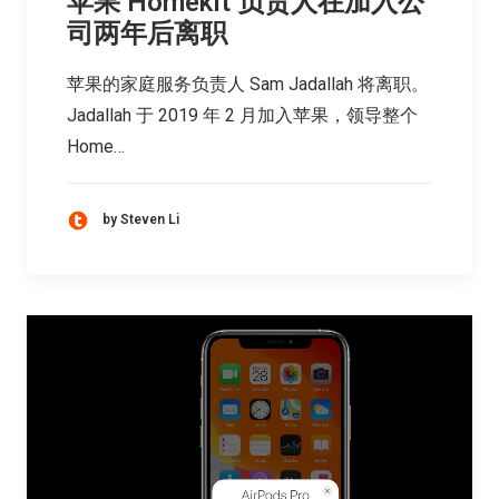
苹果 Homekit 负责人在加入公
司两年后离职
苹果的家庭服务负责人 Sam Jadallah 将离职。
Jadallah 于 2019 年 2 月加入苹果，领导整个
Home…
by Steven Li