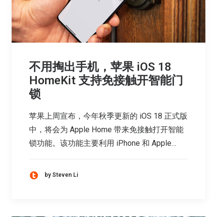
不用掏出手机，苹果 iOS 18
HomeKit 支持免接触开智能门
锁
苹果上周宣布，今年秋季更新的 iOS 18 正式版
中，将会为 Apple Home 带来免接触打开智能
锁功能。该功能主要利用 iPhone 和 Apple…
by Steven Li