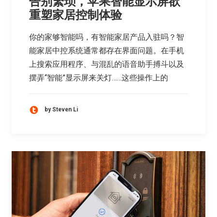
告别繁琐，苹果智能显示屏欲
重塑家居控制体验
你的家够智能吗，有智能家居产品入驻吗？智
能家居中控系统通常都存在界面问题。在手机
上搜索应用程序、与混乱的语音助手搏斗以及
摆弄“智能”显示屏来关灯……这些操作上的
by Steven Li