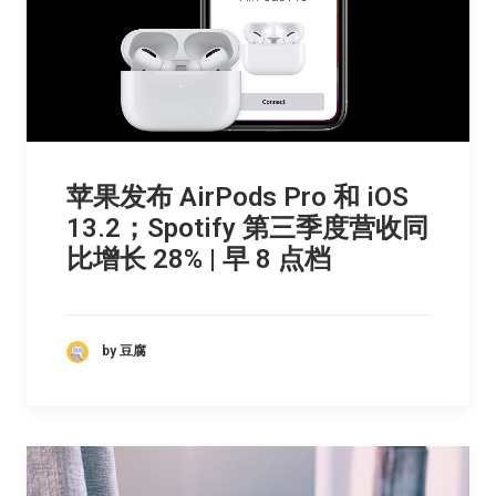
苹果发布 AirPods Pro 和 iOS
13.2；Spotify 第三季度营收同
比增长 28% | 早 8 点档
by 豆腐