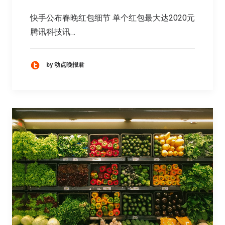
快手公布春晚红包细节 单个红包最大达2020元
腾讯科技讯…
by 动点晚报君