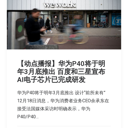
【动点播报】华为P40将于明
年3月底推出 百度和三星宣布
AI电子芯片已完成研发
华为P40将于明年3月底推出 设计“前所未有”
12月18日消息，华为消费者业务CEO余承东在
接受法国媒体采访时明确表示，华为
P40/P40…