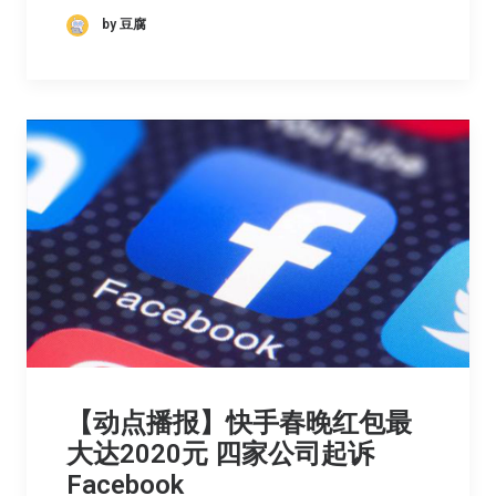
by 豆腐
【动点播报】快手春晚红包最
大达2020元 四家公司起诉
Facebook