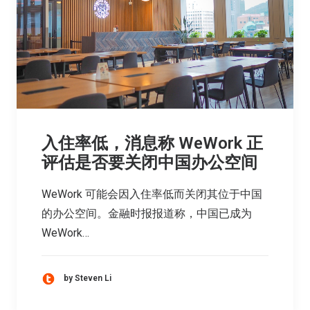
入住率低，消息称 WeWork 正
评估是否要关闭中国办公空间
WeWork 可能会因入住率低而关闭其位于中国
的办公空间。金融时报报道称，中国已成为
WeWork…
by Steven Li