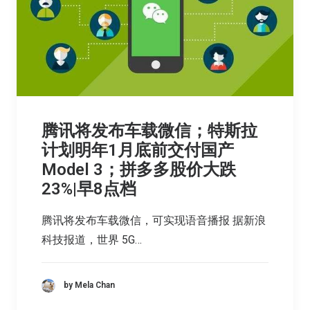
腾讯将发布车载微信；特斯拉
计划明年1月底前交付国产
Model 3；拼多多股价大跌
23%|早8点档
腾讯将发布车载微信，可实现语音播报 据新浪
科技报道，世界 5G…
by Mela Chan