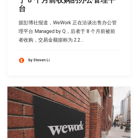
台
据彭博社报道，WeWork 正在洽谈出售办公管
理平台 Managed by Q，后者于 8 个月前被前
者收购，交易金额据称为 2.2…
by Steven Li