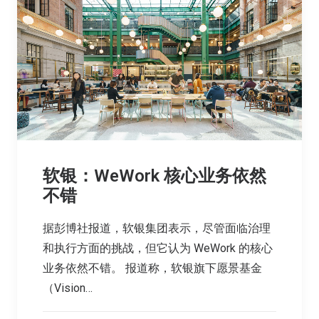
软银：WeWork 核心业务依然
不错
据彭博社报道，软银集团表示，尽管面临治理
和执行方面的挑战，但它认为 WeWork 的核心
业务依然不错。 报道称，软银旗下愿景基金
（Vision…