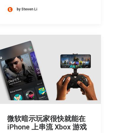
by Steven Li
微软暗示玩家很快就能在
iPhone 上串流 Xbox 游戏