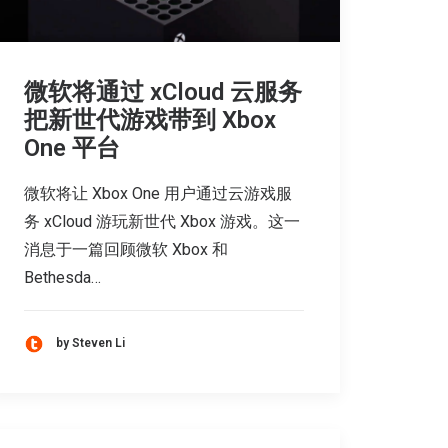
微软将通过 xCloud 云服务
把新世代游戏带到 Xbox
One 平台
微软将让 Xbox One 用户通过云游戏服
务 xCloud 游玩新世代 Xbox 游戏。这一
消息于一篇回顾微软 Xbox 和
Bethesda…
by Steven Li