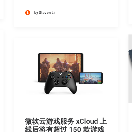
by Steven Li
微软云游戏服务 xCloud 上
线后将有超过 150 款游戏