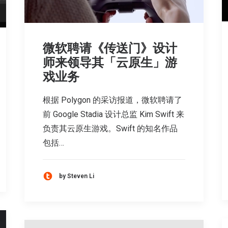
微软聘请《传送门》设计
师来领导其「云原生」游
戏业务
根据 Polygon 的采访报道，微软聘请了
前 Google Stadia 设计总监 Kim Swift 来
负责其云原生游戏。Swift 的知名作品
包括…
by Steven Li