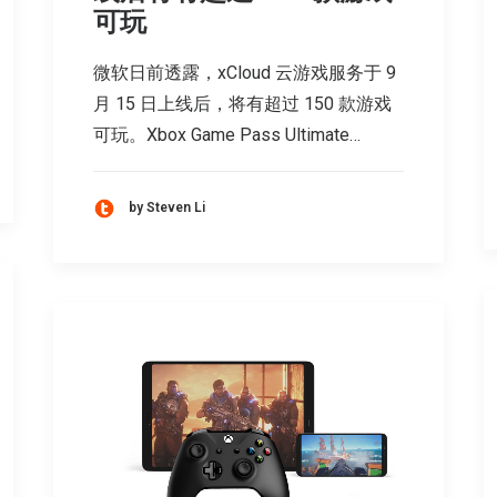
可玩
微软日前透露，xCloud 云游戏服务于 9
月 15 日上线后，将有超过 150 款游戏
可玩。Xbox Game Pass Ultimate…
by Steven Li