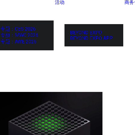
活动
商务
专题：CES 2026
BEYOND EXPO
专题：MWC 2026
BEYOND EXPO APP
专题：AWE 2026