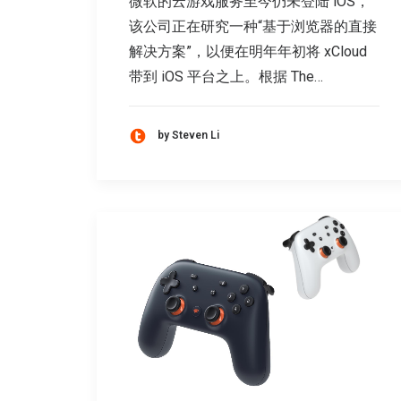
微软的云游戏服务至今仍未登陆 iOS，
该公司正在研究一种“基于浏览器的直接
解决方案”，以便在明年年初将 xCloud
带到 iOS 平台之上。根据 The…
by Steven Li