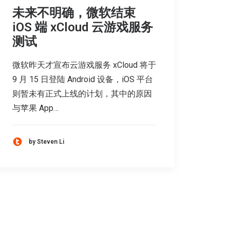
未来不明确，微软结束
iOS 端 xCloud 云游戏服务
测试
微软昨天才宣布云游戏服务 xCloud 将于
9 月 15 日登陆 Android 设备，iOS 平台
则暂未有正式上线的计划，其中的原因
与苹果 App…
by Steven Li