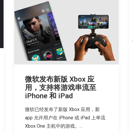
微软发布新版 Xbox 应
用，支持将游戏串流至
iPhone 和 iPad
微软已经发布了新版 Xbox 应用，新
app 允许用户在 iPhone 或 iPad 上串流
Xbox One 主机中的游戏。…