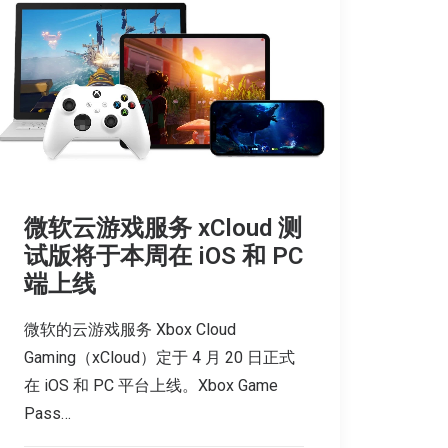
微软云游戏服务 xCloud 测
试版将于本周在 iOS 和 PC
端上线
微软的云游戏服务 Xbox Cloud
Gaming（xCloud）定于 4 月 20 日正式
在 iOS 和 PC 平台上线。Xbox Game
Pass…