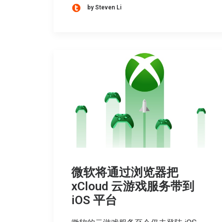
by Steven Li
微软将通过浏览器把
xCloud 云游戏服务带到
iOS 平台