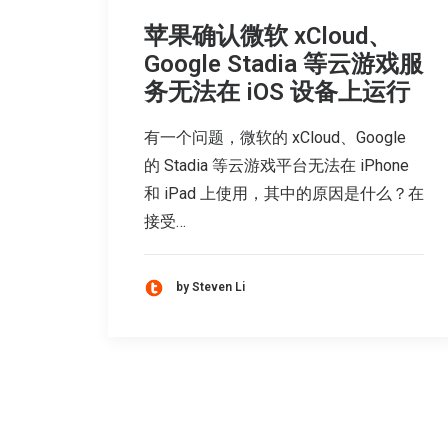
苹果确认微软 xCloud、
Google Stadia 等云游戏服
务无法在 iOS 设备上运行
有一个问题，微软的 xCloud、Google
的 Stadia 等云游戏平台无法在 iPhone
和 iPad 上使用，其中的原因是什么？在
接受…
by Steven Li