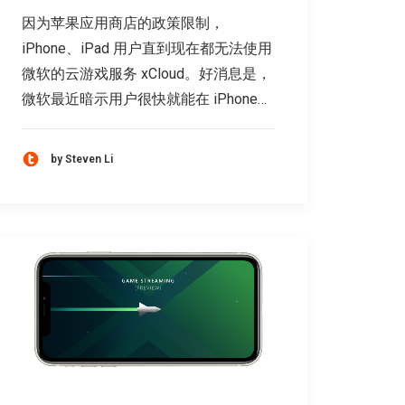
因为苹果应用商店的政策限制，
iPhone、iPad 用户直到现在都无法使用
微软的云游戏服务 xCloud。好消息是，
微软最近暗示用户很快就能在 iPhone…
by Steven Li