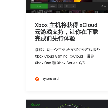
Xbox 主机将获得 xCloud
云游戏支持，让你在下载
完成前先行体验
微软计划于今年圣诞假期将云游戏服务
Xbox Cloud Gaming（xCloud）带到
Xbox One 和 Xbox Series X/S…
by Steven Li