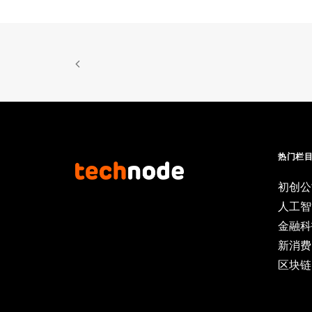
热门栏
初创公
人工智
金融科
新消费
区块链