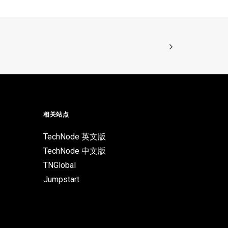
相关站点
TechNode 英文版
TechNode 中文版
TNGlobal
Jumpstart