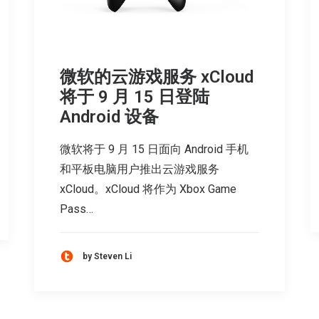
微软的云游戏服务 xCloud
将于 9 月 15 日登陆
Android 设备
微软将于 9 月 15 日面向 Android 手机
和平板电脑用户推出云游戏服务
xCloud。xCloud 将作为 Xbox Game
Pass…
by Steven Li