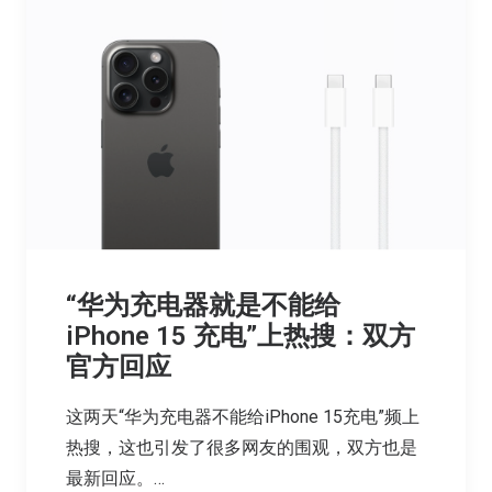
“华为充电器就是不能给
iPhone 15 充电”上热搜：双方
官方回应
这两天“华为充电器不能给iPhone 15充电”频上
热搜，这也引发了很多网友的围观，双方也是
最新回应。…