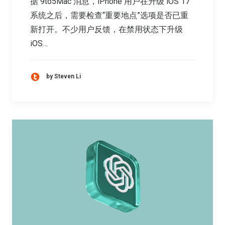
据 9to5Mac 消息，iPhone 用户在升级 iOS 17
系统之后，需要检查“重要地点”选项是否已重
新打开。不少用户反馈，在禁用状态下升级
iOS…
by Steven Li