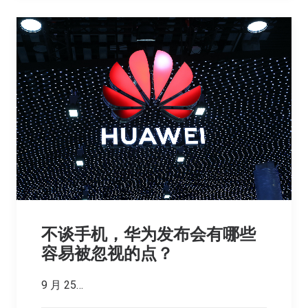
不谈手机，华为发布会有哪些
容易被忽视的点？
9 月 25…