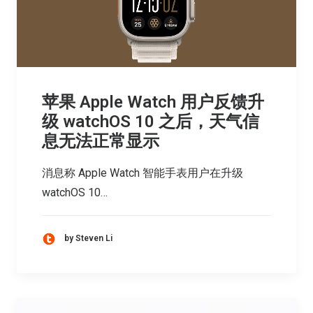
苹果 Apple Watch 用户反馈升
级 watchOS 10 之后，天气信
息无法正常显示
消息称 Apple Watch 智能手表用户在升级
watchOS 10…
by Steven Li