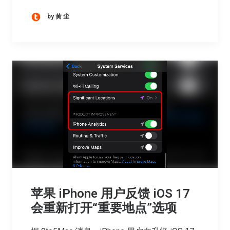
by 黄 尘
苹果 iPhone 用户反馈 iOS 17
会重新打开“重要地点”选项