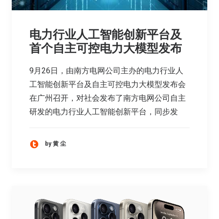
电力行业人工智能创新平台及
首个自主可控电力大模型发布
9月26日，由南方电网公司主办的电力行业人
工智能创新平台及自主可控电力大模型发布会
在广州召开，对社会发布了南方电网公司自主
研发的电力行业人工智能创新平台，同步发
by 黄 尘