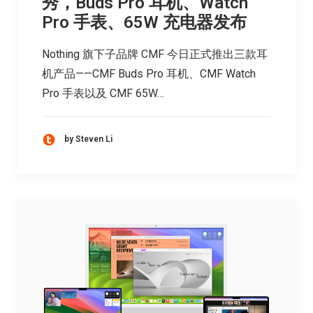
秀，Buds Pro 耳机、Watch
Pro 手表、65W 充电器发布
Nothing 旗下子品牌 CMF 今日正式推出三款耳
机产品——CMF Buds Pro 耳机、CMF Watch
Pro 手表以及 CMF 65W…
by Steven Li