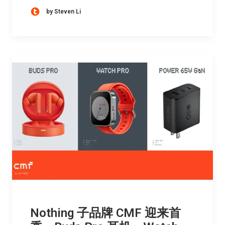
by Steven Li
Nothing 子品牌 CMF 迎来首