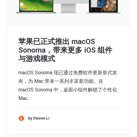
苹果已正式推出 macOS
Sonoma，带来更多 iOS 组件
与游戏模式
macOS Sonoma 现已通过免费软件更新形式发
布，为 Mac 带来一系列丰富新功能。在
macOS Sonoma 中，桌面小组件解锁了个性化
Mac…
by Steven Li