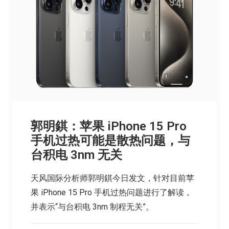
郭明錤：苹果 iPhone 15 Pro
手机过热可能是散热问题，与
台积电 3nm 无关
天风国际分析师郭明錤今日发文，针对目前苹
果 iPhone 15 Pro 手机过热问题进行了解读，
并表示“与台积电 3nm 制程无关”。