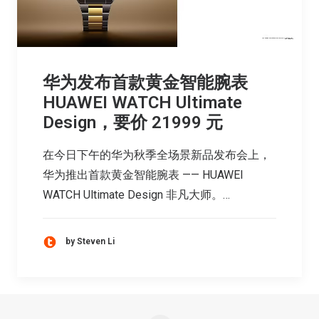
华为发布首款黄金智能腕表
HUAWEI WATCH Ultimate
Design，要价 21999 元
在今日下午的华为秋季全场景新品发布会上，
华为推出首款黄金智能腕表 —— HUAWEI
WATCH Ultimate Design 非凡大师。…
by Steven Li