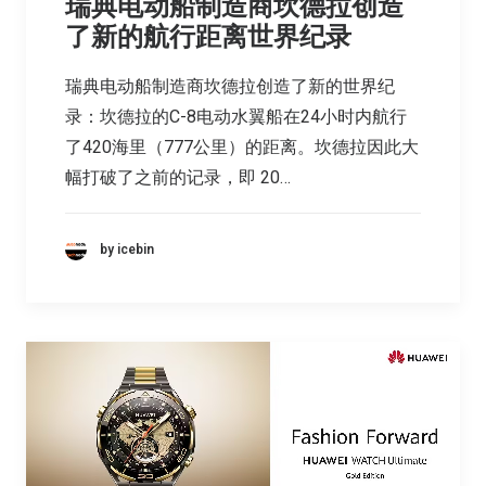
瑞典电动船制造商坎德拉创造
了新的航行距离世界纪录
瑞典电动船制造商坎德拉创造了新的世界纪
录：坎德拉的C-8电动水翼船在24小时内航行
了420海里（777公里）的距离。坎德拉因此大
幅打破了之前的记录，即 20…
by icebin