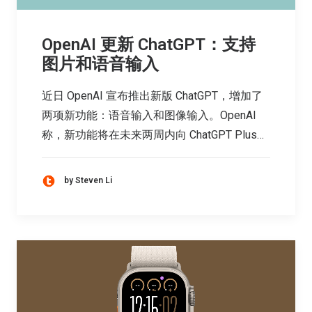
OpenAI 更新 ChatGPT：支持
图片和语音输入
近日 OpenAI 宣布推出新版 ChatGPT，增加了
两项新功能：语音输入和图像输入。OpenAI
称，新功能将在未来两周内向 ChatGPT Plus…
by Steven Li